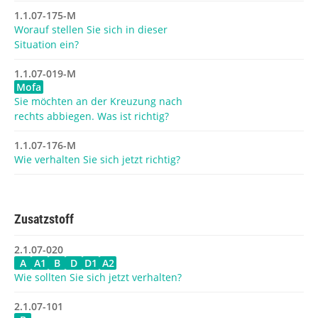
1.1.07-175-M
Worauf stellen Sie sich in dieser
Situation ein?
1.1.07-019-M
Mofa
Sie möchten an der Kreuzung nach
rechts abbiegen. Was ist richtig?
1.1.07-176-M
Wie verhalten Sie sich jetzt richtig?
Zusatzstoff
2.1.07-020
A
A1
B
D
D1
A2
Wie sollten Sie sich jetzt verhalten?
2.1.07-101