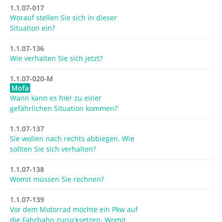
1.1.07-017
Worauf stellen Sie sich in dieser
Situation ein?
1.1.07-136
Wie verhalten Sie sich jetzt?
1.1.07-020-M
Mofa
Wann kann es hier zu einer
gefährlichen Situation kommen?
1.1.07-137
Sie wollen nach rechts abbiegen. Wie
sollten Sie sich verhalten?
1.1.07-138
Womit müssen Sie rechnen?
1.1.07-139
Vor dem Motorrad möchte ein Pkw auf
die Fahrbahn zurücksetzen. Womit