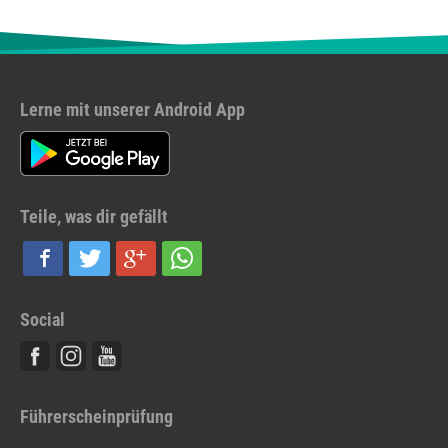
Lerne mit unserer Android App
Teile, was dir gefällt
Social
Facebook
Instagram
Youtube
Führerscheinprüfung