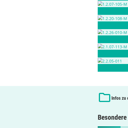
Infos zu
Besondere 