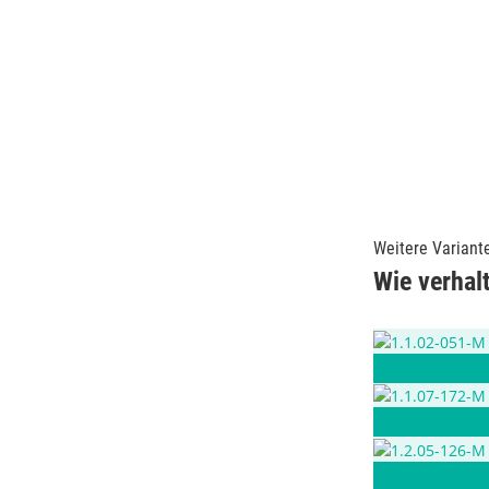
Weitere Variant
Wie verhalt