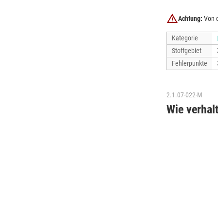
Achtung:
Von d
Kategorie
Stoffgebiet
Fehlerpunkte
2.1.07-022-M
Wie verhalt