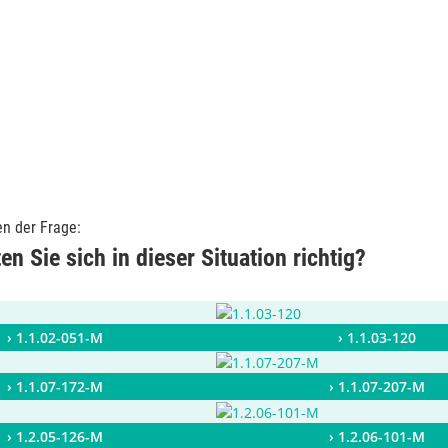
en der Frage:
en Sie sich in dieser Situation richtig?
› 1.1.02-051-M
› 1.1.03-120
› 1.1.07-172-M
› 1.1.07-207-M
› 1.2.05-126-M
› 1.2.06-101-M