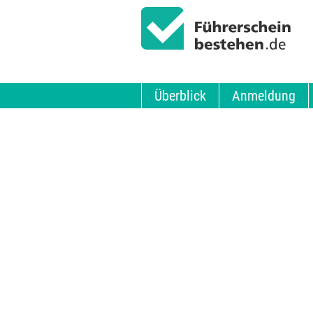
Überblick
Anmeldung