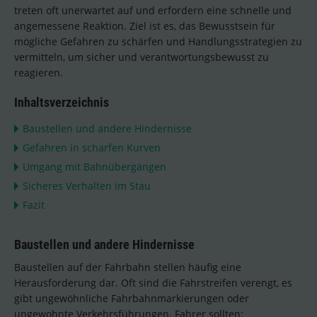
treten oft unerwartet auf und erfordern eine schnelle und
angemessene Reaktion. Ziel ist es, das Bewusstsein für
mögliche Gefahren zu schärfen und Handlungsstrategien zu
vermitteln, um sicher und verantwortungsbewusst zu
reagieren.
Inhaltsverzeichnis
Baustellen und andere Hindernisse
Gefahren in scharfen Kurven
Umgang mit Bahnübergängen
Sicheres Verhalten im Stau
Fazit
Baustellen und andere Hindernisse
Baustellen auf der Fahrbahn stellen häufig eine
Herausforderung dar. Oft sind die Fahrstreifen verengt, es
gibt ungewöhnliche Fahrbahnmarkierungen oder
ungewohnte Verkehrsführungen. Fahrer sollten: