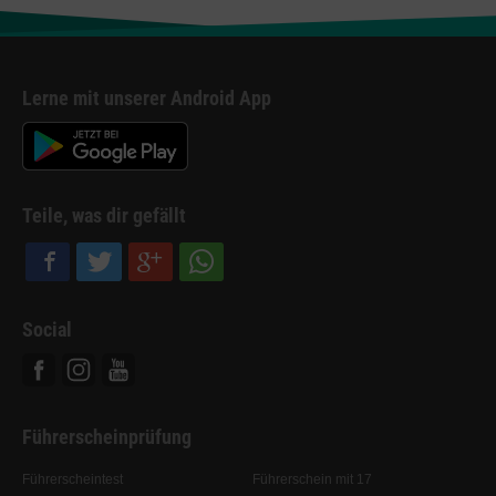
Lerne mit unserer Android App
Teile, was dir gefällt
Social
Facebook
Instagram
Youtube
Führerscheinprüfung
Führerscheintest
Führerschein mit 17