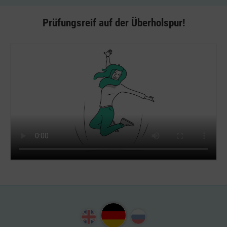
Prüfungsreif auf der Überholspur!