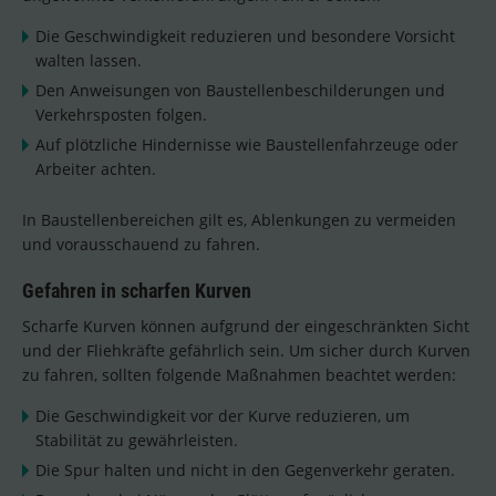
Die Geschwindigkeit reduzieren und besondere Vorsicht
walten lassen.
Den Anweisungen von Baustellenbeschilderungen und
Verkehrsposten folgen.
Auf plötzliche Hindernisse wie Baustellenfahrzeuge oder
Arbeiter achten.
In Baustellenbereichen gilt es, Ablenkungen zu vermeiden
und vorausschauend zu fahren.
Gefahren in scharfen Kurven
Scharfe Kurven können aufgrund der eingeschränkten Sicht
und der Fliehkräfte gefährlich sein. Um sicher durch Kurven
zu fahren, sollten folgende Maßnahmen beachtet werden:
Die Geschwindigkeit vor der Kurve reduzieren, um
Stabilität zu gewährleisten.
Die Spur halten und nicht in den Gegenverkehr geraten.