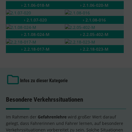
› 2.1.06-018-M
› 2.1.06-020-M
› 2.1.07-020
› 2.1.08-016
› 2.1.08-024-M
› 2.2.05-402-M
› 2.2.18-017-M
› 2.2.18-023-M
Infos zu dieser Kategorie
Besondere Verkehrssituationen
Im Rahmen der
Gefahrenlehre
wird großer Wert darauf
gelegt, dass Fahrerinnen und Fahrer lernen, auf besondere
Verkehrssituationen vorbereitet zu sein. Solche Situationen