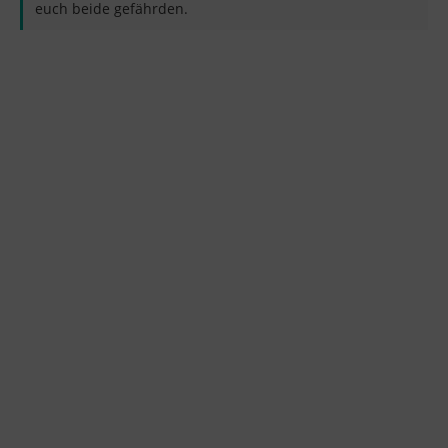
euch beide gefährden.