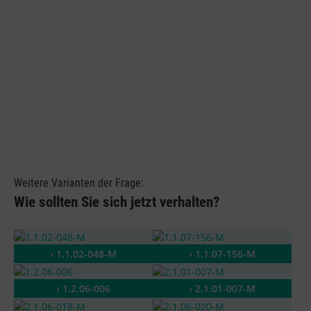
Weitere Varianten der Frage:
Wie sollten Sie sich jetzt verhalten?
› 1.1.02-048-M
› 1.1.07-156-M
› 1.2.06-006
› 2.1.01-007-M