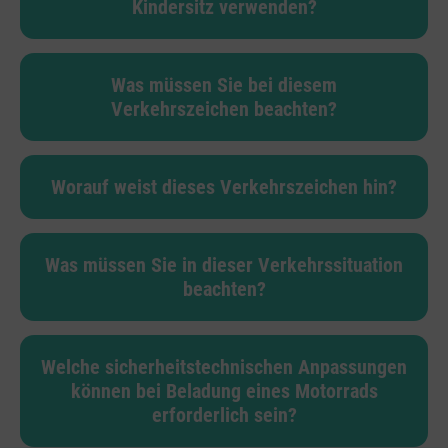
Kindersitz verwenden?
Was müssen Sie bei diesem
Verkehrszeichen beachten?
Worauf weist dieses Verkehrszeichen hin?
Was müssen Sie in dieser Verkehrssituation
beachten?
Welche sicherheitstechnischen Anpassungen
können bei Beladung eines Motorrads
erforderlich sein?