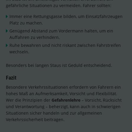
gefährliche Situationen zu vermeiden. Fahrer sollten:
Immer eine Rettungsgasse bilden, um Einsatzfahrzeugen
Platz zu machen.
Genügend Abstand zum Vordermann halten, um ein
Auffahren zu verhindern.
Ruhe bewahren und nicht riskant zwischen Fahrstreifen
wechseln.
Besonders bei langen Staus ist Geduld entscheidend.
Fazit
Besondere Verkehrssituationen erfordern von Fahrern ein
hohes Maß an Aufmerksamkeit, Vorsicht und Flexibilität.
Wer die Prinzipien der
Gefahrenlehre
– Vorsicht, Rücksicht
und Verantwortung – beherzigt, kann auch in schwierigen
Situationen sicher handeln und zur allgemeinen
Verkehrssicherheit beitragen.