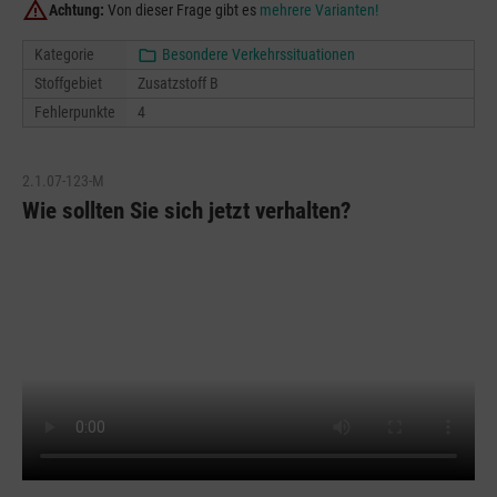
Achtung:
Von dieser Frage gibt es
mehrere Varianten!
Kategorie
Besondere Verkehrssituationen
Stoffgebiet
Zusatzstoff B
Fehlerpunkte
4
2.1.07-123-M
Wie sollten Sie sich jetzt verhalten?