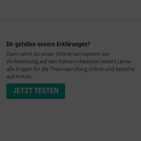
Dir gefallen unsere Erklärungen?
Dann wirst du unser Online-Lernsystem zur
Vorbereitung auf den Führerscheintest lieben! Lerne
alle Fragen für die Theorieprüfung online und bestehe
auf Anhieb.
JETZT TESTEN