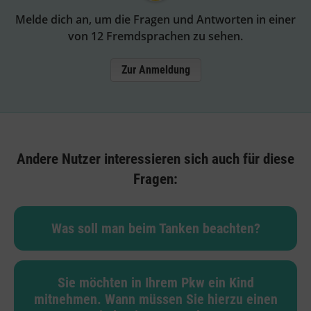
Melde dich an, um die Fragen und Antworten in einer
von 12 Fremdsprachen zu sehen.
Zur Anmeldung
Andere Nutzer interessieren sich auch für diese
Fragen:
Was soll man beim Tanken beachten?
Sie möchten in Ihrem Pkw ein Kind
mitnehmen. Wann müssen Sie hierzu einen