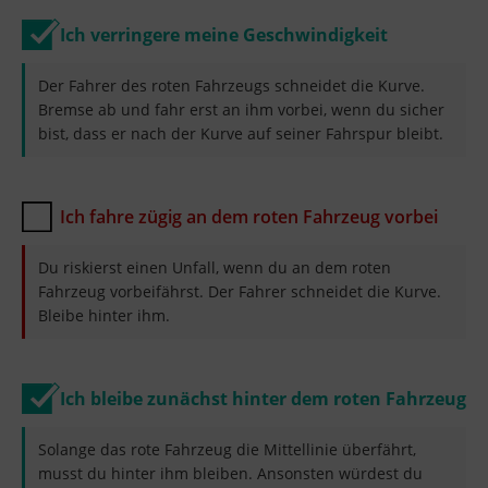
Ich verringere meine Geschwindigkeit
Der Fahrer des roten Fahrzeugs schneidet die Kurve.
Bremse ab und fahr erst an ihm vorbei, wenn du sicher
bist, dass er nach der Kurve auf seiner Fahrspur bleibt.
Ich fahre zügig an dem roten Fahrzeug vorbei
Du riskierst einen Unfall, wenn du an dem roten
Fahrzeug vorbeifährst. Der Fahrer schneidet die Kurve.
Bleibe hinter ihm.
Ich bleibe zunächst hinter dem roten Fahrzeug
Solange das rote Fahrzeug die Mittellinie überfährt,
musst du hinter ihm bleiben. Ansonsten würdest du