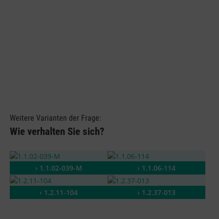
Weitere Varianten der Frage:
Wie verhalten Sie sich?
› 1.1.02-039-M
› 1.1.06-114
› 1.2.11-104
› 1.2.37-013