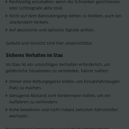
Rechtzeitig anzuhalten, wenn die Schranken geschlossen
oder Lichtsignale aktiv sind.
Nicht auf dem Bahnübergang stehen zu bleiben, auch bei
stockendem Verkehr.
Auf akustische und optische Signale achten.
Geduld und Vorsicht sind hier unverzichtbar.
Sicheres Verhalten im Stau
Im Stau ist ein umsichtiges Verhalten erforderlich, um
gefährliche Situationen zu vermeiden. Fahrer sollten:
Immer eine Rettungsgasse bilden, um Einsatzfahrzeugen
Platz zu machen.
Genügend Abstand zum Vordermann halten, um ein
Auffahren zu verhindern.
Ruhe bewahren und nicht riskant zwischen Fahrstreifen
wechseln.