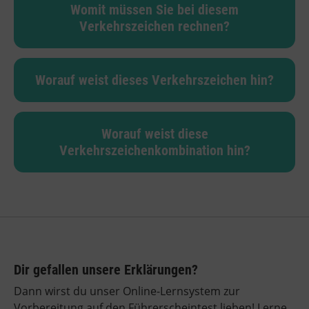
Womit müssen Sie bei diesem
Verkehrszeichen rechnen?
Worauf weist dieses Verkehrszeichen hin?
Worauf weist diese
Verkehrszeichenkombination hin?
Dir gefallen unsere Erklärungen?
Dann wirst du unser Online-Lernsystem zur
Vorbereitung auf den Führerscheintest lieben! Lerne