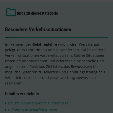
Infos zu dieser Kategorie
Besondere Verkehrssituationen
Im Rahmen der
Gefahrenlehre
wird großer Wert darauf
gelegt, dass Fahrerinnen und Fahrer lernen, auf besondere
Verkehrssituationen vorbereitet zu sein. Solche Situationen
treten oft unerwartet auf und erfordern eine schnelle und
angemessene Reaktion. Ziel ist es, das Bewusstsein für
mögliche Gefahren zu schärfen und Handlungsstrategien zu
vermitteln, um sicher und verantwortungsbewusst zu
reagieren.
Inhaltsverzeichnis
Baustellen und andere Hindernisse
Gefahren in scharfen Kurven