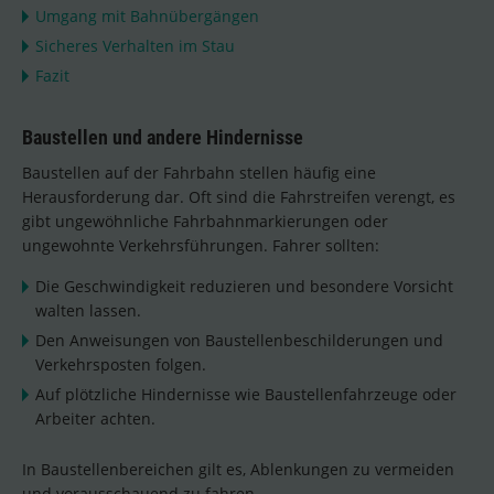
Umgang mit Bahnübergängen
Sicheres Verhalten im Stau
Fazit
Baustellen und andere Hindernisse
Baustellen auf der Fahrbahn stellen häufig eine
Herausforderung dar. Oft sind die Fahrstreifen verengt, es
gibt ungewöhnliche Fahrbahnmarkierungen oder
ungewohnte Verkehrsführungen. Fahrer sollten:
Die Geschwindigkeit reduzieren und besondere Vorsicht
walten lassen.
Den Anweisungen von Baustellenbeschilderungen und
Verkehrsposten folgen.
Auf plötzliche Hindernisse wie Baustellenfahrzeuge oder
Arbeiter achten.
In Baustellenbereichen gilt es, Ablenkungen zu vermeiden
und vorausschauend zu fahren.