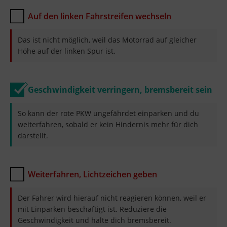
Auf den linken Fahrstreifen wechseln
Das ist nicht möglich, weil das Motorrad auf gleicher
Höhe auf der linken Spur ist.
Geschwindigkeit verringern, bremsbereit sein
So kann der rote PKW ungefährdet einparken und du
weiterfahren, sobald er kein Hindernis mehr für dich
darstellt.
Weiterfahren, Lichtzeichen geben
Der Fahrer wird hierauf nicht reagieren können, weil er
mit Einparken beschäftigt ist. Reduziere die
Geschwindigkeit und halte dich bremsbereit.