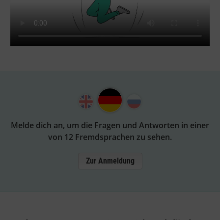
Melde dich an, um die Fragen und Antworten in einer
von 12 Fremdsprachen zu sehen.
Zur Anmeldung