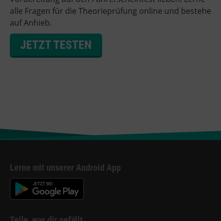
alle Fragen für die Theorieprüfung online und bestehe
auf Anhieb.
JETZT TESTEN
Lerne mit unserer Android App
Teile, was dir gefällt