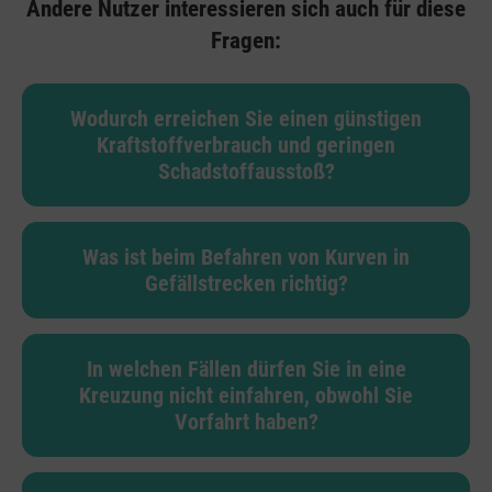
Andere Nutzer interessieren sich auch für diese
Fragen:
Wodurch erreichen Sie einen günstigen
Kraftstoffverbrauch und geringen
Schadstoffausstoß?
Was ist beim Befahren von Kurven in
Gefällstrecken richtig?
In welchen Fällen dürfen Sie in eine
Kreuzung nicht einfahren, obwohl Sie
Vorfahrt haben?