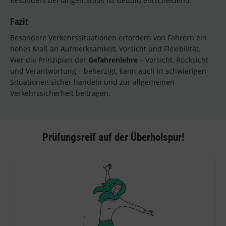
Besonders bei langen Staus ist Geduld entscheidend.
Fazit
Besondere Verkehrssituationen erfordern von Fahrern ein
hohes Maß an Aufmerksamkeit, Vorsicht und Flexibilität.
Wer die Prinzipien der
Gefahrenlehre
– Vorsicht, Rücksicht
und Verantwortung – beherzigt, kann auch in schwierigen
Situationen sicher handeln und zur allgemeinen
Verkehrssicherheit beitragen.
Prüfungsreif auf der Überholspur!