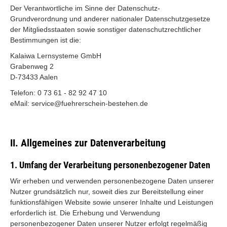
Der Verantwortliche im Sinne der Datenschutz-
Grundverordnung und anderer nationaler Datenschutzgesetze
der Mitgliedsstaaten sowie sonstiger datenschutzrechtlicher
Bestimmungen ist die:
Kalaiwa Lernsysteme GmbH
Grabenweg 2
D-73433 Aalen
Telefon: 0 73 61 - 82 92 47 10
eMail: service@fuehrerschein-bestehen.de
II. Allgemeines zur Datenverarbeitung
1. Umfang der Verarbeitung personenbezogener Daten
Wir erheben und verwenden personenbezogene Daten unserer
Nutzer grundsätzlich nur, soweit dies zur Bereitstellung einer
funktionsfähigen Website sowie unserer Inhalte und Leistungen
erforderlich ist. Die Erhebung und Verwendung
personenbezogener Daten unserer Nutzer erfolgt regelmäßig