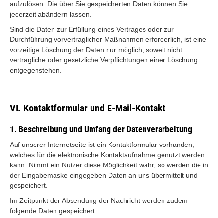
aufzulösen. Die über Sie gespeicherten Daten können Sie
jederzeit abändern lassen.
Sind die Daten zur Erfüllung eines Vertrages oder zur
Durchführung vorvertraglicher Maßnahmen erforderlich, ist eine
vorzeitige Löschung der Daten nur möglich, soweit nicht
vertragliche oder gesetzliche Verpflichtungen einer Löschung
entgegenstehen.
VI. Kontaktformular und E-Mail-Kontakt
1. Beschreibung und Umfang der Datenverarbeitung
Auf unserer Internetseite ist ein Kontaktformular vorhanden,
welches für die elektronische Kontaktaufnahme genutzt werden
kann. Nimmt ein Nutzer diese Möglichkeit wahr, so werden die in
der Eingabemaske eingegeben Daten an uns übermittelt und
gespeichert.
Im Zeitpunkt der Absendung der Nachricht werden zudem
folgende Daten gespeichert: