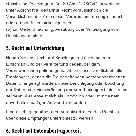
statistische Zwecke gem. Art. 89 Abs. 1 DSGVO, soweit das
unter Abschnitt a) genannte Recht voraussichtlich die
Verwirklichung der Ziele dieser Verarbeitung unmöglich macht
oder ernsthaft beeinträchtigt, oder
(5) zur Geltendmachung, Ausübung oder Verteidigung von
Rechtsansprüchen.
5. Recht auf Unterrichtung
Haben Sie das Recht auf Berichtigung, Löschung oder
Einschränkung der Verarbeitung gegenüber dem
Verantwortlichen geltend gemacht, ist dieser verpflichtet, allen
Empfängern, denen die Sie betreffenden personenbezogenen
Daten offengelegt wurden, diese Berichtigung oder Löschung
der Daten oder Einschränkung der Verarbeitung mitzuteilen, es
sei denn, dies erweist sich als unmöglich oder ist mit einem
unverhältnismäßigen Aufwand verbunden.
Ihnen steht gegenüber dem Verantwortlichen das Recht zu,
über diese Empfänger unterrichtet zu werden.
6. Recht auf Datenübertragbarkeit