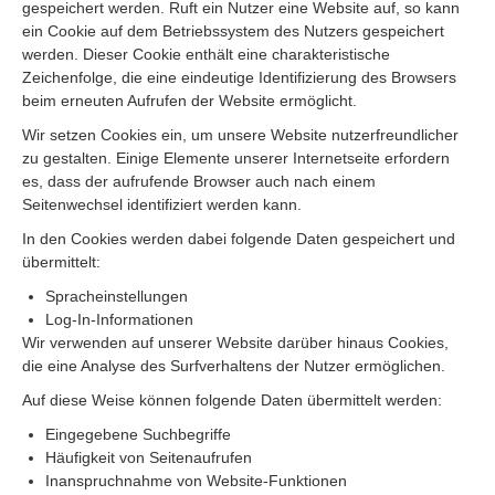
gespeichert werden. Ruft ein Nutzer eine Website auf, so kann
ein Cookie auf dem Betriebssystem des Nutzers gespeichert
werden. Dieser Cookie enthält eine charakteristische
Zeichenfolge, die eine eindeutige Identifizierung des Browsers
beim erneuten Aufrufen der Website ermöglicht.
Wir setzen Cookies ein, um unsere Website nutzerfreundlicher
zu gestalten. Einige Elemente unserer Internetseite erfordern
es, dass der aufrufende Browser auch nach einem
Seitenwechsel identifiziert werden kann.
In den Cookies werden dabei folgende Daten gespeichert und
übermittelt:
Spracheinstellungen
Log-In-Informationen
Wir verwenden auf unserer Website darüber hinaus Cookies,
die eine Analyse des Surfverhaltens der Nutzer ermöglichen.
Auf diese Weise können folgende Daten übermittelt werden:
Eingegebene Suchbegriffe
Häufigkeit von Seitenaufrufen
Inanspruchnahme von Website-Funktionen