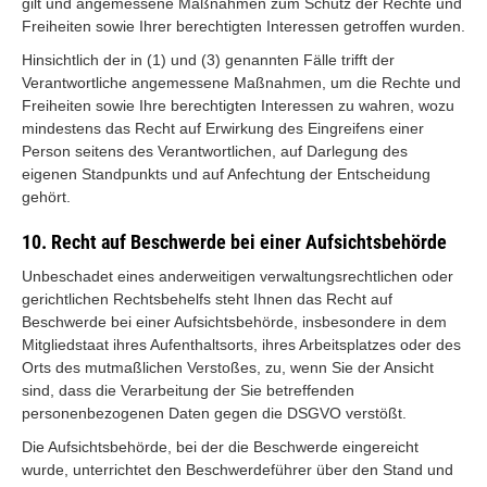
gilt und angemessene Maßnahmen zum Schutz der Rechte und
Freiheiten sowie Ihrer berechtigten Interessen getroffen wurden.
Hinsichtlich der in (1) und (3) genannten Fälle trifft der
Verantwortliche angemessene Maßnahmen, um die Rechte und
Freiheiten sowie Ihre berechtigten Interessen zu wahren, wozu
mindestens das Recht auf Erwirkung des Eingreifens einer
Person seitens des Verantwortlichen, auf Darlegung des
eigenen Standpunkts und auf Anfechtung der Entscheidung
gehört.
10. Recht auf Beschwerde bei einer Aufsichtsbehörde
Unbeschadet eines anderweitigen verwaltungsrechtlichen oder
gerichtlichen Rechtsbehelfs steht Ihnen das Recht auf
Beschwerde bei einer Aufsichtsbehörde, insbesondere in dem
Mitgliedstaat ihres Aufenthaltsorts, ihres Arbeitsplatzes oder des
Orts des mutmaßlichen Verstoßes, zu, wenn Sie der Ansicht
sind, dass die Verarbeitung der Sie betreffenden
personenbezogenen Daten gegen die DSGVO verstößt.
Die Aufsichtsbehörde, bei der die Beschwerde eingereicht
wurde, unterrichtet den Beschwerdeführer über den Stand und