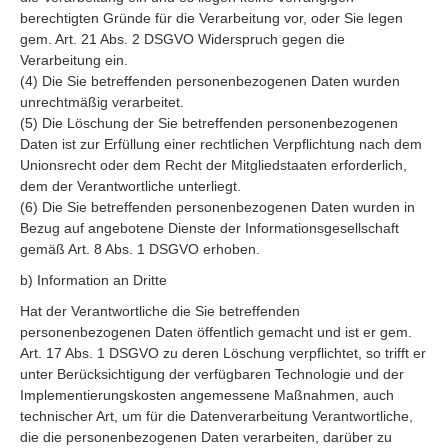
berechtigten Gründe für die Verarbeitung vor, oder Sie legen
gem. Art. 21 Abs. 2 DSGVO Widerspruch gegen die
Verarbeitung ein.
(4) Die Sie betreffenden personenbezogenen Daten wurden
unrechtmäßig verarbeitet.
(5) Die Löschung der Sie betreffenden personenbezogenen
Daten ist zur Erfüllung einer rechtlichen Verpflichtung nach dem
Unionsrecht oder dem Recht der Mitgliedstaaten erforderlich,
dem der Verantwortliche unterliegt.
(6) Die Sie betreffenden personenbezogenen Daten wurden in
Bezug auf angebotene Dienste der Informationsgesellschaft
gemäß Art. 8 Abs. 1 DSGVO erhoben.
b) Information an Dritte
Hat der Verantwortliche die Sie betreffenden
personenbezogenen Daten öffentlich gemacht und ist er gem.
Art. 17 Abs. 1 DSGVO zu deren Löschung verpflichtet, so trifft er
unter Berücksichtigung der verfügbaren Technologie und der
Implementierungskosten angemessene Maßnahmen, auch
technischer Art, um für die Datenverarbeitung Verantwortliche,
die die personenbezogenen Daten verarbeiten, darüber zu