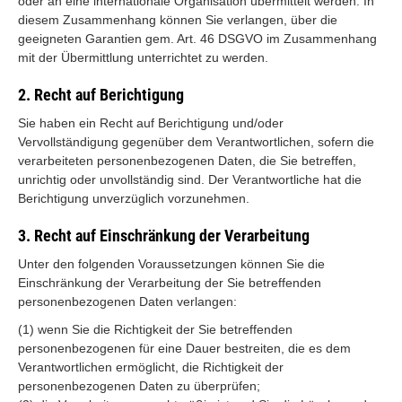
oder an eine internationale Organisation übermittelt werden. In
diesem Zusammenhang können Sie verlangen, über die
geeigneten Garantien gem. Art. 46 DSGVO im Zusammenhang
mit der Übermittlung unterrichtet zu werden.
2. Recht auf Berichtigung
Sie haben ein Recht auf Berichtigung und/oder
Vervollständigung gegenüber dem Verantwortlichen, sofern die
verarbeiteten personenbezogenen Daten, die Sie betreffen,
unrichtig oder unvollständig sind. Der Verantwortliche hat die
Berichtigung unverzüglich vorzunehmen.
3. Recht auf Einschränkung der Verarbeitung
Unter den folgenden Voraussetzungen können Sie die
Einschränkung der Verarbeitung der Sie betreffenden
personenbezogenen Daten verlangen:
(1) wenn Sie die Richtigkeit der Sie betreffenden
personenbezogenen für eine Dauer bestreiten, die es dem
Verantwortlichen ermöglicht, die Richtigkeit der
personenbezogenen Daten zu überprüfen;