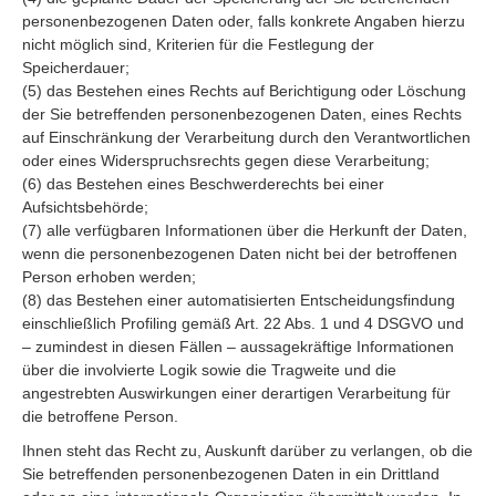
personenbezogenen Daten oder, falls konkrete Angaben hierzu
nicht möglich sind, Kriterien für die Festlegung der
Speicherdauer;
(5) das Bestehen eines Rechts auf Berichtigung oder Löschung
der Sie betreffenden personenbezogenen Daten, eines Rechts
auf Einschränkung der Verarbeitung durch den Verantwortlichen
oder eines Widerspruchsrechts gegen diese Verarbeitung;
(6) das Bestehen eines Beschwerderechts bei einer
Aufsichtsbehörde;
(7) alle verfügbaren Informationen über die Herkunft der Daten,
wenn die personenbezogenen Daten nicht bei der betroffenen
Person erhoben werden;
(8) das Bestehen einer automatisierten Entscheidungsfindung
einschließlich Profiling gemäß Art. 22 Abs. 1 und 4 DSGVO und
– zumindest in diesen Fällen – aussagekräftige Informationen
über die involvierte Logik sowie die Tragweite und die
angestrebten Auswirkungen einer derartigen Verarbeitung für
die betroffene Person.
Ihnen steht das Recht zu, Auskunft darüber zu verlangen, ob die
Sie betreffenden personenbezogenen Daten in ein Drittland