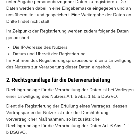
unter Angabe personenbezogener Daten zu registrieren. Die
Daten werden dabei in eine Eingabemaske eingegeben und an
uns übermittelt und gespeichert. Eine Weitergabe der Daten an
Dritte findet nicht statt.
Im Zeitpunkt der Registrierung werden zudem folgende Daten
gespeichert:
Die IP-Adresse des Nutzers
Datum und Uhrzeit der Registrierung
Im Rahmen des Registrierungsprozesses wird eine Einwilligung
des Nutzers zur Verarbeitung dieser Daten eingeholt.
2. Rechtsgrundlage für die Datenverarbeitung
Rechtsgrundlage für die Verarbeitung der Daten ist bei Vorliegen
einer Einwilligung des Nutzers Art. 6 Abs. 1 lit. a DSGVO.
Dient die Registrierung der Erfüllung eines Vertrages, dessen
Vertragspartei der Nutzer ist oder der Durchführung
vorvertraglicher Maßnahmen, so ist zusätzliche
Rechtsgrundlage für die Verarbeitung der Daten Art. 6 Abs. 1 lit.
b DSGVO.