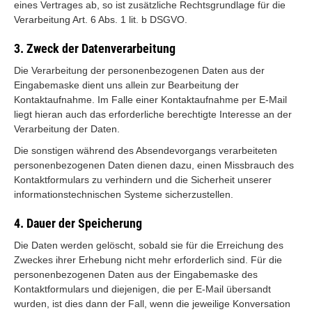
eines Vertrages ab, so ist zusätzliche Rechtsgrundlage für die
Verarbeitung Art. 6 Abs. 1 lit. b DSGVO.
3. Zweck der Datenverarbeitung
Die Verarbeitung der personenbezogenen Daten aus der
Eingabemaske dient uns allein zur Bearbeitung der
Kontaktaufnahme. Im Falle einer Kontaktaufnahme per E-Mail
liegt hieran auch das erforderliche berechtigte Interesse an der
Verarbeitung der Daten.
Die sonstigen während des Absendevorgangs verarbeiteten
personenbezogenen Daten dienen dazu, einen Missbrauch des
Kontaktformulars zu verhindern und die Sicherheit unserer
informationstechnischen Systeme sicherzustellen.
4. Dauer der Speicherung
Die Daten werden gelöscht, sobald sie für die Erreichung des
Zweckes ihrer Erhebung nicht mehr erforderlich sind. Für die
personenbezogenen Daten aus der Eingabemaske des
Kontaktformulars und diejenigen, die per E-Mail übersandt
wurden, ist dies dann der Fall, wenn die jeweilige Konversation