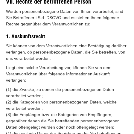
VII. Rechte der betroffenen Person
Werden personenbezogene Daten von Ihnen verarbeitet, sind
Sie Betroffener i.S.d. DSGVO und es stehen Ihnen folgende
Rechte gegenüber dem Verantwortlichen zu:
1. Auskunftsrecht
Sie können von dem Verantwortlichen eine Bestätigung darüber
verlangen, ob personenbezogene Daten, die Sie betreffen, von
uns verarbeitet werden.
Liegt eine solche Verarbeitung vor, können Sie von dem
Verantwortlichen über folgende Informationen Auskunft
verlangen:
(1) die Zwecke, zu denen die personenbezogenen Daten
verarbeitet werden;
(2) die Kategorien von personenbezogenen Daten, welche
verarbeitet werden;
(3) die Empfänger bzw. die Kategorien von Empfängern,
gegenüber denen die Sie betreffenden personenbezogenen
Daten offengelegt wurden oder noch offengelegt werden;
(4) die geplante Dauer der Speicherung der Sie betreffenden