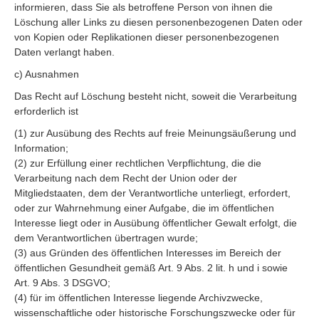
informieren, dass Sie als betroffene Person von ihnen die
Löschung aller Links zu diesen personenbezogenen Daten oder
von Kopien oder Replikationen dieser personenbezogenen
Daten verlangt haben.
c) Ausnahmen
Das Recht auf Löschung besteht nicht, soweit die Verarbeitung
erforderlich ist
(1) zur Ausübung des Rechts auf freie Meinungsäußerung und
Information;
(2) zur Erfüllung einer rechtlichen Verpflichtung, die die
Verarbeitung nach dem Recht der Union oder der
Mitgliedstaaten, dem der Verantwortliche unterliegt, erfordert,
oder zur Wahrnehmung einer Aufgabe, die im öffentlichen
Interesse liegt oder in Ausübung öffentlicher Gewalt erfolgt, die
dem Verantwortlichen übertragen wurde;
(3) aus Gründen des öffentlichen Interesses im Bereich der
öffentlichen Gesundheit gemäß Art. 9 Abs. 2 lit. h und i sowie
Art. 9 Abs. 3 DSGVO;
(4) für im öffentlichen Interesse liegende Archivzwecke,
wissenschaftliche oder historische Forschungszwecke oder für