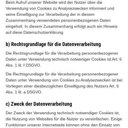
Beim Aufruf unserer Website wird der Nutzer über die
Verwendung von Cookies zu Analysezwecken informiert und
seine Einwilligung zur Verarbeitung der in diesem
Zusammenhang verwendeten personenbezogenen Daten
eingeholt. In diesem Zusammenhang erfolgt auch ein Hinweis
auf diese Datenschutzerklärung.
b) Rechtsgrundlage für die Datenverarbeitung
Die Rechtsgrundlage für die Verarbeitung personenbezogener
Daten unter Verwendung technisch notweniger Cookies ist Art. 6
Abs. 1 lit. f DSGVO.
Die Rechtsgrundlage für die Verarbeitung personenbezogener
Daten unter Verwendung von Cookies zu Analysezwecken ist bei
Vorliegen einer diesbezüglichen Einwilligung des Nutzers Art. 6
Abs. 1 lit. a DSGVO.
c) Zweck der Datenverarbeitung
Der Zweck der Verwendung technisch notwendiger Cookies ist,
die Nutzung von Websites für die Nutzer zu vereinfachen. Einige
Funktionen unserer Internetseite können ohne den Einsatz von