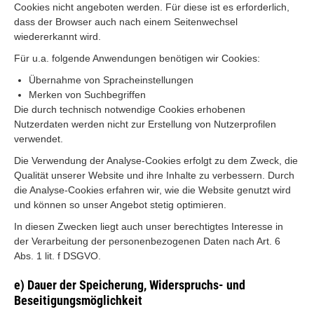
Cookies nicht angeboten werden. Für diese ist es erforderlich,
dass der Browser auch nach einem Seitenwechsel
wiedererkannt wird.
Für u.a. folgende Anwendungen benötigen wir Cookies:
Übernahme von Spracheinstellungen
Merken von Suchbegriffen
Die durch technisch notwendige Cookies erhobenen
Nutzerdaten werden nicht zur Erstellung von Nutzerprofilen
verwendet.
Die Verwendung der Analyse-Cookies erfolgt zu dem Zweck, die
Qualität unserer Website und ihre Inhalte zu verbessern. Durch
die Analyse-Cookies erfahren wir, wie die Website genutzt wird
und können so unser Angebot stetig optimieren.
In diesen Zwecken liegt auch unser berechtigtes Interesse in
der Verarbeitung der personenbezogenen Daten nach Art. 6
Abs. 1 lit. f DSGVO.
e) Dauer der Speicherung, Widerspruchs- und
Beseitigungsmöglichkeit