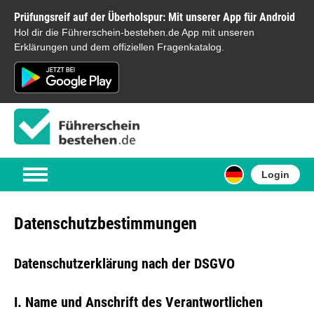
Prüfungsreif auf der Überholspur: Mit unserer App für Android
Hol dir die Führerschein-bestehen.de App mit unseren
Erklärungen und dem offiziellen Fragenkatalog.
Login
Datenschutzbestimmungen
Datenschutzerklärung nach der DSGVO
I. Name und Anschrift des Verantwortlichen