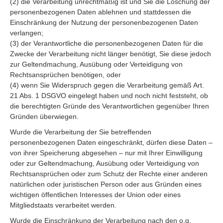
(2) die Verarbeitung unrechtmäßig ist und Sie die Löschung der
personenbezogenen Daten ablehnen und stattdessen die
Einschränkung der Nutzung der personenbezogenen Daten
verlangen;
(3) der Verantwortliche die personenbezogenen Daten für die
Zwecke der Verarbeitung nicht länger benötigt, Sie diese jedoch
zur Geltendmachung, Ausübung oder Verteidigung von
Rechtsansprüchen benötigen, oder
(4) wenn Sie Widerspruch gegen die Verarbeitung gemäß Art.
21 Abs. 1 DSGVO eingelegt haben und noch nicht feststeht, ob
die berechtigten Gründe des Verantwortlichen gegenüber Ihren
Gründen überwiegen.
Wurde die Verarbeitung der Sie betreffenden
personenbezogenen Daten eingeschränkt, dürfen diese Daten –
von ihrer Speicherung abgesehen – nur mit Ihrer Einwilligung
oder zur Geltendmachung, Ausübung oder Verteidigung von
Rechtsansprüchen oder zum Schutz der Rechte einer anderen
natürlichen oder juristischen Person oder aus Gründen eines
wichtigen öffentlichen Interesses der Union oder eines
Mitgliedstaats verarbeitet werden.
Wurde die Einschränkung der Verarbeitung nach den o.g.