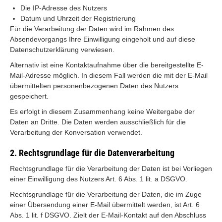
Die IP-Adresse des Nutzers
Datum und Uhrzeit der Registrierung
Für die Verarbeitung der Daten wird im Rahmen des
Absendevorgangs Ihre Einwilligung eingeholt und auf diese
Datenschutzerklärung verwiesen.
Alternativ ist eine Kontaktaufnahme über die bereitgestellte E-
Mail-Adresse möglich. In diesem Fall werden die mit der E-Mail
übermittelten personenbezogenen Daten des Nutzers
gespeichert.
Es erfolgt in diesem Zusammenhang keine Weitergabe der
Daten an Dritte. Die Daten werden ausschließlich für die
Verarbeitung der Konversation verwendet.
2. Rechtsgrundlage für die Datenverarbeitung
Rechtsgrundlage für die Verarbeitung der Daten ist bei Vorliegen
einer Einwilligung des Nutzers Art. 6 Abs. 1 lit. a DSGVO.
Rechtsgrundlage für die Verarbeitung der Daten, die im Zuge
einer Übersendung einer E-Mail übermittelt werden, ist Art. 6
Abs. 1 lit. f DSGVO. Zielt der E-Mail-Kontakt auf den Abschluss