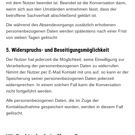
mit dem Nutzer beendet ist. Beendet ist die Konversation dann,
wenn sich aus den Umständen entnehmen lässt, dass der
betroffene Sachverhalt abschließend geklärt ist.
Die während des Absendevorgangs zusätzlich erhobenen
personenbezogenen Daten werden spätestens nach einer Frist
von sieben Tagen gelöscht.
5. Widerspruchs- und Beseitigungsmöglichkeit
Der Nutzer hat jederzeit die Möglichkeit, seine Einwilligung zur
Verarbeitung der personenbezogenen Daten zu widerrufen.
Nimmt der Nutzer per E-Mail Kontakt mit uns auf, so kann er der
Speicherung seiner personenbezogenen Daten jederzeit
widersprechen. In einem solchen Fall kann die Konversation
nicht fortgeführt werden.
Alle personenbezogenen Daten, die im Zuge der
Kontaktaufnahme gespeichert wurden, werden in diesem Fall
gelöscht.