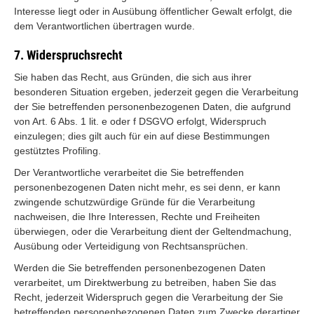
Interesse liegt oder in Ausübung öffentlicher Gewalt erfolgt, die
dem Verantwortlichen übertragen wurde.
7. Widerspruchsrecht
Sie haben das Recht, aus Gründen, die sich aus ihrer
besonderen Situation ergeben, jederzeit gegen die Verarbeitung
der Sie betreffenden personenbezogenen Daten, die aufgrund
von Art. 6 Abs. 1 lit. e oder f DSGVO erfolgt, Widerspruch
einzulegen; dies gilt auch für ein auf diese Bestimmungen
gestütztes Profiling.
Der Verantwortliche verarbeitet die Sie betreffenden
personenbezogenen Daten nicht mehr, es sei denn, er kann
zwingende schutzwürdige Gründe für die Verarbeitung
nachweisen, die Ihre Interessen, Rechte und Freiheiten
überwiegen, oder die Verarbeitung dient der Geltendmachung,
Ausübung oder Verteidigung von Rechtsansprüchen.
Werden die Sie betreffenden personenbezogenen Daten
verarbeitet, um Direktwerbung zu betreiben, haben Sie das
Recht, jederzeit Widerspruch gegen die Verarbeitung der Sie
betreffenden personenbezogenen Daten zum Zwecke derartiger