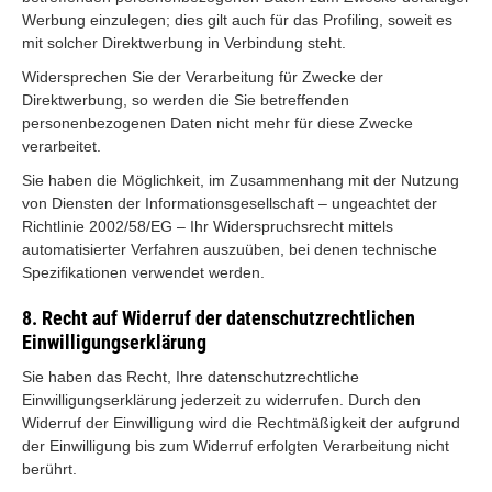
Werbung einzulegen; dies gilt auch für das Profiling, soweit es
mit solcher Direktwerbung in Verbindung steht.
Widersprechen Sie der Verarbeitung für Zwecke der
Direktwerbung, so werden die Sie betreffenden
personenbezogenen Daten nicht mehr für diese Zwecke
verarbeitet.
Sie haben die Möglichkeit, im Zusammenhang mit der Nutzung
von Diensten der Informationsgesellschaft – ungeachtet der
Richtlinie 2002/58/EG – Ihr Widerspruchsrecht mittels
automatisierter Verfahren auszuüben, bei denen technische
Spezifikationen verwendet werden.
8. Recht auf Widerruf der datenschutzrechtlichen
Einwilligungserklärung
Sie haben das Recht, Ihre datenschutzrechtliche
Einwilligungserklärung jederzeit zu widerrufen. Durch den
Widerruf der Einwilligung wird die Rechtmäßigkeit der aufgrund
der Einwilligung bis zum Widerruf erfolgten Verarbeitung nicht
berührt.