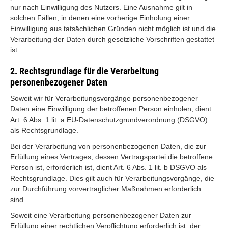
nur nach Einwilligung des Nutzers. Eine Ausnahme gilt in
solchen Fällen, in denen eine vorherige Einholung einer
Einwilligung aus tatsächlichen Gründen nicht möglich ist und die
Verarbeitung der Daten durch gesetzliche Vorschriften gestattet
ist.
2. Rechtsgrundlage für die Verarbeitung
personenbezogener Daten
Soweit wir für Verarbeitungsvorgänge personenbezogener
Daten eine Einwilligung der betroffenen Person einholen, dient
Art. 6 Abs. 1 lit. a EU-Datenschutzgrundverordnung (DSGVO)
als Rechtsgrundlage.
Bei der Verarbeitung von personenbezogenen Daten, die zur
Erfüllung eines Vertrages, dessen Vertragspartei die betroffene
Person ist, erforderlich ist, dient Art. 6 Abs. 1 lit. b DSGVO als
Rechtsgrundlage. Dies gilt auch für Verarbeitungsvorgänge, die
zur Durchführung vorvertraglicher Maßnahmen erforderlich
sind.
Soweit eine Verarbeitung personenbezogener Daten zur
Erfüllung einer rechtlichen Verpflichtung erforderlich ist, der