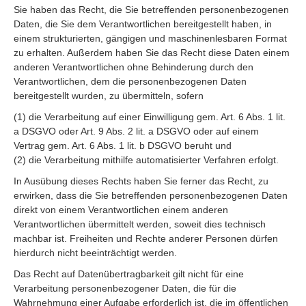
Sie haben das Recht, die Sie betreffenden personenbezogenen
Daten, die Sie dem Verantwortlichen bereitgestellt haben, in
einem strukturierten, gängigen und maschinenlesbaren Format
zu erhalten. Außerdem haben Sie das Recht diese Daten einem
anderen Verantwortlichen ohne Behinderung durch den
Verantwortlichen, dem die personenbezogenen Daten
bereitgestellt wurden, zu übermitteln, sofern
(1) die Verarbeitung auf einer Einwilligung gem. Art. 6 Abs. 1 lit.
a DSGVO oder Art. 9 Abs. 2 lit. a DSGVO oder auf einem
Vertrag gem. Art. 6 Abs. 1 lit. b DSGVO beruht und
(2) die Verarbeitung mithilfe automatisierter Verfahren erfolgt.
In Ausübung dieses Rechts haben Sie ferner das Recht, zu
erwirken, dass die Sie betreffenden personenbezogenen Daten
direkt von einem Verantwortlichen einem anderen
Verantwortlichen übermittelt werden, soweit dies technisch
machbar ist. Freiheiten und Rechte anderer Personen dürfen
hierdurch nicht beeinträchtigt werden.
Das Recht auf Datenübertragbarkeit gilt nicht für eine
Verarbeitung personenbezogener Daten, die für die
Wahrnehmung einer Aufgabe erforderlich ist, die im öffentlichen