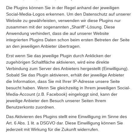
Die Plugins können Sie in der Regel anhand der jeweiligen
Social-Media-Logos erkennen. Um den Datenschutz auf unserer
Website zu gewährleisten, verwenden wir diese Plugins nur
zusammen mit der sogenannten „Shariff“-Lösung. Diese
Anwendung verhindert, dass die auf unserer Website
integrierten Plugins Daten schon beim ersten Betreten der Seite
an den jeweiligen Anbieter übertragen.
Erst wenn Sie das jeweilige Plugin durch Anklicken der
zugehörigen Schaltfläche aktivieren, wird eine direkte
Verbindung zum Server des Anbieters hergestellt (Einwilligung).
Sobald Sie das Plugin aktivieren, erhält der jeweilige Anbieter
die Information, dass Sie mit Ihrer IP-Adresse unsere Seite
besucht haben. Wenn Sie gleichzeitig in Ihrem jeweiligen Social-
Media-Account (z.B. Facebook) eingeloggt sind, kann der
jeweilige Anbieter den Besuch unserer Seiten Ihrem
Benutzerkonto zuordnen.
Das Aktivieren des Plugins stellt eine Einwilligung im Sinne des
Art. 6 Abs. 1 lit. a DSGVO dar. Diese Einwilligung können Sie
jederzeit mit Wirkung für die Zukunft widerrufen.