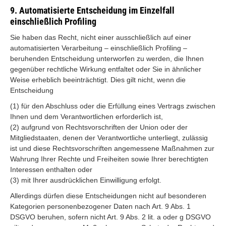
9. Automatisierte Entscheidung im Einzelfall
einschließlich Profiling
Sie haben das Recht, nicht einer ausschließlich auf einer
automatisierten Verarbeitung – einschließlich Profiling –
beruhenden Entscheidung unterworfen zu werden, die Ihnen
gegenüber rechtliche Wirkung entfaltet oder Sie in ähnlicher
Weise erheblich beeinträchtigt. Dies gilt nicht, wenn die
Entscheidung
(1) für den Abschluss oder die Erfüllung eines Vertrags zwischen
Ihnen und dem Verantwortlichen erforderlich ist,
(2) aufgrund von Rechtsvorschriften der Union oder der
Mitgliedstaaten, denen der Verantwortliche unterliegt, zulässig
ist und diese Rechtsvorschriften angemessene Maßnahmen zur
Wahrung Ihrer Rechte und Freiheiten sowie Ihrer berechtigten
Interessen enthalten oder
(3) mit Ihrer ausdrücklichen Einwilligung erfolgt.
Allerdings dürfen diese Entscheidungen nicht auf besonderen
Kategorien personenbezogener Daten nach Art. 9 Abs. 1
DSGVO beruhen, sofern nicht Art. 9 Abs. 2 lit. a oder g DSGVO