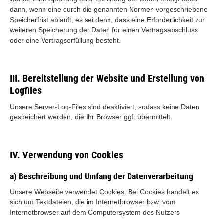
dann, wenn eine durch die genannten Normen vorgeschriebene
Speicherfrist abläuft, es sei denn, dass eine Erforderlichkeit zur
weiteren Speicherung der Daten für einen Vertragsabschluss
oder eine Vertragserfüllung besteht.
III. Bereitstellung der Website und Erstellung von
Logfiles
Unsere Server-Log-Files sind deaktiviert, sodass keine Daten
gespeichert werden, die Ihr Browser ggf. übermittelt.
IV. Verwendung von Cookies
a) Beschreibung und Umfang der Datenverarbeitung
Unsere Webseite verwendet Cookies. Bei Cookies handelt es
sich um Textdateien, die im Internetbrowser bzw. vom
Internetbrowser auf dem Computersystem des Nutzers