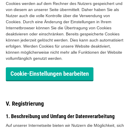
Cookies werden auf dem Rechner des Nutzers gespeichert und
von diesem an unserer Seite übermittelt. Daher haben Sie als
Nutzer auch die volle Kontrolle über die Verwendung von
Cookies. Durch eine Änderung der Einstellungen in Ihrem
Internetbrowser können Sie die Übertragung von Cookies
deaktivieren oder einschränken. Bereits gespeicherte Cookies
können jederzeit gelöscht werden. Dies kann auch automatisiert
erfolgen. Werden Cookies für unsere Website deaktiviert,
können möglicherweise nicht mehr alle Funktionen der Website
vollumfänglich genutzt werden.
Cookie-Einstellungen bearbeiten
V. Registrierung
1. Beschreibung und Umfang der Datenverarbeitung
Auf unserer Internetseite bieten wir Nutzern die Möglichkeit, sich