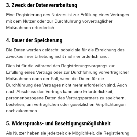
3. Zweck der Datenverarbeitung
Eine Registrierung des Nutzers ist zur Erfüllung eines Vertrages
mit dem Nutzer oder zur Durchführung vorvertraglicher
Maßnahmen erforderlich.
4. Dauer der Speicherung
Die Daten werden gelöscht, sobald sie für die Erreichung des
Zweckes ihrer Erhebung nicht mehr erforderlich sind.
Dies ist für die während des Registrierungsvorgangs zur
Erfüllung eines Vertrags oder zur Durchführung vorvertraglicher
Maßnahmen dann der Fall, wenn die Daten für die
Durchführung des Vertrages nicht mehr erforderlich sind. Auch
nach Abschluss des Vertrags kann eine Erforderlichkeit,
personenbezogene Daten des Vertragspartners zu speichern,
bestehen, um vertraglichen oder gesetzlichen Verpflichtungen
nachzukommen.
5. Widerspruchs- und Beseitigungsmöglichkeit
Als Nutzer haben sie jederzeit die Möglichkeit, die Registrierung