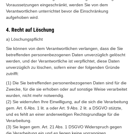
Voraussetzungen eingeschränkt, werden Sie von dem
Verantwortlichen unterrichtet bevor die Einschränkung
aufgehoben wird.
4. Recht auf Löschung
a) Löschungspflicht
Sie können von dem Verantwortlichen verlangen, dass die Sie
betreffenden personenbezogenen Daten unverzüglich gelöscht
werden, und der Verantwortliche ist verpflichtet, diese Daten
unverzüglich zu löschen, sofern einer der folgenden Gründe
zutrifft:
(1) Die Sie betreffenden personenbezogenen Daten sind für die
Zwecke, für die sie erhoben oder auf sonstige Weise verarbeitet
wurden, nicht mehr notwendig.
(2) Sie widerrufen Ihre Einwilligung, auf die sich die Verarbeitung
gem. Art. 6 Abs. 1 lit. a oder Art. 9 Abs. 2 lit. a DSGVO stützte,
und es fehlt an einer anderweitigen Rechtsgrundlage für die
Verarbeitung.
(3) Sie legen gem. Art. 21 Abs. 1 DSGVO Widerspruch gegen
die Verarbeitung ein und es liegen keine vorrangigen