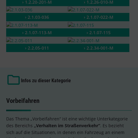
› 1.2.20-201-M
› 1.2.26-010-M
› 2.1.03-036
› 2.1.07-022-M
› 2.1.07-113-M
› 2.1.07-115
› 2.2.05-011
› 2.2.34-001-M
Infos zu dieser Kategorie
Vorbeifahren
Das Thema „Vorbeifahren“ ist eine wichtige Unterkategorie
des Bereichs
„Verhalten im Straßenverkehr“
. Es bezieht
sich auf die Situationen, in denen ein Fahrzeug an einem