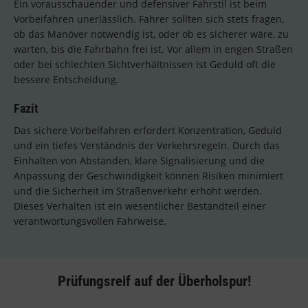
Ein vorausschauender und defensiver Fahrstil ist beim
Vorbeifahren unerlässlich. Fahrer sollten sich stets fragen,
ob das Manöver notwendig ist, oder ob es sicherer wäre, zu
warten, bis die Fahrbahn frei ist. Vor allem in engen Straßen
oder bei schlechten Sichtverhältnissen ist Geduld oft die
bessere Entscheidung.
Fazit
Das sichere Vorbeifahren erfordert Konzentration, Geduld
und ein tiefes Verständnis der Verkehrsregeln. Durch das
Einhalten von Abständen, klare Signalisierung und die
Anpassung der Geschwindigkeit können Risiken minimiert
und die Sicherheit im Straßenverkehr erhöht werden.
Dieses Verhalten ist ein wesentlicher Bestandteil einer
verantwortungsvollen Fahrweise.
Prüfungsreif auf der Überholspur!