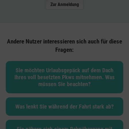
Zur Anmeldung
Andere Nutzer interessieren sich auch für diese
Fragen:
Sie möchten Urlaubsgepäck auf dem Dach
Ihres voll besetzten Pkws mitnehmen. Was
müssen Sie beachten?
Was lenkt Sie während der Fahrt stark ab?