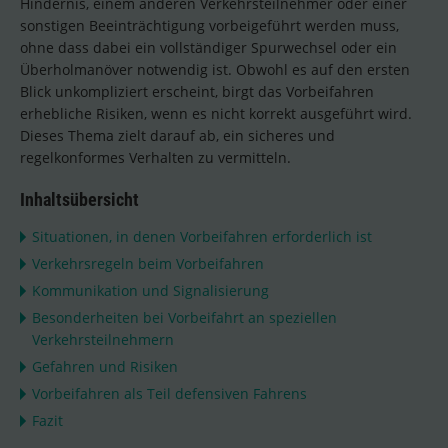
Hindernis, einem anderen Verkehrsteilnehmer oder einer
sonstigen Beeinträchtigung vorbeigeführt werden muss,
ohne dass dabei ein vollständiger Spurwechsel oder ein
Überholmanöver notwendig ist. Obwohl es auf den ersten
Blick unkompliziert erscheint, birgt das Vorbeifahren
erhebliche Risiken, wenn es nicht korrekt ausgeführt wird.
Dieses Thema zielt darauf ab, ein sicheres und
regelkonformes Verhalten zu vermitteln.
Inhaltsübersicht
Situationen, in denen Vorbeifahren erforderlich ist
Verkehrsregeln beim Vorbeifahren
Kommunikation und Signalisierung
Besonderheiten bei Vorbeifahrt an speziellen
Verkehrsteilnehmern
Gefahren und Risiken
Vorbeifahren als Teil defensiven Fahrens
Fazit