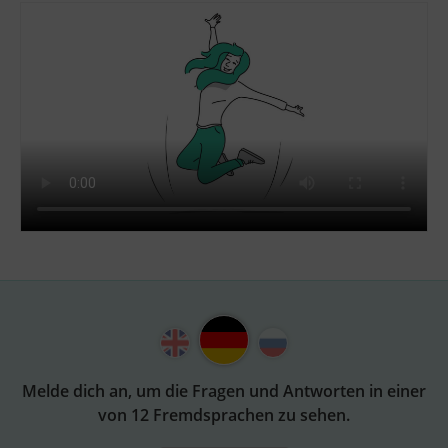
Melde dich an, um die Fragen und Antworten in einer
von 12 Fremdsprachen zu sehen.