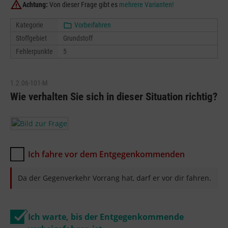
Achtung:
Von dieser Frage gibt es
mehrere Varianten!
Kategorie
Vorbeifahren
Stoffgebiet
Grundstoff
Fehlerpunkte
5
1.2.06-101-M
Wie verhalten Sie sich in dieser Situation richtig?
Ich fahre vor dem Entgegenkommenden
Da der Gegenverkehr Vorrang hat, darf er vor dir fahren.
Ich warte, bis der Entgegenkommende