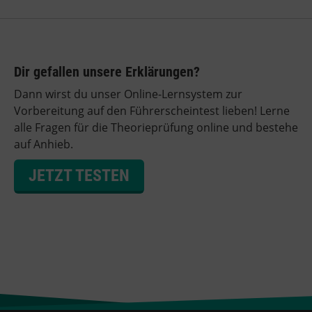
Dir gefallen unsere Erklärungen?
Dann wirst du unser Online-Lernsystem zur
Vorbereitung auf den Führerscheintest lieben! Lerne
alle Fragen für die Theorieprüfung online und bestehe
auf Anhieb.
JETZT TESTEN