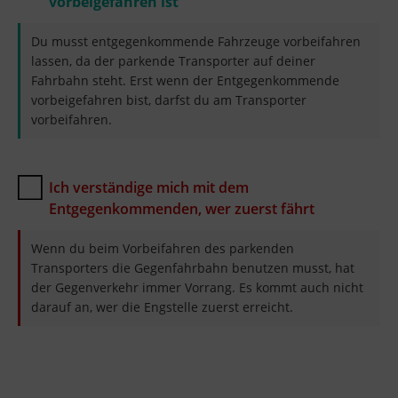
vorbeigefahren ist
Du musst entgegenkommende Fahrzeuge vorbeifahren
lassen, da der parkende Transporter auf deiner
Fahrbahn steht. Erst wenn der Entgegenkommende
vorbeigefahren bist, darfst du am Transporter
vorbeifahren.
Ich verständige mich mit dem
Entgegenkommenden, wer zuerst fährt
Wenn du beim Vorbeifahren des parkenden
Transporters die Gegenfahrbahn benutzen musst, hat
der Gegenverkehr immer Vorrang. Es kommt auch nicht
darauf an, wer die Engstelle zuerst erreicht.