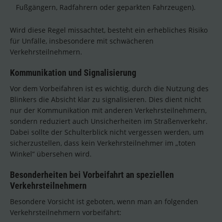
Fußgängern, Radfahrern oder geparkten Fahrzeugen).
Wird diese Regel missachtet, besteht ein erhebliches Risiko
für Unfälle, insbesondere mit schwächeren
Verkehrsteilnehmern.
Kommunikation und Signalisierung
Vor dem Vorbeifahren ist es wichtig, durch die Nutzung des
Blinkers die Absicht klar zu signalisieren. Dies dient nicht
nur der Kommunikation mit anderen Verkehrsteilnehmern,
sondern reduziert auch Unsicherheiten im Straßenverkehr.
Dabei sollte der Schulterblick nicht vergessen werden, um
sicherzustellen, dass kein Verkehrsteilnehmer im „toten
Winkel“ übersehen wird.
Besonderheiten bei Vorbeifahrt an speziellen
Verkehrsteilnehmern
Besondere Vorsicht ist geboten, wenn man an folgenden
Verkehrsteilnehmern vorbeifährt: