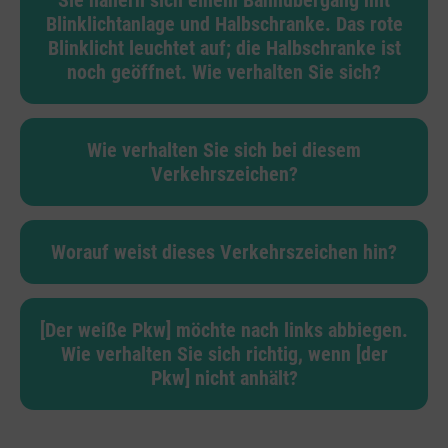
Sie nähern sich einem Bahnübergang mit
Blinklichtanlage und Halbschranke. Das rote
Blinklicht leuchtet auf; die Halbschranke ist
noch geöffnet. Wie verhalten Sie sich?
Wie verhalten Sie sich bei diesem
Verkehrszeichen?
Worauf weist dieses Verkehrszeichen hin?
[Der weiße Pkw] möchte nach links abbiegen.
Wie verhalten Sie sich richtig, wenn [der
Pkw] nicht anhält?