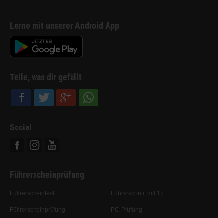
Lerne mit unserer Android App
Teile, was dir gefällt
Social
Facebook
Instagram
Youtube
Führerscheinprüfung
Führerscheintest
Führerschein mit 17
Führerscheinprüfung
PC-Prüfung