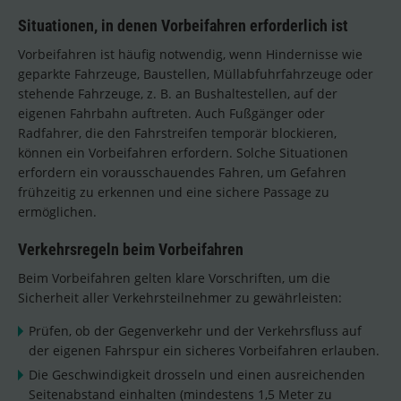
Situationen, in denen Vorbeifahren erforderlich ist
Vorbeifahren ist häufig notwendig, wenn Hindernisse wie
geparkte Fahrzeuge, Baustellen, Müllabfuhrfahrzeuge oder
stehende Fahrzeuge, z. B. an Bushaltestellen, auf der
eigenen Fahrbahn auftreten. Auch Fußgänger oder
Radfahrer, die den Fahrstreifen temporär blockieren,
können ein Vorbeifahren erfordern. Solche Situationen
erfordern ein vorausschauendes Fahren, um Gefahren
frühzeitig zu erkennen und eine sichere Passage zu
ermöglichen.
Verkehrsregeln beim Vorbeifahren
Beim Vorbeifahren gelten klare Vorschriften, um die
Sicherheit aller Verkehrsteilnehmer zu gewährleisten:
Prüfen, ob der Gegenverkehr und der Verkehrsfluss auf
der eigenen Fahrspur ein sicheres Vorbeifahren erlauben.
Die Geschwindigkeit drosseln und einen ausreichenden
Seitenabstand einhalten (mindestens 1,5 Meter zu