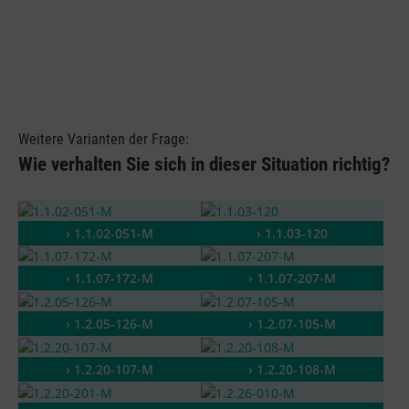
Weitere Varianten der Frage:
Wie verhalten Sie sich in dieser Situation richtig?
› 1.1.02-051-M
› 1.1.03-120
› 1.1.07-172-M
› 1.1.07-207-M
› 1.2.05-126-M
› 1.2.07-105-M
› 1.2.20-107-M
› 1.2.20-108-M