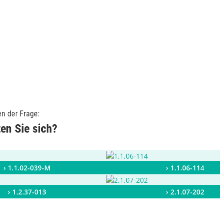
en der Frage:
ten Sie sich?
› 1.1.02-039-M
› 1.1.06-114
› 1.2.37-013
› 2.1.07-202