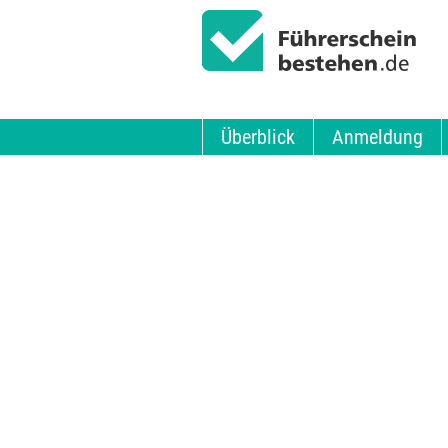
Überblick
Anmeldung