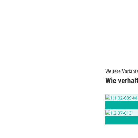
Weitere Variant
Wie verhal