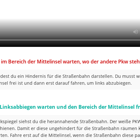
im Bereich der Mittelinsel warten, wo der andere Pkw steh
dest du ein Hindernis für die Straßenbahn darstellen. Du musst wa
insel frei ist und dann erst darauf fahren, um links abzubiegen.
Linksabbiegen warten und den Bereich der Mittelinsel fr
kspiegel siehst du die herannahende Straßenbahn. Der weiße PKW
hienen. Damit er diese ungehindert für die Straßenbahn räumen 
ten. Fahre erst auf die Mittelinsel, wenn die Straßenbahn diese pa