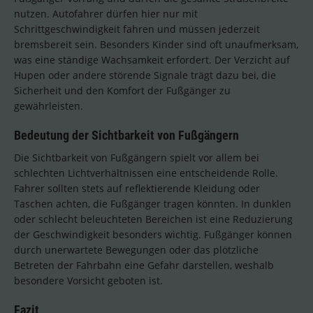
nutzen. Autofahrer dürfen hier nur mit
Schrittgeschwindigkeit fahren und müssen jederzeit
bremsbereit sein. Besonders Kinder sind oft unaufmerksam,
was eine ständige Wachsamkeit erfordert. Der Verzicht auf
Hupen oder andere störende Signale trägt dazu bei, die
Sicherheit und den Komfort der Fußgänger zu
gewährleisten.
Bedeutung der Sichtbarkeit von Fußgängern
Die Sichtbarkeit von Fußgängern spielt vor allem bei
schlechten Lichtverhältnissen eine entscheidende Rolle.
Fahrer sollten stets auf reflektierende Kleidung oder
Taschen achten, die Fußgänger tragen könnten. In dunklen
oder schlecht beleuchteten Bereichen ist eine Reduzierung
der Geschwindigkeit besonders wichtig. Fußgänger können
durch unerwartete Bewegungen oder das plötzliche
Betreten der Fahrbahn eine Gefahr darstellen, weshalb
besondere Vorsicht geboten ist.
Fazit