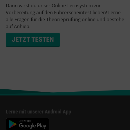
Dann wirst du unser Online-Lernsystem zur
Vorbereitung auf den Führerscheintest lieben! Lerne
alle Fragen für die Theorieprüfung online und bestehe
auf Anhieb.
JETZT TESTEN
Lerne mit unserer Android App