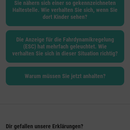
Sie nähern sich einer so gekennzeichneten
Haltestelle. Wie verhalten Sie sich, wenn Sie
dort Kinder sehen?
Die Anzeige für die Fahrdynamikregelung
(ESC) hat mehrfach geleuchtet. Wie
verhalten Sie sich in dieser Situation richtig?
Warum müssen Sie jetzt anhalten?
Dir gefallen unsere Erklärungen?