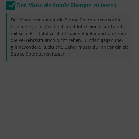
Den Mann die Straße überqueren lassen
Der Mann, der vor dir die Straße überqueren möchte,
trägt eine gelbe Armbinde und führt einen Führhund
mit sich. Er ist daher blind oder sehbehindert und kann
die Verkehrssituation nicht sehen. Blinden gegenüber
gilt besondere Rücksicht. Daher musst du ihn vor dir die
Straße überqueren lassen.