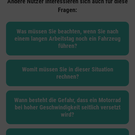
Andere Nutzer interessieren sich auch für diese
Fragen:
Was müssen Sie beachten, wenn Sie nach
einem langen Arbeitstag noch ein Fahrzeug
führen?
Womit müssen Sie in dieser Situation
rechnen?
Wann besteht die Gefahr, dass ein Motorrad
bei hoher Geschwindigkeit seitlich versetzt
wird?