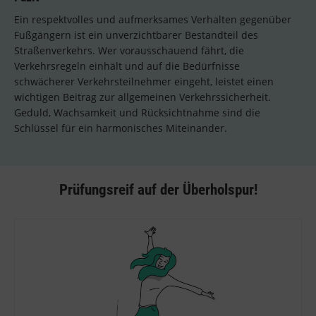
Ein respektvolles und aufmerksames Verhalten gegenüber
Fußgängern ist ein unverzichtbarer Bestandteil des
Straßenverkehrs. Wer vorausschauend fährt, die
Verkehrsregeln einhält und auf die Bedürfnisse
schwächerer Verkehrsteilnehmer eingeht, leistet einen
wichtigen Beitrag zur allgemeinen Verkehrssicherheit.
Geduld, Wachsamkeit und Rücksichtnahme sind die
Schlüssel für ein harmonisches Miteinander.
Prüfungsreif auf der Überholspur!