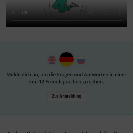
Melde dich an, um die Fragen und Antworten in einer
von 12 Fremdsprachen zu sehen.
Zur Anmeldung