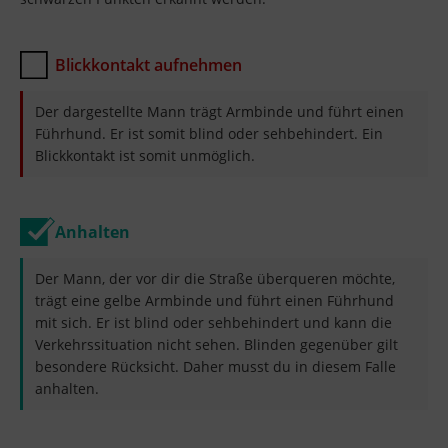
Blickkontakt aufnehmen
Der dargestellte Mann trägt Armbinde und führt einen
Führhund. Er ist somit blind oder sehbehindert. Ein
Blickkontakt ist somit unmöglich.
Anhalten
Der Mann, der vor dir die Straße überqueren möchte,
trägt eine gelbe Armbinde und führt einen Führhund
mit sich. Er ist blind oder sehbehindert und kann die
Verkehrssituation nicht sehen. Blinden gegenüber gilt
besondere Rücksicht. Daher musst du in diesem Falle
anhalten.