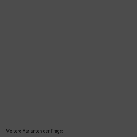
Weitere Varianten der Frage: