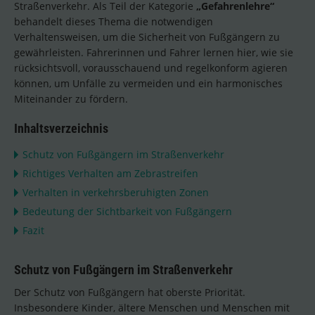
Straßenverkehr. Als Teil der Kategorie
„Gefahrenlehre“
behandelt dieses Thema die notwendigen
Verhaltensweisen, um die Sicherheit von Fußgängern zu
gewährleisten. Fahrerinnen und Fahrer lernen hier, wie sie
rücksichtsvoll, vorausschauend und regelkonform agieren
können, um Unfälle zu vermeiden und ein harmonisches
Miteinander zu fördern.
Inhaltsverzeichnis
Schutz von Fußgängern im Straßenverkehr
Richtiges Verhalten am Zebrastreifen
Verhalten in verkehrsberuhigten Zonen
Bedeutung der Sichtbarkeit von Fußgängern
Fazit
Schutz von Fußgängern im Straßenverkehr
Der Schutz von Fußgängern hat oberste Priorität.
Insbesondere Kinder, ältere Menschen und Menschen mit