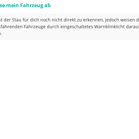
se mein Fahrzeug ab
st der Stau für dich noch nicht direkt zu erkennen, jedoch weisen d
fahrenden Fahrzeuge durch eingeschaltetes Warnblinklicht darau
b.