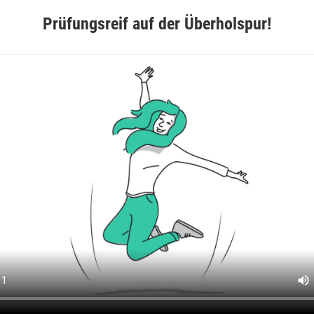
Prüfungsreif auf der Überholspur!