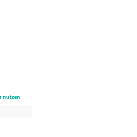
zu nutzen