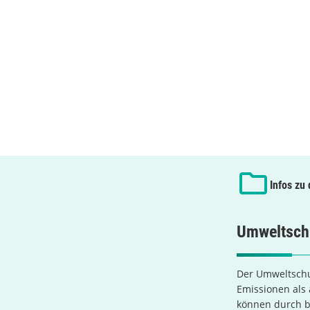
Infos zu
Umweltsch
Der Umweltschu
Emissionen als
können durch b