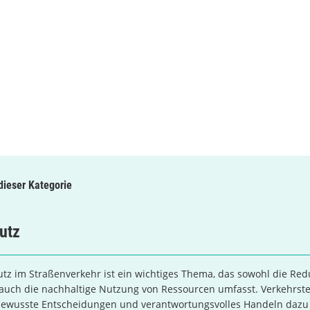
 dieser Kategorie
utz
tz im Straßenverkehr ist ein wichtiges Thema, das sowohl die Red
 auch die nachhaltige Nutzung von Ressourcen umfasst. Verkehrst
ewusste Entscheidungen und verantwortungsvolles Handeln dazu 