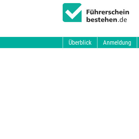
Überblick
Anmeldung