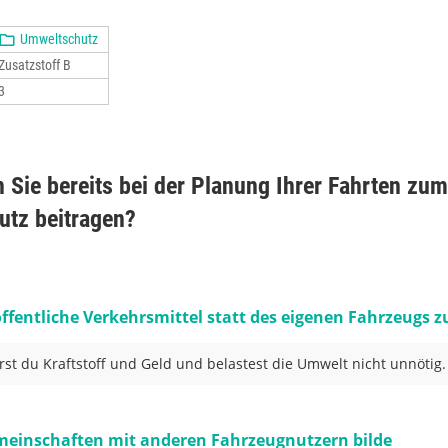
Umweltschutz
Zusatzstoff B
3
 Sie bereits bei der Planung Ihrer Fahrten zum
tz beitragen?
 öffentliche Verkehrsmittel statt des eigenen Fahrzeugs 
rst du Kraftstoff und Geld und belastest die Umwelt nicht unnötig.
meinschaften mit anderen Fahrzeugnutzern bilde