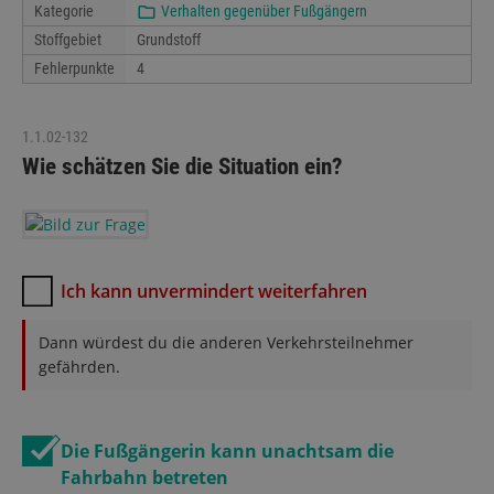
Kategorie
Verhalten gegenüber Fußgängern
Stoffgebiet
Grundstoff
Fehlerpunkte
4
1.1.02-132
Wie schätzen Sie die Situation ein?
Ich kann unvermindert weiterfahren
Dann würdest du die anderen Verkehrsteilnehmer
gefährden.
Die Fußgängerin kann unachtsam die
Fahrbahn betreten