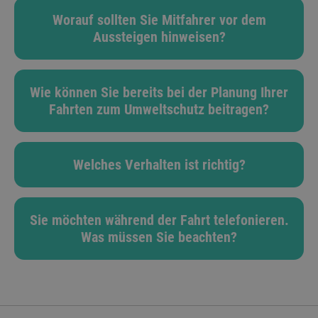
Worauf sollten Sie Mitfahrer vor dem
Aussteigen hinweisen?
Wie können Sie bereits bei der Planung Ihrer
Fahrten zum Umweltschutz beitragen?
Welches Verhalten ist richtig?
Sie möchten während der Fahrt telefonieren.
Was müssen Sie beachten?