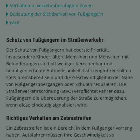
Verhalten in verkehrsberuhigten Zonen
Bedeutung der Sichtbarkeit von Fußgängern
Fazit
Schutz von Fußgängern im Straßenverkehr
Der Schutz von Fußgängern hat oberste Priorität.
Insbesondere Kinder, ältere Menschen und Menschen mit
Behinderungen sind oft weniger berechenbar und
benötigen erhöhte Aufmerksamkeit. Fahrzeugführer sollten
stets bremsbereit sein und die Geschwindigkeit in der Nähe
von Fußgängerübergängen oder Schulen reduzieren. Die
Straßenverkehrsordnung (StVO) verpflichtet Fahrer dazu,
Fußgängern die Überquerung der Straße zu ermöglichen,
wenn diese eindeutig signalisiert wird.
Richtiges Verhalten am Zebrastreifen
Ein Zebrastreifen ist ein Bereich, in dem Fußgänger Vorrang
haben. Autofahrer müssen ihre Geschwindigkeit so