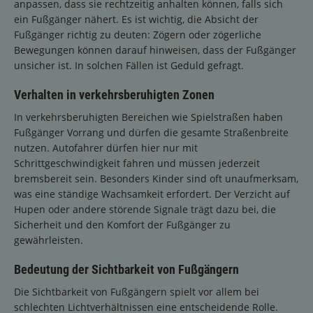
anpassen, dass sie rechtzeitig anhalten können, falls sich
ein Fußgänger nähert. Es ist wichtig, die Absicht der
Fußgänger richtig zu deuten: Zögern oder zögerliche
Bewegungen können darauf hinweisen, dass der Fußgänger
unsicher ist. In solchen Fällen ist Geduld gefragt.
Verhalten in verkehrsberuhigten Zonen
In verkehrsberuhigten Bereichen wie Spielstraßen haben
Fußgänger Vorrang und dürfen die gesamte Straßenbreite
nutzen. Autofahrer dürfen hier nur mit
Schrittgeschwindigkeit fahren und müssen jederzeit
bremsbereit sein. Besonders Kinder sind oft unaufmerksam,
was eine ständige Wachsamkeit erfordert. Der Verzicht auf
Hupen oder andere störende Signale trägt dazu bei, die
Sicherheit und den Komfort der Fußgänger zu
gewährleisten.
Bedeutung der Sichtbarkeit von Fußgängern
Die Sichtbarkeit von Fußgängern spielt vor allem bei
schlechten Lichtverhältnissen eine entscheidende Rolle.