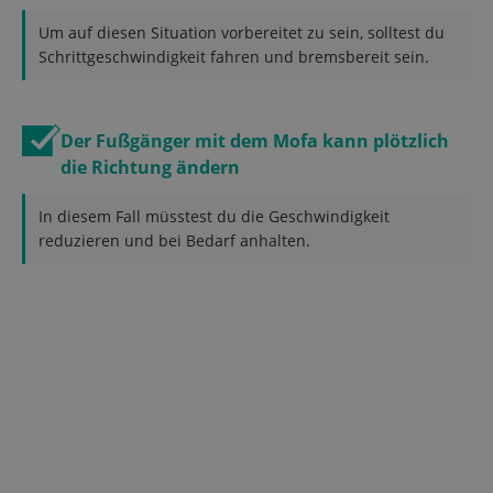
Um auf diesen Situation vorbereitet zu sein, solltest du
Schrittgeschwindigkeit fahren und bremsbereit sein.
Der Fußgänger mit dem Mofa kann plötzlich
die Richtung ändern
In diesem Fall müsstest du die Geschwindigkeit
reduzieren und bei Bedarf anhalten.