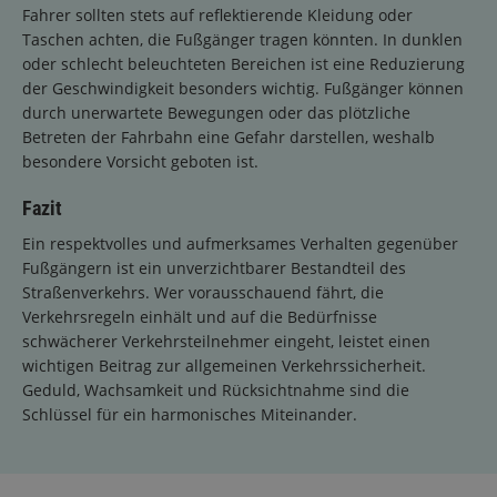
Fahrer sollten stets auf reflektierende Kleidung oder
Taschen achten, die Fußgänger tragen könnten. In dunklen
oder schlecht beleuchteten Bereichen ist eine Reduzierung
der Geschwindigkeit besonders wichtig. Fußgänger können
durch unerwartete Bewegungen oder das plötzliche
Betreten der Fahrbahn eine Gefahr darstellen, weshalb
besondere Vorsicht geboten ist.
Fazit
Ein respektvolles und aufmerksames Verhalten gegenüber
Fußgängern ist ein unverzichtbarer Bestandteil des
Straßenverkehrs. Wer vorausschauend fährt, die
Verkehrsregeln einhält und auf die Bedürfnisse
schwächerer Verkehrsteilnehmer eingeht, leistet einen
wichtigen Beitrag zur allgemeinen Verkehrssicherheit.
Geduld, Wachsamkeit und Rücksichtnahme sind die
Schlüssel für ein harmonisches Miteinander.