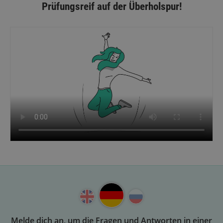
Prüfungsreif auf der Überholspur!
Melde dich an, um die Fragen und Antworten in einer