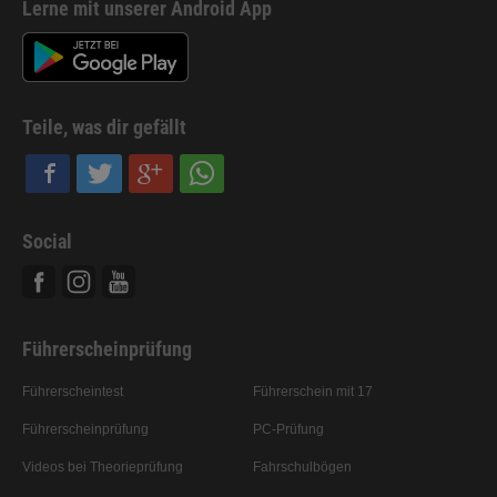
Lerne mit unserer Android App
Teile, was dir gefällt
Social
Facebook
Instagram
Youtube
Führerscheinprüfung
Führerscheintest
Führerschein mit 17
Führerscheinprüfung
PC-Prüfung
Videos bei Theorieprüfung
Fahrschulbögen