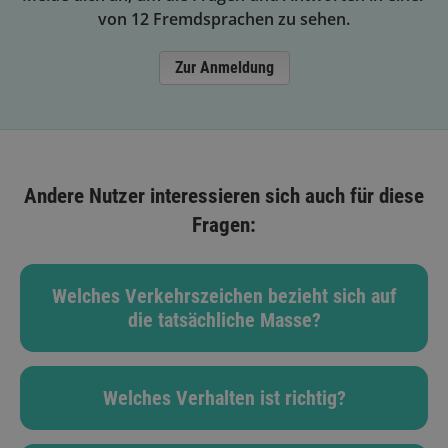
von 12 Fremdsprachen zu sehen.
Zur Anmeldung
Andere Nutzer interessieren sich auch für diese
Fragen:
Welches Verkehrszeichen bezieht sich auf
die tatsächliche Masse?
Welches Verhalten ist richtig?