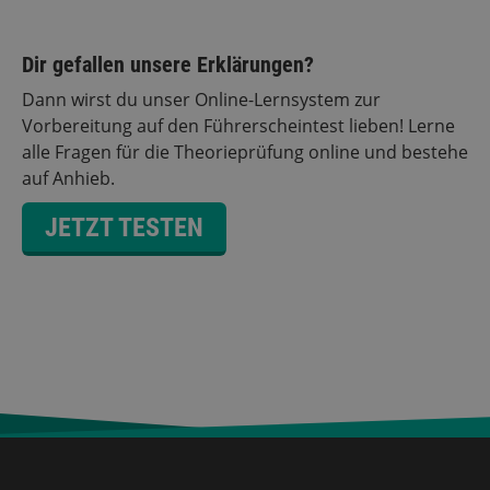
Dir gefallen unsere Erklärungen?
Dann wirst du unser Online-Lernsystem zur
Vorbereitung auf den Führerscheintest lieben! Lerne
alle Fragen für die Theorieprüfung online und bestehe
auf Anhieb.
JETZT TESTEN