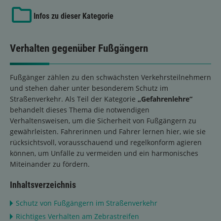
Infos zu dieser Kategorie
Verhalten gegenüber Fußgängern
Fußgänger zählen zu den schwächsten Verkehrsteilnehmern
und stehen daher unter besonderem Schutz im
Straßenverkehr. Als Teil der Kategorie
„Gefahrenlehre“
behandelt dieses Thema die notwendigen
Verhaltensweisen, um die Sicherheit von Fußgängern zu
gewährleisten. Fahrerinnen und Fahrer lernen hier, wie sie
rücksichtsvoll, vorausschauend und regelkonform agieren
können, um Unfälle zu vermeiden und ein harmonisches
Miteinander zu fördern.
Inhaltsverzeichnis
Schutz von Fußgängern im Straßenverkehr
Richtiges Verhalten am Zebrastreifen