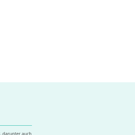
t, darunter auch