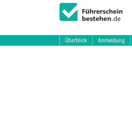
Überblick
Anmeldung