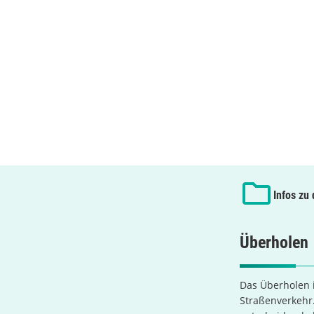
Infos zu
Überholen
Das Überholen i
Straßenverkehr.