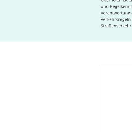
und Regelkenntn
Verantwortung 
Verkehrsregeln 
Straßenverkehr