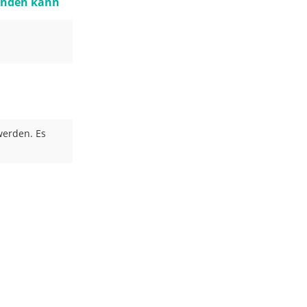
eenden kann
werden. Es