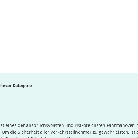
 dieser Kategorie
st eines der anspruchsvollsten und risikoreichsten Fahrmanöver 
 Um die Sicherheit aller Verkehrsteilnehmer zu gewährleisten, ist 