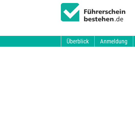
Überblick
Anmeldung