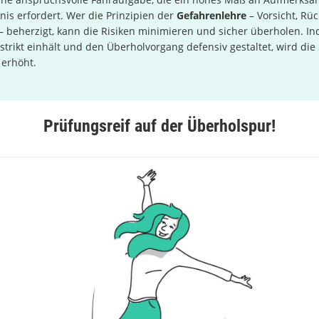
is erfordert. Wer die Prinzipien der
Gefahrenlehre
– Vorsicht, Rü
– beherzigt, kann die Risiken minimieren und sicher überholen. I
strikt einhält und den Überholvorgang defensiv gestaltet, wird die
 erhöht.
Prüfungsreif auf der Überholspur!