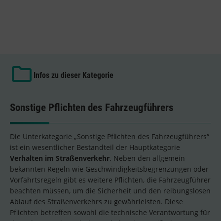
Infos zu dieser Kategorie
Sonstige Pflichten des Fahrzeugführers
Die Unterkategorie „Sonstige Pflichten des Fahrzeugführers“
ist ein wesentlicher Bestandteil der Hauptkategorie
Verhalten im Straßenverkehr
. Neben den allgemein
bekannten Regeln wie Geschwindigkeitsbegrenzungen oder
Vorfahrtsregeln gibt es weitere Pflichten, die Fahrzeugführer
beachten müssen, um die Sicherheit und den reibungslosen
Ablauf des Straßenverkehrs zu gewährleisten. Diese
Pflichten betreffen sowohl die technische Verantwortung für