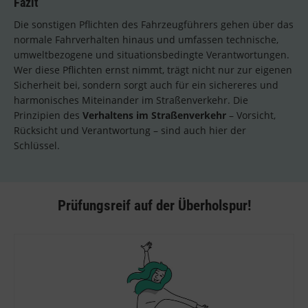
Fazit
Die sonstigen Pflichten des Fahrzeugführers gehen über das
normale Fahrverhalten hinaus und umfassen technische,
umweltbezogene und situationsbedingte Verantwortungen.
Wer diese Pflichten ernst nimmt, trägt nicht nur zur eigenen
Sicherheit bei, sondern sorgt auch für ein sichereres und
harmonisches Miteinander im Straßenverkehr. Die
Prinzipien des
Verhaltens im Straßenverkehr
– Vorsicht,
Rücksicht und Verantwortung – sind auch hier der
Schlüssel.
Prüfungsreif auf der Überholspur!