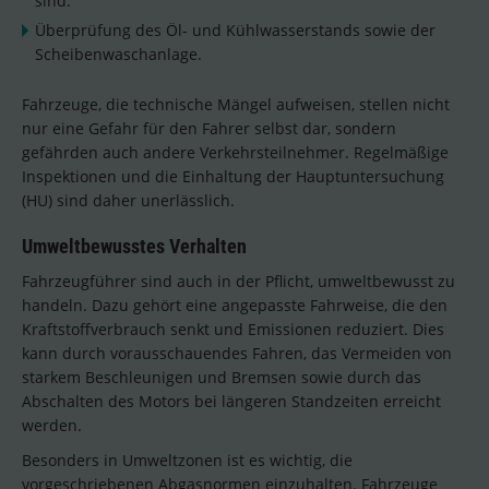
sind.
Überprüfung des Öl- und Kühlwasserstands sowie der
Scheibenwaschanlage.
Fahrzeuge, die technische Mängel aufweisen, stellen nicht
nur eine Gefahr für den Fahrer selbst dar, sondern
gefährden auch andere Verkehrsteilnehmer. Regelmäßige
Inspektionen und die Einhaltung der Hauptuntersuchung
(HU) sind daher unerlässlich.
Umweltbewusstes Verhalten
Fahrzeugführer sind auch in der Pflicht, umweltbewusst zu
handeln. Dazu gehört eine angepasste Fahrweise, die den
Kraftstoffverbrauch senkt und Emissionen reduziert. Dies
kann durch vorausschauendes Fahren, das Vermeiden von
starkem Beschleunigen und Bremsen sowie durch das
Abschalten des Motors bei längeren Standzeiten erreicht
werden.
Besonders in Umweltzonen ist es wichtig, die
vorgeschriebenen Abgasnormen einzuhalten. Fahrzeuge