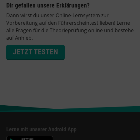
Dir gefallen unsere Erklärungen?
Dann wirst du unser Online-Lernsystem zur
Vorbereitung auf den Führerscheintest lieben! Lerne
alle Fragen für die Theorieprüfung online und bestehe
auf Anhieb.
JETZT TESTEN
Lerne mit unserer Android App