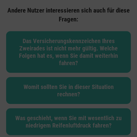
Andere Nutzer interessieren sich auch für diese
Fragen:
Das Versicherungskennzeichen Ihres
Zweirades ist nicht mehr gültig. Welche
Folgen hat es, wenn Sie damit weiterhin
fahren?
Womit sollten Sie in dieser Situation
rechnen?
Was geschieht, wenn Sie mit wesentlich zu
niedrigem Reifenluftdruck fahren?