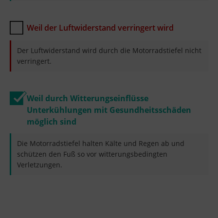
Weil der Luftwiderstand verringert wird
Der Luftwiderstand wird durch die Motorradstiefel nicht
verringert.
Weil durch Witterungseinflüsse
Unterkühlungen mit Gesundheitsschäden
möglich sind
Die Motorradstiefel halten Kälte und Regen ab und
schützen den Fuß so vor witterungsbedingten
Verletzungen.