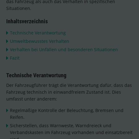
das Fahrzeug als auch das Verhalten in spezifischen
Situationen.
Inhaltsverzeichnis
Technische Verantwortung
Umweltbewusstes Verhalten
Verhalten bei Unfällen und besonderen Situationen
Fazit
Technische Verantwortung
Der Fahrzeugführer trägt die Verantwortung dafür, dass das
Fahrzeug technisch in einwandfreiem Zustand ist. Dies
umfasst unter anderem:
Regelmäßige Kontrolle der Beleuchtung, Bremsen und
Reifen.
Sicherstellen, dass Warnweste, Warndreieck und
Verbandskasten im Fahrzeug vorhanden und einsatzbereit