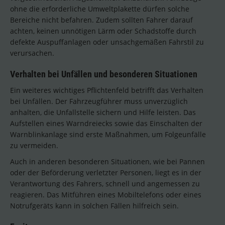
ohne die erforderliche Umweltplakette dürfen solche
Bereiche nicht befahren. Zudem sollten Fahrer darauf
achten, keinen unnötigen Lärm oder Schadstoffe durch
defekte Auspuffanlagen oder unsachgemäßen Fahrstil zu
verursachen.
Verhalten bei Unfällen und besonderen Situationen
Ein weiteres wichtiges Pflichtenfeld betrifft das Verhalten
bei Unfällen. Der Fahrzeugführer muss unverzüglich
anhalten, die Unfallstelle sichern und Hilfe leisten. Das
Aufstellen eines Warndreiecks sowie das Einschalten der
Warnblinkanlage sind erste Maßnahmen, um Folgeunfälle
zu vermeiden.
Auch in anderen besonderen Situationen, wie bei Pannen
oder der Beförderung verletzter Personen, liegt es in der
Verantwortung des Fahrers, schnell und angemessen zu
reagieren. Das Mitführen eines Mobiltelefons oder eines
Notrufgeräts kann in solchen Fällen hilfreich sein.