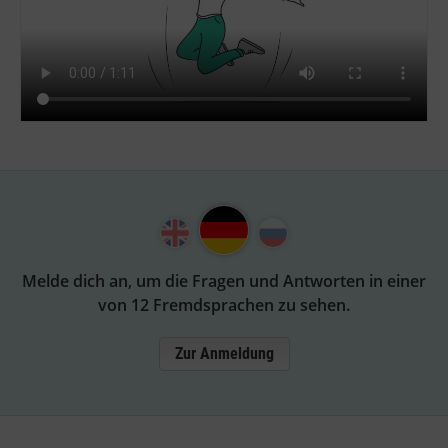
Melde dich an, um die Fragen und Antworten in einer
von 12 Fremdsprachen zu sehen.
Zur Anmeldung