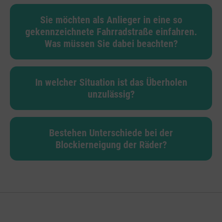
Sie möchten als Anlieger in eine so
gekennzeichnete Fahrradstraße einfahren.
Was müssen Sie dabei beachten?
In welcher Situation ist das Überholen
unzulässig?
Bestehen Unterschiede bei der
Blockierneigung der Räder?