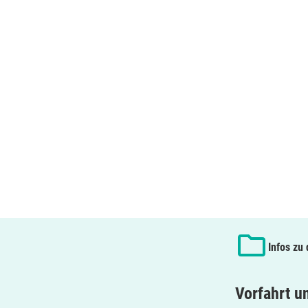
Infos zu
Vorfahrt u