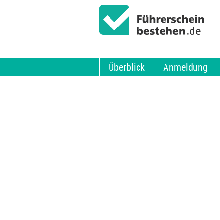
Überblick
Anmeldung