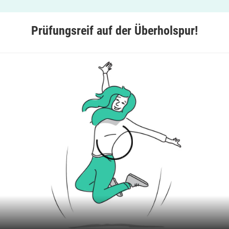
Prüfungsreif auf der Überholspur!