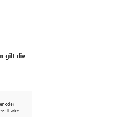
 gilt die
er oder
gelt wird.