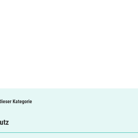
 dieser Kategorie
utz