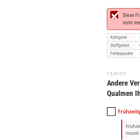
Diese Fr
nicht me
Kategorie
Stoffgebiet
Fehlerpunkte
1.5.01-117
Andere Ver
Qualmen I
Frühzeit
Frühze
musst 