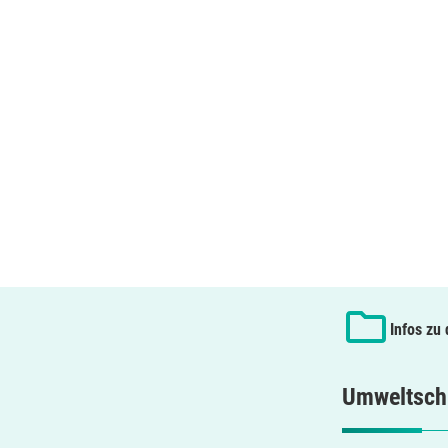
Infos zu
Umweltsch