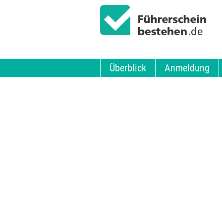
Überblick
Anmeldung