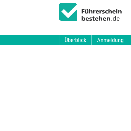
Überblick
Anmeldung