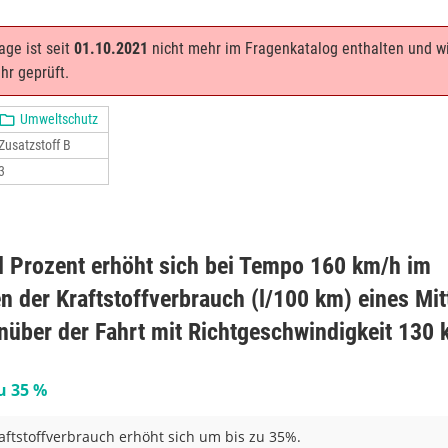
age ist seit
01.10.2021
nicht mehr im Fragenkatalog enthalten und w
hr geprüft.
Umweltschutz
Zusatzstoff B
3
l Prozent erhöht sich bei Tempo 160 km/h im
n der Kraftstoffverbrauch (l/100 km) eines Mit
über der Fahrt mit Richtgeschwindigkeit 130
u 35 %
aftstoffverbrauch erhöht sich um bis zu 35%.