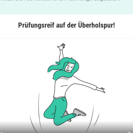
Prüfungsreif auf der Überholspur!