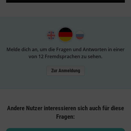
Melde dich an, um die Fragen und Antworten in einer
von 12 Fremdsprachen zu sehen.
Zur Anmeldung
Andere Nutzer interessieren sich auch für diese
Fragen: