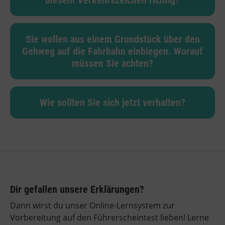
diesem Verkehrszeichen richtig?
Sie wollen aus einem Grundstück über den
Gehweg auf die Fahrbahn einbiegen. Worauf
müssen Sie achten?
Wie sollten Sie sich jetzt verhalten?
Dir gefallen unsere Erklärungen?
Dann wirst du unser Online-Lernsystem zur
Vorbereitung auf den Führerscheintest lieben! Lerne