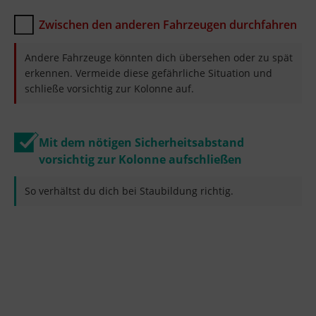
Zwischen den anderen Fahrzeugen durchfahren
Andere Fahrzeuge könnten dich übersehen oder zu spät
erkennen. Vermeide diese gefährliche Situation und
schließe vorsichtig zur Kolonne auf.
Mit dem nötigen Sicherheitsabstand
vorsichtig zur Kolonne aufschließen
So verhältst du dich bei Staubildung richtig.