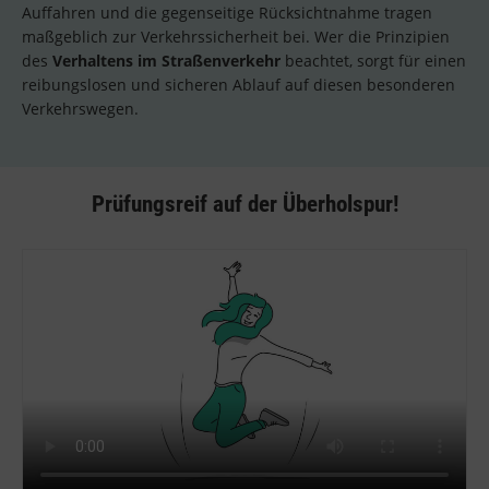
Auffahren und die gegenseitige Rücksichtnahme tragen
maßgeblich zur Verkehrssicherheit bei. Wer die Prinzipien
des
Verhaltens im Straßenverkehr
beachtet, sorgt für einen
reibungslosen und sicheren Ablauf auf diesen besonderen
Verkehrswegen.
Prüfungsreif auf der Überholspur!