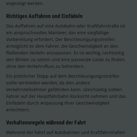
angezeigt werden.
Richtiges Auffahren und Einfädeln
Das Auffahren auf eine Autobahn oder Kraftfahrstraße ist
ein anspruchsvolles Manöver, das eine sorgfältige
Vorbereitung erfordert. Der Beschleunigungsstreifen
ermöglicht es dem Fahrer, die Geschwindigkeit an den
fließenden Verkehr anzupassen. Es ist wichtig, rechtzeitig
den Blinker zu setzen und eine passende Lücke zu finden,
ohne den Verkehrsfluss zu behindern.
Ein plötzlicher Stopp auf dem Beschleunigungsstreifen
sollte vermieden werden, da dies andere
Verkehrsteilnehmer gefährden kann. Gleichzeitig sollten
Fahrer auf der Hauptfahrbahn Rücksicht nehmen und das
Einfädeln durch Anpassung ihrer Geschwindigkeit
erleichtern.
Verhaltensregeln während der Fahrt
Während der Fahrt auf Autobahnen und Kraftfahrstraßen