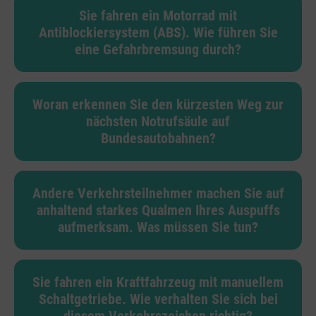
Sie fahren ein Motorrad mit
Antiblockiersystem (ABS). Wie führen Sie
eine Gefahrbremsung durch?
Woran erkennen Sie den kürzesten Weg zur
nächsten Notrufsäule auf
Bundesautobahnen?
Andere Verkehrsteilnehmer machen Sie auf
anhaltend starkes Qualmen Ihres Auspuffs
aufmerksam. Was müssen Sie tun?
Sie fahren ein Kraftfahrzeug mit manuellem
Schaltgetriebe. Wie verhalten Sie sich bei