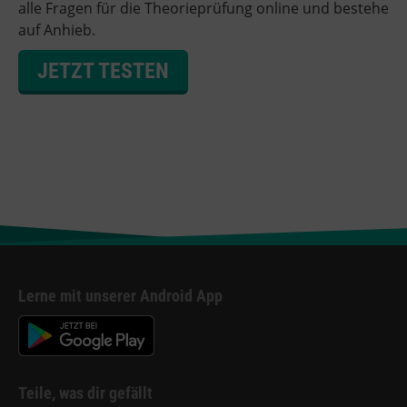
alle Fragen für die Theorieprüfung online und bestehe
auf Anhieb.
JETZT TESTEN
Lerne mit unserer Android App
Teile, was dir gefällt