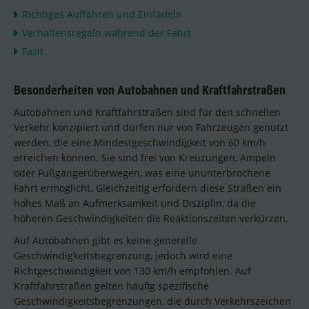
Richtiges Auffahren und Einfädeln
Verhaltensregeln während der Fahrt
Fazit
Besonderheiten von Autobahnen und Kraftfahrstraßen
Autobahnen und Kraftfahrstraßen sind für den schnellen
Verkehr konzipiert und dürfen nur von Fahrzeugen genutzt
werden, die eine Mindestgeschwindigkeit von 60 km/h
erreichen können. Sie sind frei von Kreuzungen, Ampeln
oder Fußgängerüberwegen, was eine ununterbrochene
Fahrt ermöglicht. Gleichzeitig erfordern diese Straßen ein
hohes Maß an Aufmerksamkeit und Disziplin, da die
höheren Geschwindigkeiten die Reaktionszeiten verkürzen.
Auf Autobahnen gibt es keine generelle
Geschwindigkeitsbegrenzung, jedoch wird eine
Richtgeschwindigkeit von 130 km/h empfohlen. Auf
Kraftfahrstraßen gelten häufig spezifische
Geschwindigkeitsbegrenzungen, die durch Verkehrszeichen