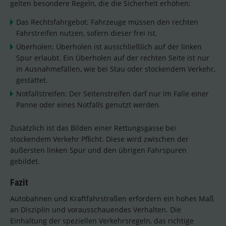
gelten besondere Regeln, die die Sicherheit erhöhen:
Das Rechtsfahrgebot: Fahrzeuge müssen den rechten
Fahrstreifen nutzen, sofern dieser frei ist.
Überholen: Überholen ist ausschließlich auf der linken
Spur erlaubt. Ein Überholen auf der rechten Seite ist nur
in Ausnahmefällen, wie bei Stau oder stockendem Verkehr,
gestattet.
Notfallstreifen: Der Seitenstreifen darf nur im Falle einer
Panne oder eines Notfalls genutzt werden.
Zusätzlich ist das Bilden einer Rettungsgasse bei
stockendem Verkehr Pflicht. Diese wird zwischen der
äußersten linken Spur und den übrigen Fahrspuren
gebildet.
Fazit
Autobahnen und Kraftfahrstraßen erfordern ein hohes Maß
an Disziplin und vorausschauendes Verhalten. Die
Einhaltung der speziellen Verkehrsregeln, das richtige