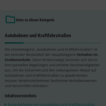
Infos zu dieser Kategorie
Autobahnen und Kraftfahrstraßen
Die Unterkategorie „Autobahnen und Kraftfahrstraßen“ ist
ein zentraler Bestandteil der Hauptkategorie
Verhalten im
Straßenverkehr
. Diese Verkehrswege zeichnen sich durch
ihre speziellen Regelungen und erhöhte Geschwindigkeiten
aus. Um die Sicherheit und den reibungslosen Ablauf auf
Autobahnen und Kraftfahrstraßen zu gewährleisten,
müssen Verkehrsteilnehmer bestimmte Verhaltensweisen
und Vorschriften einhalten.
Inhaltsverzeichnis
Besonderheiten von Autobahnen und Kraftfahrstraßen