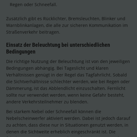
Regen oder Schneefall.
Zusätzlich gibt es Rücklichter, Bremsleuchten, Blinker und
Warnblinkanlagen, die alle zur sicheren Kommunikation im
Straßenverkehr beitragen.
Einsatz der Beleuchtung bei unterschiedlichen
Bedingungen
Die richtige Nutzung der Beleuchtung ist von den jeweiligen
Bedingungen abhängig. Bei Tageslicht und klaren
Verhältnissen genügt in der Regel das Tagfahrlicht. Sobald
die Sichtverhältnisse schlechter werden, wie bei Regen oder
Dämmerung, ist das Abblendlicht einzuschalten. Fernlicht
sollte nur verwendet werden, wenn keine Gefahr besteht,
andere Verkehrsteilnehmer zu blenden.
Bei starkem Nebel oder Schneefall können die
Nebelscheinwerfer aktiviert werden. Dabei ist jedoch darauf
zu achten, dass diese nur in Situationen genutzt werden, in
denen die Sichtweite erheblich eingeschränkt ist. Die