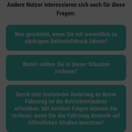
Andere Nutzer interessieren sich auch für diese
Fragen:
Was geschieht, wenn Sie mit wesentlich zu
niedrigem Reifenluftdruck fahren?
Womit sollten Sie in dieser Situation
rechnen?
Durch eine technische Änderung an Ihrem
Fahrzeug ist die Betriebserlaubnis
erloschen. Mit welchen Folgen müssen Sie
rechnen, wenn Sie das Fahrzeug dennoch auf
öffentlichen Straßen benutzen?