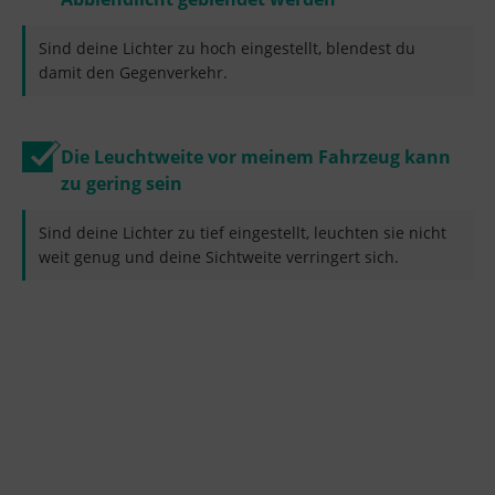
Sind deine Lichter zu hoch eingestellt, blendest du
damit den Gegenverkehr.
Die Leuchtweite vor meinem Fahrzeug kann
zu gering sein
Sind deine Lichter zu tief eingestellt, leuchten sie nicht
weit genug und deine Sichtweite verringert sich.