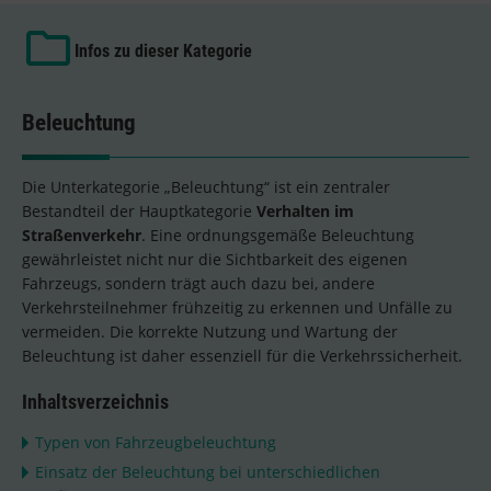
Infos zu dieser Kategorie
Beleuchtung
Die Unterkategorie „Beleuchtung“ ist ein zentraler
Bestandteil der Hauptkategorie
Verhalten im
Straßenverkehr
. Eine ordnungsgemäße Beleuchtung
gewährleistet nicht nur die Sichtbarkeit des eigenen
Fahrzeugs, sondern trägt auch dazu bei, andere
Verkehrsteilnehmer frühzeitig zu erkennen und Unfälle zu
vermeiden. Die korrekte Nutzung und Wartung der
Beleuchtung ist daher essenziell für die Verkehrssicherheit.
Inhaltsverzeichnis
Typen von Fahrzeugbeleuchtung
Einsatz der Beleuchtung bei unterschiedlichen