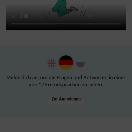
Melde dich an, um die Fragen und Antworten in einer
von 12 Fremdsprachen zu sehen.
Zur Anmeldung