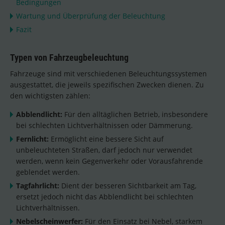
Bedingungen
Wartung und Überprüfung der Beleuchtung
Fazit
Typen von Fahrzeugbeleuchtung
Fahrzeuge sind mit verschiedenen Beleuchtungssystemen
ausgestattet, die jeweils spezifischen Zwecken dienen. Zu
den wichtigsten zählen:
Abblendlicht:
Für den alltäglichen Betrieb, insbesondere
bei schlechten Lichtverhältnissen oder Dämmerung.
Fernlicht:
Ermöglicht eine bessere Sicht auf
unbeleuchteten Straßen, darf jedoch nur verwendet
werden, wenn kein Gegenverkehr oder Vorausfahrende
geblendet werden.
Tagfahrlicht:
Dient der besseren Sichtbarkeit am Tag,
ersetzt jedoch nicht das Abblendlicht bei schlechten
Lichtverhältnissen.
Nebelscheinwerfer:
Für den Einsatz bei Nebel, starkem