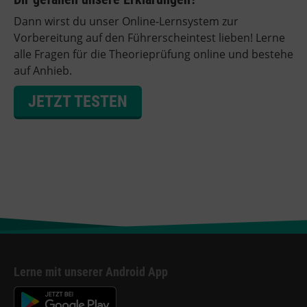
Dann wirst du unser Online-Lernsystem zur
Vorbereitung auf den Führerscheintest lieben! Lerne
alle Fragen für die Theorieprüfung online und bestehe
auf Anhieb.
JETZT TESTEN
Lerne mit unserer Android App