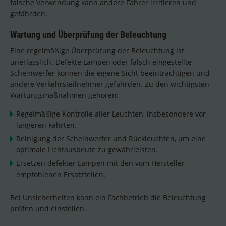
falsche Verwendung kann andere Fahrer irritieren und
gefährden.
Wartung und Überprüfung der Beleuchtung
Eine regelmäßige Überprüfung der Beleuchtung ist
unerlässlich. Defekte Lampen oder falsch eingestellte
Scheinwerfer können die eigene Sicht beeinträchtigen und
andere Verkehrsteilnehmer gefährden. Zu den wichtigsten
Wartungsmaßnahmen gehören:
Regelmäßige Kontrolle aller Leuchten, insbesondere vor
längeren Fahrten.
Reinigung der Scheinwerfer und Rückleuchten, um eine
optimale Lichtausbeute zu gewährleisten.
Ersetzen defekter Lampen mit den vom Hersteller
empfohlenen Ersatzteilen.
Bei Unsicherheiten kann ein Fachbetrieb die Beleuchtung
prüfen und einstellen.