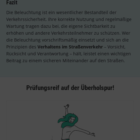
Fazit
Die Beleuchtung ist ein wesentlicher Bestandteil der
Verkehrssicherheit. Ihre korrekte Nutzung und regelmäßige
Wartung tragen dazu bei, die eigene Sichtbarkeit zu
erhöhen und andere Verkehrsteilnehmer zu schützen. Wer
die Beleuchtung vorschriftsmäßig einsetzt und sich an die
Prinzipien des
Verhaltens im Straßenverkehr
– Vorsicht,
Rücksicht und Verantwortung – hält, leistet einen wichtigen
Beitrag zu einem sicheren Miteinander auf den Straßen.
Prüfungsreif auf der Überholspur!