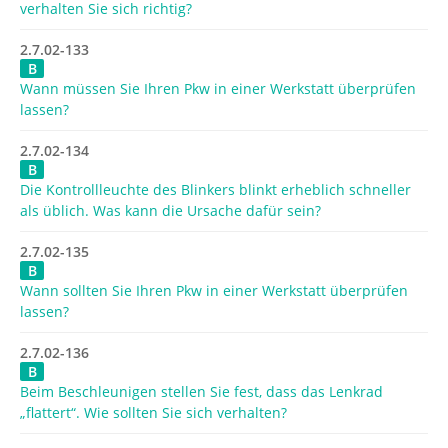
verhalten Sie sich richtig?
2.7.02-133
B
Wann müssen Sie Ihren Pkw in einer Werkstatt überprüfen
lassen?
2.7.02-134
B
Die Kontrollleuchte des Blinkers blinkt erheblich schneller
als üblich. Was kann die Ursache dafür sein?
2.7.02-135
B
Wann sollten Sie Ihren Pkw in einer Werkstatt überprüfen
lassen?
2.7.02-136
B
Beim Beschleunigen stellen Sie fest, dass das Lenkrad
„flattert“. Wie sollten Sie sich verhalten?