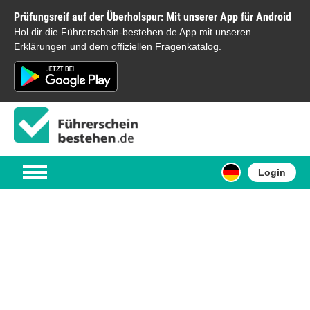
Prüfungsreif auf der Überholspur: Mit unserer App für Android
Hol dir die Führerschein-bestehen.de App mit unseren
Erklärungen und dem offiziellen Fragenkatalog.
Login