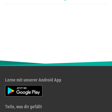
Lerne mit unserer Android App
Teile, was dir gefällt