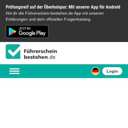
Prüfungsreif auf der Überholspur: Mit unserer App für Android
Hol dir die Führerschein-bestehen.de App mit unseren
Erklärungen und dem offiziellen Fragenkatalog.
Login