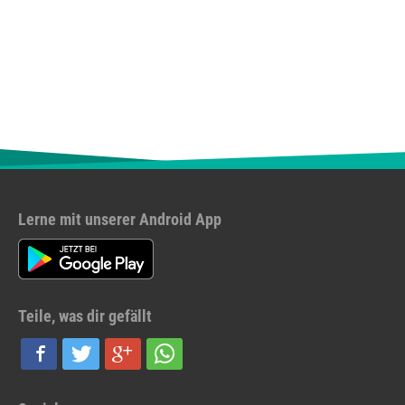
Lerne mit unserer Android App
Teile, was dir gefällt