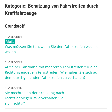
Kategorie: Benutzung von Fahrstreifen durch
Kraftfahrzeuge
Grundstoff
1.2.07-001
Mofa
Was müssen Sie tun, wenn Sie den Fahrstreifen wechseln
wollen?
1.2.07-113
Auf einer Fahrbahn mit mehreren Fahrstreifen für eine
Richtung endet ein Fahrstreifen. Wie haben Sie sich auf
dem durchgehenden Fahrstreifen zu verhalten?
1.2.07-116
Sie möchten an der Kreuzung nach
rechts abbiegen. Wie verhalten Sie
sich richtig?