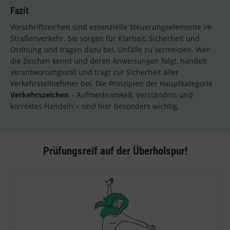
Fazit
Vorschriftzeichen sind essenzielle Steuerungselemente im
Straßenverkehr. Sie sorgen für Klarheit, Sicherheit und
Ordnung und tragen dazu bei, Unfälle zu vermeiden. Wer
die Zeichen kennt und deren Anweisungen folgt, handelt
verantwortungsvoll und trägt zur Sicherheit aller
Verkehrsteilnehmer bei. Die Prinzipien der Hauptkategorie
Verkehrszeichen
– Aufmerksamkeit, Verständnis und
korrektes Handeln – sind hier besonders wichtig.
Prüfungsreif auf der Überholspur!