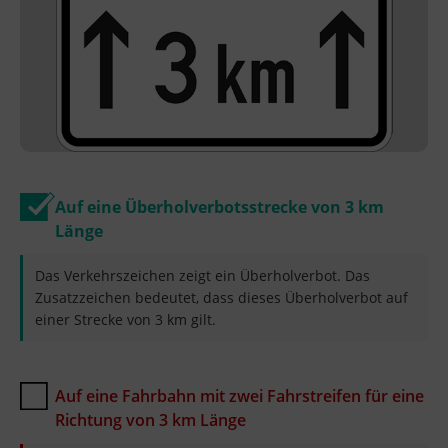
Auf eine Überholverbotsstrecke von 3 km
Länge
Das Verkehrszeichen zeigt ein Überholverbot. Das
Zusatzzeichen bedeutet, dass dieses Überholverbot auf
einer Strecke von 3 km gilt.
Auf eine Fahrbahn mit zwei Fahrstreifen für eine
Richtung von 3 km Länge