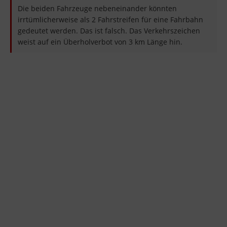
Die beiden Fahrzeuge nebeneinander könnten
irrtümlicherweise als 2 Fahrstreifen für eine Fahrbahn
gedeutet werden. Das ist falsch. Das Verkehrszeichen
weist auf ein Überholverbot von 3 km Länge hin.