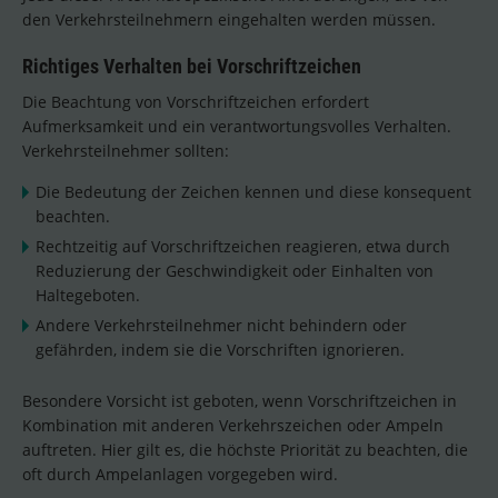
den Verkehrsteilnehmern eingehalten werden müssen.
Richtiges Verhalten bei Vorschriftzeichen
Die Beachtung von Vorschriftzeichen erfordert
Aufmerksamkeit und ein verantwortungsvolles Verhalten.
Verkehrsteilnehmer sollten:
Die Bedeutung der Zeichen kennen und diese konsequent
beachten.
Rechtzeitig auf Vorschriftzeichen reagieren, etwa durch
Reduzierung der Geschwindigkeit oder Einhalten von
Haltegeboten.
Andere Verkehrsteilnehmer nicht behindern oder
gefährden, indem sie die Vorschriften ignorieren.
Besondere Vorsicht ist geboten, wenn Vorschriftzeichen in
Kombination mit anderen Verkehrszeichen oder Ampeln
auftreten. Hier gilt es, die höchste Priorität zu beachten, die
oft durch Ampelanlagen vorgegeben wird.