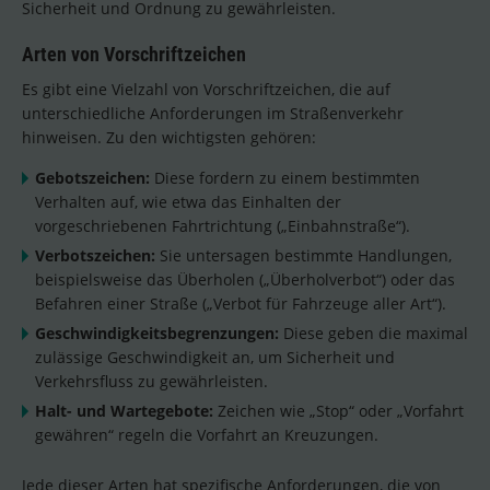
Sicherheit und Ordnung zu gewährleisten.
Arten von Vorschriftzeichen
Es gibt eine Vielzahl von Vorschriftzeichen, die auf
unterschiedliche Anforderungen im Straßenverkehr
hinweisen. Zu den wichtigsten gehören:
Gebotszeichen:
Diese fordern zu einem bestimmten
Verhalten auf, wie etwa das Einhalten der
vorgeschriebenen Fahrtrichtung („Einbahnstraße“).
Verbotszeichen:
Sie untersagen bestimmte Handlungen,
beispielsweise das Überholen („Überholverbot“) oder das
Befahren einer Straße („Verbot für Fahrzeuge aller Art“).
Geschwindigkeitsbegrenzungen:
Diese geben die maximal
zulässige Geschwindigkeit an, um Sicherheit und
Verkehrsfluss zu gewährleisten.
Halt- und Wartegebote:
Zeichen wie „Stop“ oder „Vorfahrt
gewähren“ regeln die Vorfahrt an Kreuzungen.
Jede dieser Arten hat spezifische Anforderungen, die von