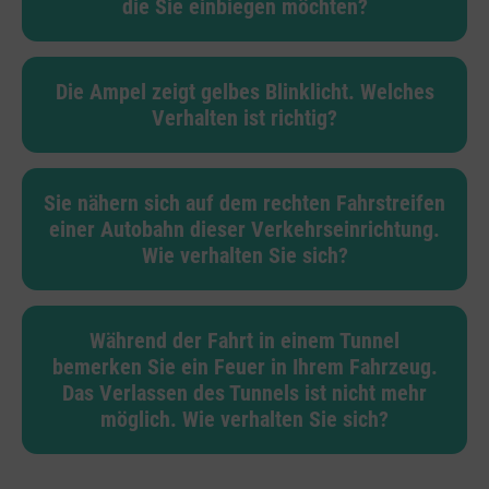
die Sie einbiegen möchten?
Die Ampel zeigt gelbes Blinklicht. Welches
Verhalten ist richtig?
Sie nähern sich auf dem rechten Fahrstreifen
einer Autobahn dieser Verkehrseinrichtung.
Wie verhalten Sie sich?
Während der Fahrt in einem Tunnel
bemerken Sie ein Feuer in Ihrem Fahrzeug.
Das Verlassen des Tunnels ist nicht mehr
möglich. Wie verhalten Sie sich?