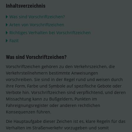
Inhaltsverzeichnis
Was sind Vorschriftzeichen?
Arten von Vorschriftzeichen
Richtiges Verhalten bei Vorschriftzeichen
Fazit
Was sind Vorschriftzeichen?
Vorschriftzeichen gehören zu den Verkehrszeichen, die
Verkehrsteilnehmern bestimmte Anweisungen
vorschreiben. Sie sind in der Regel rund und weisen durch
ihre Form, Farbe und Symbole auf spezifische Gebote oder
Verbote hin. Vorschriftzeichen sind verpflichtend, und deren
Missachtung kann zu Bußgeldern, Punkten im
Fahreignungsregister oder anderen rechtlichen
Konsequenzen führen.
Die Hauptaufgabe dieser Zeichen ist es, klare Regeln für das
Verhalten im Straßenverkehr vorzugeben und somit