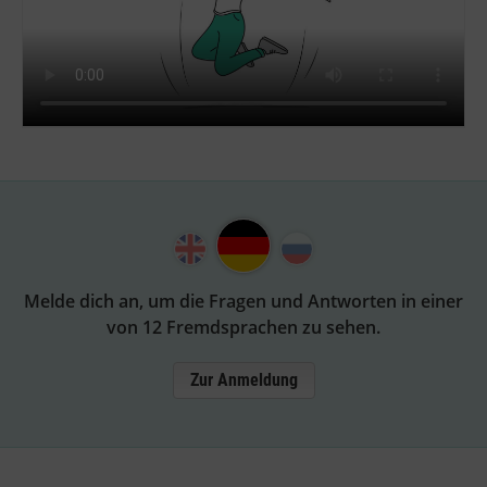
Melde dich an, um die Fragen und Antworten in einer
von 12 Fremdsprachen zu sehen.
Zur Anmeldung