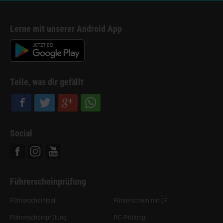
Lerne mit unserer Android App
Teile, was dir gefällt
Social
Facebook
Instagram
Youtube
Führerscheinprüfung
Führerscheintest
Führerschein mit 17
Führerscheinprüfung
PC-Prüfung