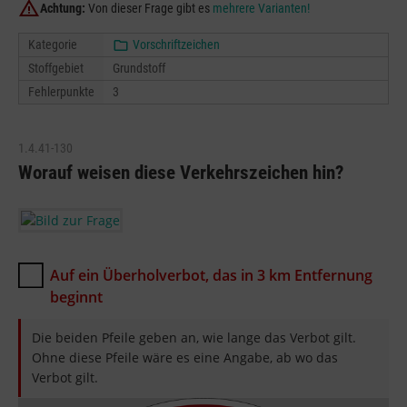
Achtung:
Von dieser Frage gibt es
mehrere Varianten!
Kategorie
Vorschriftzeichen
Stoffgebiet
Grundstoff
Fehlerpunkte
3
1.4.41-130
Worauf weisen diese Verkehrszeichen hin?
Auf ein Überholverbot, das in 3 km Entfernung
beginnt
Die beiden Pfeile geben an, wie lange das Verbot gilt.
Ohne diese Pfeile wäre es eine Angabe, ab wo das
Verbot gilt.