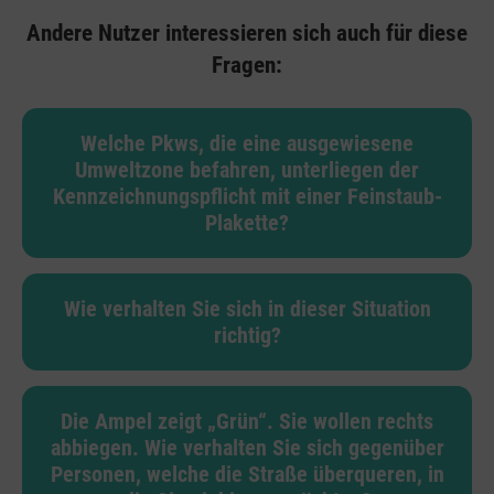
Andere Nutzer interessieren sich auch für diese
Fragen:
Welche Pkws, die eine ausgewiesene
Umweltzone befahren, unterliegen der
Kennzeichnungspflicht mit einer Feinstaub-
Plakette?
Wie verhalten Sie sich in dieser Situation
richtig?
Die Ampel zeigt „Grün“. Sie wollen rechts
abbiegen. Wie verhalten Sie sich gegenüber
Personen, welche die Straße überqueren, in