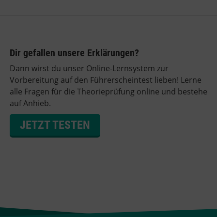
Dir gefallen unsere Erklärungen?
Dann wirst du unser Online-Lernsystem zur
Vorbereitung auf den Führerscheintest lieben! Lerne
alle Fragen für die Theorieprüfung online und bestehe
auf Anhieb.
JETZT TESTEN