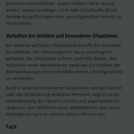
Bereiche nicht befahren. Zudem sollten Fahrer darauf
achten, keinen unnötigen Lärm oder Schadstoffe durch
defekte Auspuffanlagen oder unsachgemäßen Fahrstil zu
verursachen.
Verhalten bei Unfällen und besonderen Situationen
Ein weiteres wichtiges Pflichtenfeld betrifft das Verhalten
bei Unfällen. Der Fahrzeugführer muss unverzüglich
anhalten, die Unfallstelle sichern und Hilfe leisten. Das
Aufstellen eines Warndreiecks sowie das Einschalten der
Warnblinkanlage sind erste Maßnahmen, um Folgeunfälle
zu vermeiden.
Auch in anderen besonderen Situationen, wie bei Pannen
oder der Beförderung verletzter Personen, liegt es in der
Verantwortung des Fahrers, schnell und angemessen zu
reagieren. Das Mitführen eines Mobiltelefons oder eines
Notrufgeräts kann in solchen Fällen hilfreich sein.
Fazit