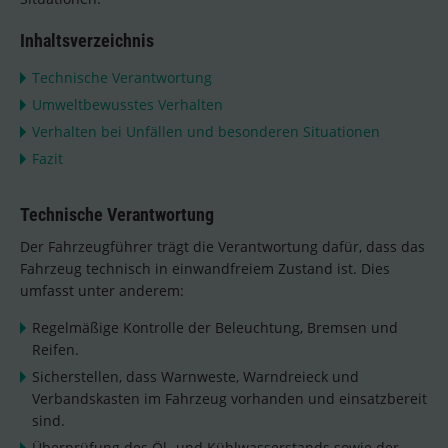
Inhaltsverzeichnis
Technische Verantwortung
Umweltbewusstes Verhalten
Verhalten bei Unfällen und besonderen Situationen
Fazit
Technische Verantwortung
Der Fahrzeugführer trägt die Verantwortung dafür, dass das
Fahrzeug technisch in einwandfreiem Zustand ist. Dies
umfasst unter anderem:
Regelmäßige Kontrolle der Beleuchtung, Bremsen und
Reifen.
Sicherstellen, dass Warnweste, Warndreieck und
Verbandskasten im Fahrzeug vorhanden und einsatzbereit
sind.
Überprüfung des Öl- und Kühlwasserstands sowie der