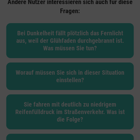
Andere Nutzer interessieren sich auch für diese
Fragen:
Bei Dunkelheit fällt plötzlich das Fernlicht
aus, weil der Glühfaden durchgebrannt ist.
Was müssen Sie tun?
Worauf müssen Sie sich in dieser Situation
einstellen?
Sie fahren mit deutlich zu niedrigem
Reifenfülldruck im Straßenverkehr. Was ist
die Folge?