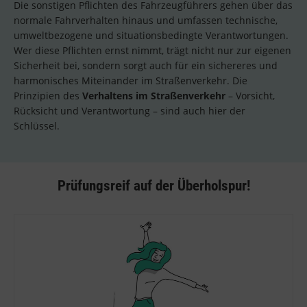
Die sonstigen Pflichten des Fahrzeugführers gehen über das
normale Fahrverhalten hinaus und umfassen technische,
umweltbezogene und situationsbedingte Verantwortungen.
Wer diese Pflichten ernst nimmt, trägt nicht nur zur eigenen
Sicherheit bei, sondern sorgt auch für ein sichereres und
harmonisches Miteinander im Straßenverkehr. Die
Prinzipien des
Verhaltens im Straßenverkehr
– Vorsicht,
Rücksicht und Verantwortung – sind auch hier der
Schlüssel.
Prüfungsreif auf der Überholspur!