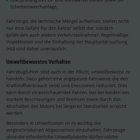
Scheibenwaschanlage.
Fahrzeuge, die technische Mängel aufweisen, stellen nicht
nur eine Gefahr für den Fahrer selbst dar, sondern
gefährden auch andere Verkehrsteilnehmer. Regelmäßige
Inspektionen und die Einhaltung der Hauptuntersuchung
(HU) sind daher unerlässlich.
Umweltbewusstes Verhalten
Fahrzeugführer sind auch in der Pflicht, umweltbewusst zu
handeln. Dazu gehört eine angepasste Fahrweise, die den
Kraftstoffverbrauch senkt und Emissionen reduziert. Dies
kann durch vorausschauendes Fahren, das Vermeiden von
starkem Beschleunigen und Bremsen sowie durch das
Abschalten des Motors bei längeren Standzeiten erreicht
werden.
Besonders in Umweltzonen ist es wichtig, die
vorgeschriebenen Abgasnormen einzuhalten. Fahrzeuge
ohne die erforderliche Umweltplakette dürfen solche