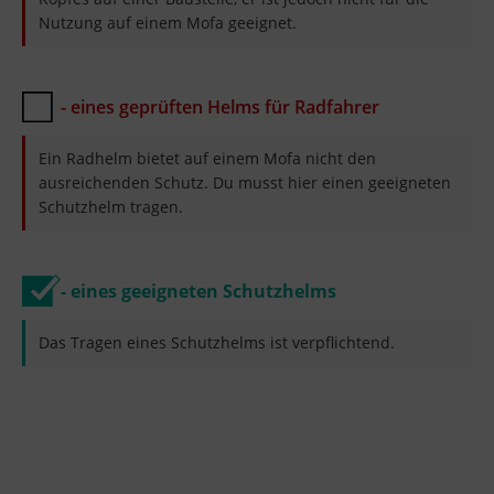
Nutzung auf einem Mofa geeignet.
- eines geprüften Helms für Radfahrer
Ein Radhelm bietet auf einem Mofa nicht den
ausreichenden Schutz. Du musst hier einen geeigneten
Schutzhelm tragen.
- eines geeigneten Schutzhelms
Das Tragen eines Schutzhelms ist verpflichtend.