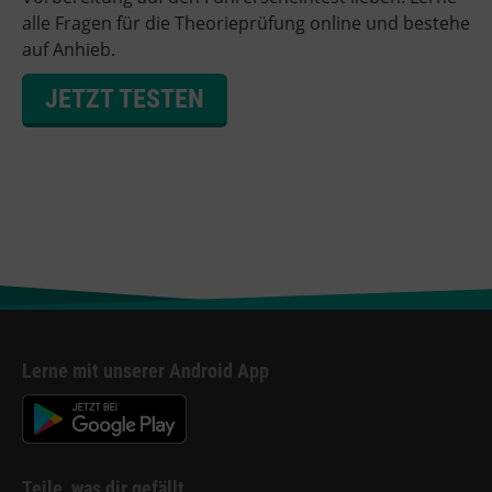
alle Fragen für die Theorieprüfung online und bestehe
auf Anhieb.
JETZT TESTEN
Lerne mit unserer Android App
Teile, was dir gefällt