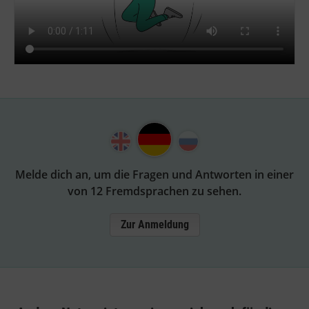
Melde dich an, um die Fragen und Antworten in einer
von 12 Fremdsprachen zu sehen.
Zur Anmeldung