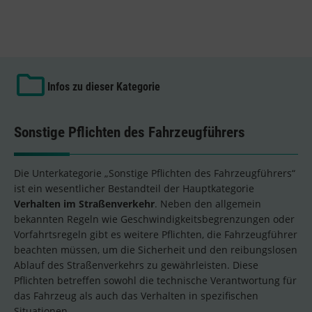
Infos zu dieser Kategorie
Sonstige Pflichten des Fahrzeugführers
Die Unterkategorie „Sonstige Pflichten des Fahrzeugführers“
ist ein wesentlicher Bestandteil der Hauptkategorie
Verhalten im Straßenverkehr
. Neben den allgemein
bekannten Regeln wie Geschwindigkeitsbegrenzungen oder
Vorfahrtsregeln gibt es weitere Pflichten, die Fahrzeugführer
beachten müssen, um die Sicherheit und den reibungslosen
Ablauf des Straßenverkehrs zu gewährleisten. Diese
Pflichten betreffen sowohl die technische Verantwortung für
das Fahrzeug als auch das Verhalten in spezifischen
Situationen.