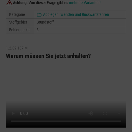
Achtung:
Von dieser Frage gibt es
mehrere Varianten!
Kategorie
Abbiegen, Wenden und Rückwärtsfahren
Stoffgebiet
Grundstoff
Fehlerpunkte
5
1.2.09-137-M
Warum müssen Sie jetzt anhalten?