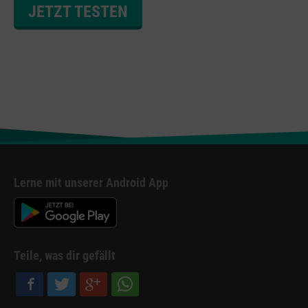
JETZT TESTEN
Lerne mit unserer Android App
Teile, was dir gefällt