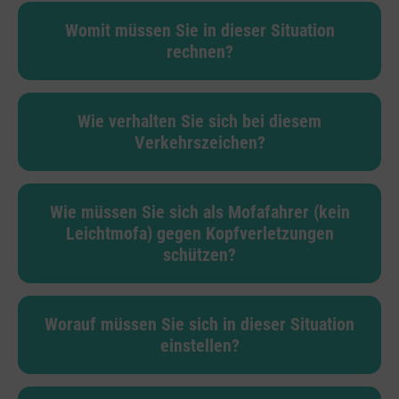
Womit müssen Sie in dieser Situation
rechnen?
Wie verhalten Sie sich bei diesem
Verkehrszeichen?
Wie müssen Sie sich als Mofafahrer (kein
Leichtmofa) gegen Kopfverletzungen
schützen?
Worauf müssen Sie sich in dieser Situation
einstellen?