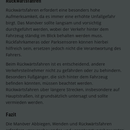
Rückwärtsfahren
Rückwärtsfahren erfordert eine besonders hohe
Aufmerksamkeit, da es immer eine erhöhte Unfallgefahr
birgt. Das Manöver sollte langsam und vorsichtig
durchgeführt werden, wobei der Verkehr hinter dem
Fahrzeug ständig im Blick behalten werden muss.
Rückfahrkameras oder Parksensoren können hierbei
hilfreich sein, ersetzen jedoch nicht die Verantwortung des
Fahrers.
Beim Rückwärtsfahren ist es entscheidend, andere
Verkehrsteilnehmer nicht zu gefährden oder zu behindern.
Besonders Fußgänger, die sich hinter dem Fahrzeug
befinden könnten, müssen beachtet werden.
Rückwärtsfahren über längere Strecken, insbesondere auf
Hauptstraßen, ist grundsätzlich untersagt und sollte
vermieden werden.
Fazit
Die Manöver Abbiegen, Wenden und Rückwärtsfahren