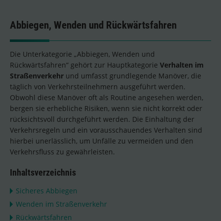
Abbiegen, Wenden und Rückwärtsfahren
Die Unterkategorie „Abbiegen, Wenden und
Rückwärtsfahren“ gehört zur Hauptkategorie
Verhalten im
Straßenverkehr
und umfasst grundlegende Manöver, die
täglich von Verkehrsteilnehmern ausgeführt werden.
Obwohl diese Manöver oft als Routine angesehen werden,
bergen sie erhebliche Risiken, wenn sie nicht korrekt oder
rücksichtsvoll durchgeführt werden. Die Einhaltung der
Verkehrsregeln und ein vorausschauendes Verhalten sind
hierbei unerlässlich, um Unfälle zu vermeiden und den
Verkehrsfluss zu gewährleisten.
Inhaltsverzeichnis
Sicheres Abbiegen
Wenden im Straßenverkehr
Rückwärtsfahren