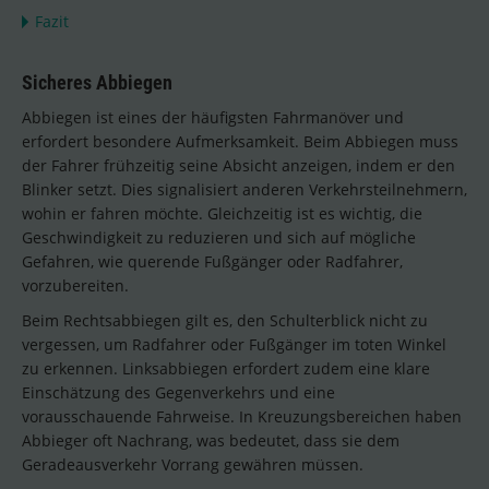
Fazit
Sicheres Abbiegen
Abbiegen ist eines der häufigsten Fahrmanöver und
erfordert besondere Aufmerksamkeit. Beim Abbiegen muss
der Fahrer frühzeitig seine Absicht anzeigen, indem er den
Blinker setzt. Dies signalisiert anderen Verkehrsteilnehmern,
wohin er fahren möchte. Gleichzeitig ist es wichtig, die
Geschwindigkeit zu reduzieren und sich auf mögliche
Gefahren, wie querende Fußgänger oder Radfahrer,
vorzubereiten.
Beim Rechtsabbiegen gilt es, den Schulterblick nicht zu
vergessen, um Radfahrer oder Fußgänger im toten Winkel
zu erkennen. Linksabbiegen erfordert zudem eine klare
Einschätzung des Gegenverkehrs und eine
vorausschauende Fahrweise. In Kreuzungsbereichen haben
Abbieger oft Nachrang, was bedeutet, dass sie dem
Geradeausverkehr Vorrang gewähren müssen.