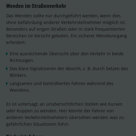
Wenden im Straßenverkehr
Das Wenden sollte nur durchgeführt werden, wenn dies
ohne Gefährdung anderer Verkehrsteilnehmer möglich ist.
Besonders auf engen Straßen oder in stark frequentierten
Bereichen ist Vorsicht geboten. Ein sicherer Wendevorgang
erfordert:
Eine ausreichende Übersicht über den Verkehr in beide
Richtungen.
Das klare Signalisieren der Absicht, z. B. durch Setzen des
Blinkers.
Langsames und kontrolliertes Fahren während des
Wendens.
Es ist untersagt, an unübersichtlichen Stellen wie Kurven
oder Kuppen zu wenden. Hier könnte der Fahrer von
anderen Verkehrsteilnehmern übersehen werden, was zu
gefährlichen Situationen führt.