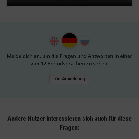
Melde dich an, um die Fragen und Antworten in einer
von 12 Fremdsprachen zu sehen.
Zur Anmeldung
Andere Nutzer interessieren sich auch für diese
Fragen: