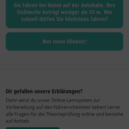
Sie fahren bei Nebel auf der Autobahn. Ihre
Sichtweite beträgt weniger als 50 m. Wie
schnell dürfen Sie höchstens fahren?
Wer muss blinken?
Dir gefallen unsere Erklärungen?
Dann wirst du unser Online-Lernsystem zur
Vorbereitung auf den Führerscheintest lieben! Lerne
alle Fragen für die Theorieprüfung online und bestehe
auf Anhieb.