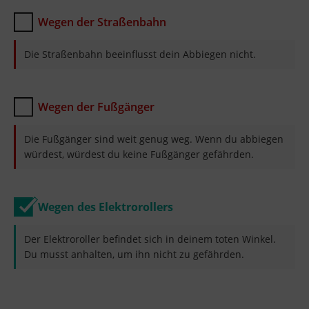
Wegen der Straßenbahn
Die Straßenbahn beeinflusst dein Abbiegen nicht.
Wegen der Fußgänger
Die Fußgänger sind weit genug weg. Wenn du abbiegen
würdest, würdest du keine Fußgänger gefährden.
Wegen des Elektrorollers
Der Elektroroller befindet sich in deinem toten Winkel.
Du musst anhalten, um ihn nicht zu gefährden.