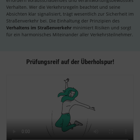
erfordern vorausschauendes und verantwortungsbewusstes
Verhalten. Wer die Verkehrsregeln beachtet und seine
Absichten klar signalisiert, trägt wesentlich zur Sicherheit im
Straßenverkehr bei. Die Einhaltung der Prinzipien des
Verhaltens im Straßenverkehr
minimiert Risiken und sorgt
für ein harmonisches Miteinander aller Verkehrsteilnehmer.
Prüfungsreif auf der Überholspur!