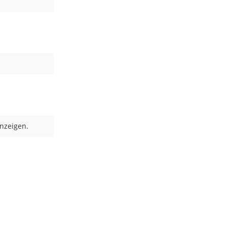
nzeigen.