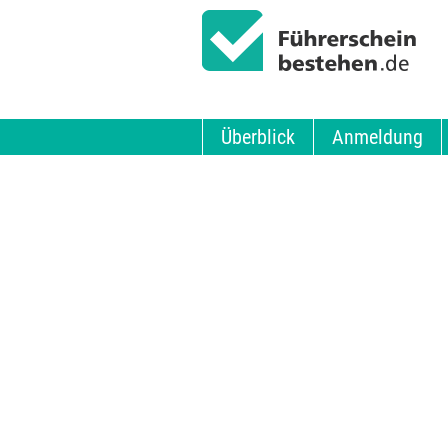
Überblick
Anmeldung