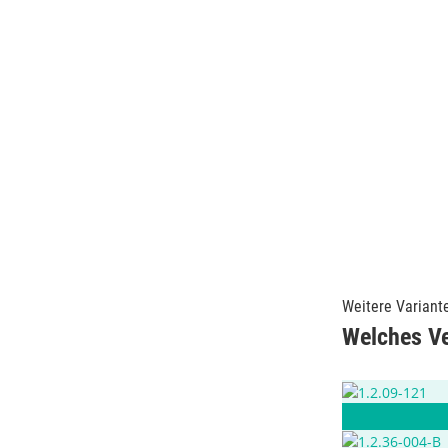
Weitere Variant
Welches Ver