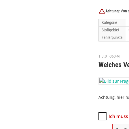
Achtung:
Von d
Kategorie
Stoffgebiet
Fehlerpunkte
1.3.01-060-M
Welches Ver
Achtung, hier h
Ich muss