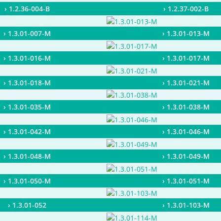
› 1.2.36-004-B
› 1.2.37-002-B
› 1.3.01-007-M
› 1.3.01-013-M
› 1.3.01-016-M
› 1.3.01-017-M
› 1.3.01-018-M
› 1.3.01-021-M
› 1.3.01-035-M
› 1.3.01-038-M
› 1.3.01-042-M
› 1.3.01-046-M
› 1.3.01-048-M
› 1.3.01-049-M
› 1.3.01-050-M
› 1.3.01-051-M
› 1.3.01-052
› 1.3.01-103-M