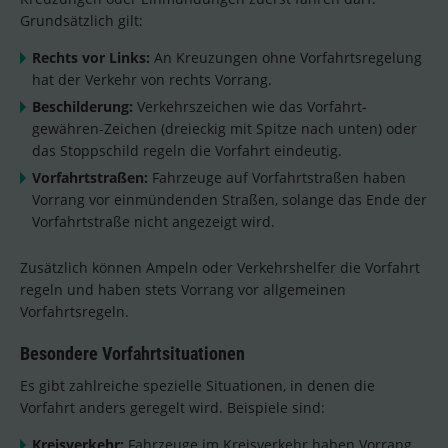
Grundsätzlich gilt:
Rechts vor Links:
An Kreuzungen ohne Vorfahrtsregelung
hat der Verkehr von rechts Vorrang.
Beschilderung:
Verkehrszeichen wie das Vorfahrt-
gewähren-Zeichen (dreieckig mit Spitze nach unten) oder
das Stoppschild regeln die Vorfahrt eindeutig.
Vorfahrtstraßen:
Fahrzeuge auf Vorfahrtstraßen haben
Vorrang vor einmündenden Straßen, solange das Ende der
Vorfahrtstraße nicht angezeigt wird.
Zusätzlich können Ampeln oder Verkehrshelfer die Vorfahrt
regeln und haben stets Vorrang vor allgemeinen
Vorfahrtsregeln.
Besondere Vorfahrtsituationen
Es gibt zahlreiche spezielle Situationen, in denen die
Vorfahrt anders geregelt wird. Beispiele sind:
Kreisverkehr:
Fahrzeuge im Kreisverkehr haben Vorrang,