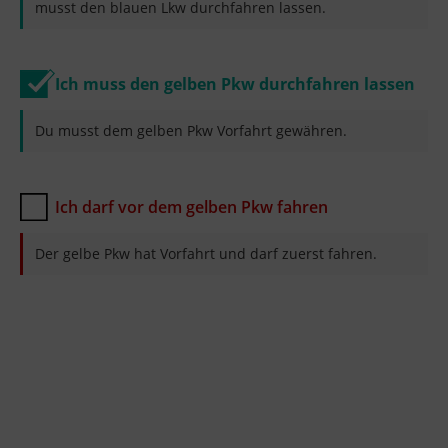
musst den blauen Lkw durchfahren lassen.
Ich muss den gelben Pkw durchfahren lassen
Du musst dem gelben Pkw Vorfahrt gewähren.
Ich darf vor dem gelben Pkw fahren
Der gelbe Pkw hat Vorfahrt und darf zuerst fahren.