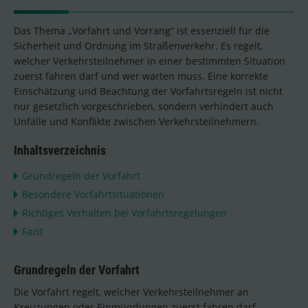
Das Thema „Vorfahrt und Vorrang“ ist essenziell für die
Sicherheit und Ordnung im Straßenverkehr. Es regelt,
welcher Verkehrsteilnehmer in einer bestimmten Situation
zuerst fahren darf und wer warten muss. Eine korrekte
Einschätzung und Beachtung der Vorfahrtsregeln ist nicht
nur gesetzlich vorgeschrieben, sondern verhindert auch
Unfälle und Konflikte zwischen Verkehrsteilnehmern.
Inhaltsverzeichnis
Grundregeln der Vorfahrt
Besondere Vorfahrtsituationen
Richtiges Verhalten bei Vorfahrtsregelungen
Fazit
Grundregeln der Vorfahrt
Die Vorfahrt regelt, welcher Verkehrsteilnehmer an
Kreuzungen oder Einmündungen zuerst fahren darf.