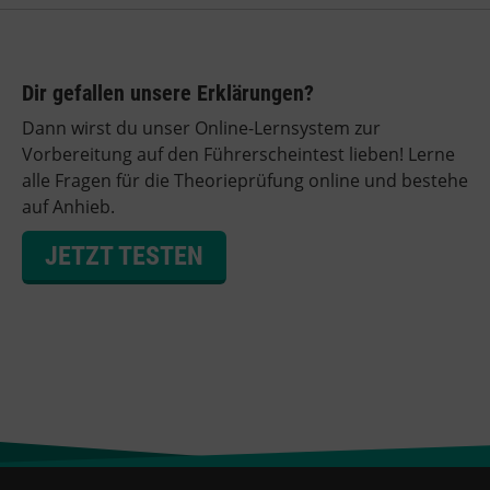
Dir gefallen unsere Erklärungen?
Dann wirst du unser Online-Lernsystem zur
Vorbereitung auf den Führerscheintest lieben! Lerne
alle Fragen für die Theorieprüfung online und bestehe
auf Anhieb.
JETZT TESTEN