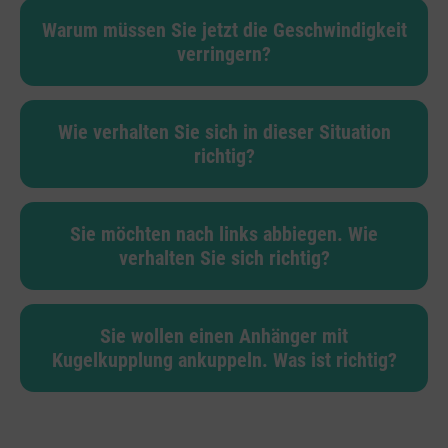
Warum müssen Sie jetzt die Geschwindigkeit
verringern?
Wie verhalten Sie sich in dieser Situation
richtig?
Sie möchten nach links abbiegen. Wie
verhalten Sie sich richtig?
Sie wollen einen Anhänger mit
Kugelkupplung ankuppeln. Was ist richtig?