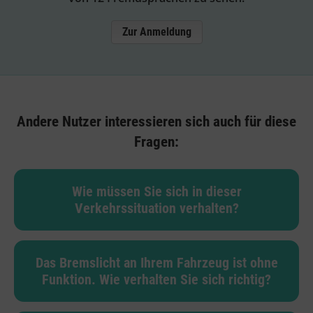
Zur Anmeldung
Andere Nutzer interessieren sich auch für diese
Fragen:
Wie müssen Sie sich in dieser
Verkehrssituation verhalten?
Das Bremslicht an Ihrem Fahrzeug ist ohne
Funktion. Wie verhalten Sie sich richtig?