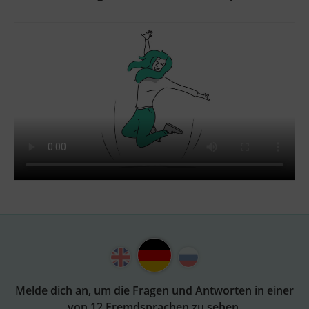
Melde dich an, um die Fragen und Antworten in einer
von 12 Fremdsprachen zu sehen.