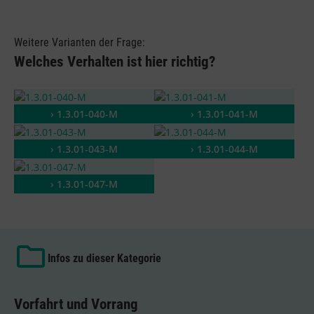
Weitere Varianten der Frage:
Welches Verhalten ist hier richtig?
› 1.3.01-040-M
› 1.3.01-041-M
› 1.3.01-043-M
› 1.3.01-044-M
› 1.3.01-047-M
Infos zu dieser Kategorie
Vorfahrt und Vorrang