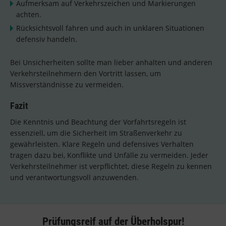
Aufmerksam auf Verkehrszeichen und Markierungen
achten.
Rücksichtsvoll fahren und auch in unklaren Situationen
defensiv handeln.
Bei Unsicherheiten sollte man lieber anhalten und anderen
Verkehrsteilnehmern den Vortritt lassen, um
Missverständnisse zu vermeiden.
Fazit
Die Kenntnis und Beachtung der Vorfahrtsregeln ist
essenziell, um die Sicherheit im Straßenverkehr zu
gewährleisten. Klare Regeln und defensives Verhalten
tragen dazu bei, Konflikte und Unfälle zu vermeiden. Jeder
Verkehrsteilnehmer ist verpflichtet, diese Regeln zu kennen
und verantwortungsvoll anzuwenden.
Prüfungsreif auf der Überholspur!