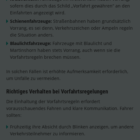
sofern dies durch das Schild „Vorfahrt gewähren“ an den
Einfahrten angezeigt wird.
Schienenfahrzeuge:
Straßenbahnen haben grundsätzlich
Vorrang, es sei denn, Verkehrszeichen oder Ampeln regeln
die Situation anders.
Blaulichtfahrzeuge:
Fahrzeuge mit Blaulicht und
Martinshorn haben stets Vorrang, auch wenn sie die
Vorfahrtsregeln brechen müssen.
In solchen Fällen ist erhöhte Aufmerksamkeit erforderlich,
um Unfälle zu vermeiden.
Richtiges Verhalten bei Vorfahrtsregelungen
Die Einhaltung der Vorfahrtsregeln erfordert
vorausschauendes Fahren und klare Kommunikation. Fahrer
sollten:
Frühzeitig ihre Absicht durch Blinken anzeigen, um andere
Verkehrsteilnehmer zu informieren.