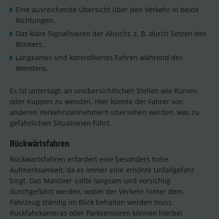
Eine ausreichende Übersicht über den Verkehr in beide
Richtungen.
Das klare Signalisieren der Absicht, z. B. durch Setzen des
Blinkers.
Langsames und kontrolliertes Fahren während des
Wendens.
Es ist untersagt, an unübersichtlichen Stellen wie Kurven
oder Kuppen zu wenden. Hier könnte der Fahrer von
anderen Verkehrsteilnehmern übersehen werden, was zu
gefährlichen Situationen führt.
Rückwärtsfahren
Rückwärtsfahren erfordert eine besonders hohe
Aufmerksamkeit, da es immer eine erhöhte Unfallgefahr
birgt. Das Manöver sollte langsam und vorsichtig
durchgeführt werden, wobei der Verkehr hinter dem
Fahrzeug ständig im Blick behalten werden muss.
Rückfahrkameras oder Parksensoren können hierbei