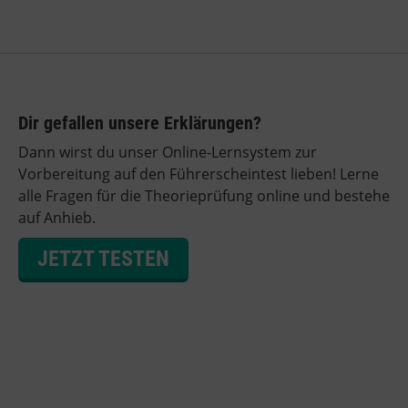
Dir gefallen unsere Erklärungen?
Dann wirst du unser Online-Lernsystem zur
Vorbereitung auf den Führerscheintest lieben! Lerne
alle Fragen für die Theorieprüfung online und bestehe
auf Anhieb.
JETZT TESTEN