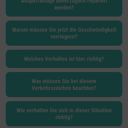
Auspuffanlage unverzüglich repariert
werden?
Warum müssen Sie jetzt die Geschwindigkeit
verringern?
Welches Verhalten ist hier richtig?
Was müssen Sie bei diesem
Verkehrszeichen beachten?
Wie verhalten Sie sich in dieser Situation
richtig?