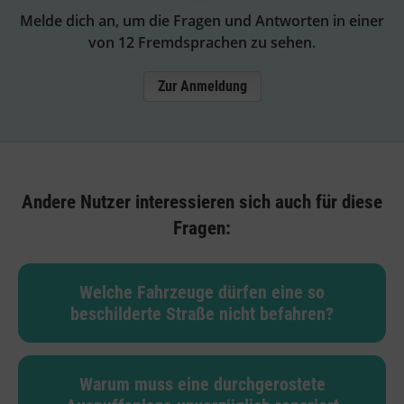
Melde dich an, um die Fragen und Antworten in einer
von 12 Fremdsprachen zu sehen.
Zur Anmeldung
Andere Nutzer interessieren sich auch für diese
Fragen:
Welche Fahrzeuge dürfen eine so
beschilderte Straße nicht befahren?
Warum muss eine durchgerostete