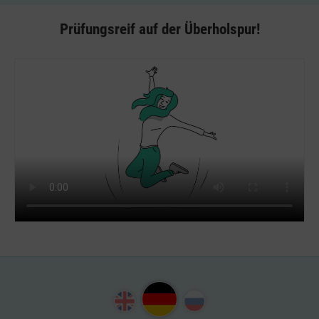
Prüfungsreif auf der Überholspur!