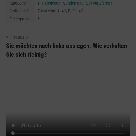
Kategorie
Abbiegen, Wenden und Rückwärtsfahren
Stoffgebiet
Zusatzstoff A, A1, B, C1, A2
Fehlerpunkte
5
2.2.09-004-M
Sie möchten nach links abbiegen. Wie verhalten
Sie sich richtig?