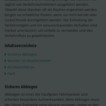
täglich von Verkehrsteilnehmern ausgeführt werden.
Obwohl diese Manöver oft als Routine angesehen werden,
bergen sie erhebliche Risiken, wenn sie nicht korrekt oder
rücksichtsvoll durchgeführt werden. Die Einhaltung der
Verkehrsregeln und ein vorausschauendes Verhalten sind
hierbei unerlässlich, um Unfälle zu vermeiden und den
Verkehrsfluss zu gewährleisten.
Inhaltsverzeichnis
Sicheres Abbiegen
Wenden im Straßenverkehr
Rückwärtsfahren
Fazit
Sicheres Abbiegen
Abbiegen ist eines der häufigsten Fahrmanöver und
erfordert besondere Aufmerksamkeit. Beim Abbiegen muss
der Fahrer frühzeitig seine Absicht anzeigen, indem er den