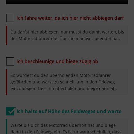
Ich fahre weiter, da ich hier nicht abbiegen darf
Du darfst hier abbiegen, nur musst du damit warten, bis
der Motorradfahrer das Überholmanöver beendet hat.
Ich beschleunige und biege zügig ab
So würdest du den überholenden Motorradfahrer
gefährden und wärst zu schnell, um in den Feldweg
einzubiegen. Lass ihn überholen und biege dann ab.
Ich halte auf Höhe des Feldweges und warte
Warte bis dich das Motorrad überholt hat und biege
dann in den Feldweg ein. Es ist unwahrscheinlich, dass