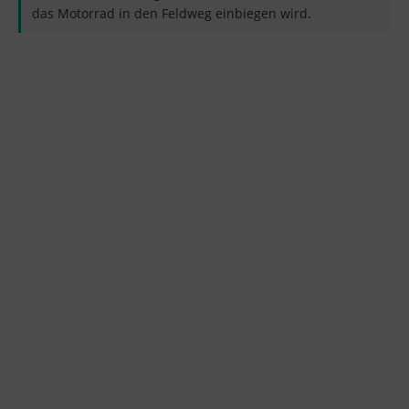
das Motorrad in den Feldweg einbiegen wird.