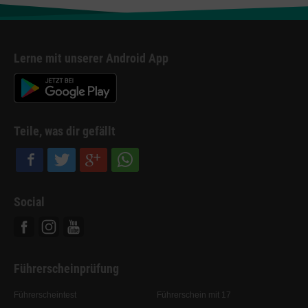
Lerne mit unserer Android App
Teile, was dir gefällt
Social
Facebook
Instagram
Youtube
Führerscheinprüfung
Führerscheintest
Führerschein mit 17