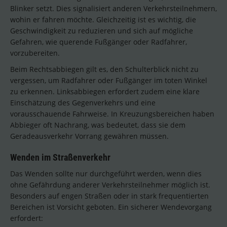
Blinker setzt. Dies signalisiert anderen Verkehrsteilnehmern,
wohin er fahren möchte. Gleichzeitig ist es wichtig, die
Geschwindigkeit zu reduzieren und sich auf mögliche
Gefahren, wie querende Fußgänger oder Radfahrer,
vorzubereiten.
Beim Rechtsabbiegen gilt es, den Schulterblick nicht zu
vergessen, um Radfahrer oder Fußgänger im toten Winkel
zu erkennen. Linksabbiegen erfordert zudem eine klare
Einschätzung des Gegenverkehrs und eine
vorausschauende Fahrweise. In Kreuzungsbereichen haben
Abbieger oft Nachrang, was bedeutet, dass sie dem
Geradeausverkehr Vorrang gewähren müssen.
Wenden im Straßenverkehr
Das Wenden sollte nur durchgeführt werden, wenn dies
ohne Gefährdung anderer Verkehrsteilnehmer möglich ist.
Besonders auf engen Straßen oder in stark frequentierten
Bereichen ist Vorsicht geboten. Ein sicherer Wendevorgang
erfordert: