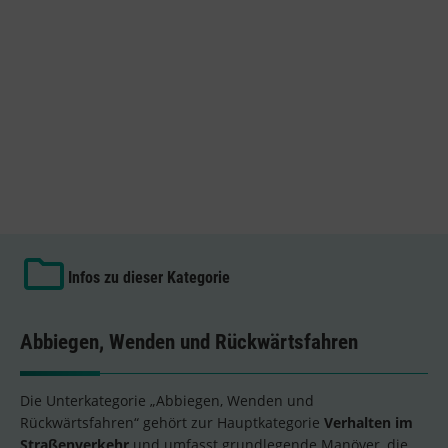
Infos zu dieser Kategorie
Abbiegen, Wenden und Rückwärtsfahren
Die Unterkategorie „Abbiegen, Wenden und
Rückwärtsfahren“ gehört zur Hauptkategorie
Verhalten im
Straßenverkehr
und umfasst grundlegende Manöver, die