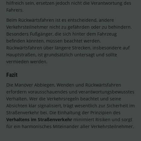
hilfreich sein, ersetzen jedoch nicht die Verantwortung des
Fahrers.
Beim Rückwärtsfahren ist es entscheidend, andere
Verkehrsteilnehmer nicht zu gefährden oder zu behindern.
Besonders Fußgänger, die sich hinter dem Fahrzeug
befinden könnten, müssen beachtet werden.
Rückwärtsfahren über längere Strecken, insbesondere auf
Hauptstraßen, ist grundsätzlich untersagt und sollte
vermieden werden.
Fazit
Die Manöver Abbiegen, Wenden und Rückwärtsfahren
erfordern vorausschauendes und verantwortungsbewusstes
Verhalten. Wer die Verkehrsregeln beachtet und seine
Absichten klar signalisiert, trägt wesentlich zur Sicherheit im
Straßenverkehr bei. Die Einhaltung der Prinzipien des
Verhaltens im Straßenverkehr
minimiert Risiken und sorgt
für ein harmonisches Miteinander aller Verkehrsteilnehmer.