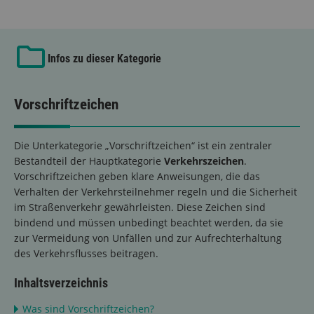
Infos zu dieser Kategorie
Vorschriftzeichen
Die Unterkategorie „Vorschriftzeichen“ ist ein zentraler
Bestandteil der Hauptkategorie
Verkehrszeichen
.
Vorschriftzeichen geben klare Anweisungen, die das
Verhalten der Verkehrsteilnehmer regeln und die Sicherheit
im Straßenverkehr gewährleisten. Diese Zeichen sind
bindend und müssen unbedingt beachtet werden, da sie
zur Vermeidung von Unfällen und zur Aufrechterhaltung
des Verkehrsflusses beitragen.
Inhaltsverzeichnis
Was sind Vorschriftzeichen?