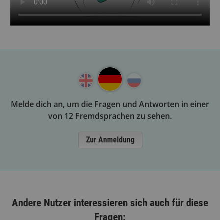
Melde dich an, um die Fragen und Antworten in einer
von 12 Fremdsprachen zu sehen.
Zur Anmeldung
Andere Nutzer interessieren sich auch für diese
Fragen: