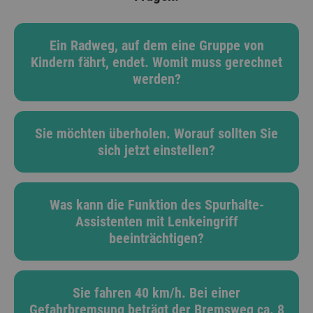
Ein Radweg, auf dem eine Gruppe von
Kindern fährt, endet. Womit muss gerechnet
werden?
Sie möchten überholen. Worauf sollten Sie
sich jetzt einstellen?
Was kann die Funktion des Spurhalte-
Assistenten mit Lenkeingriff
beeinträchtigen?
Sie fahren 40 km/h. Bei einer
Gefahrbremsung beträgt der Bremsweg ca. 8