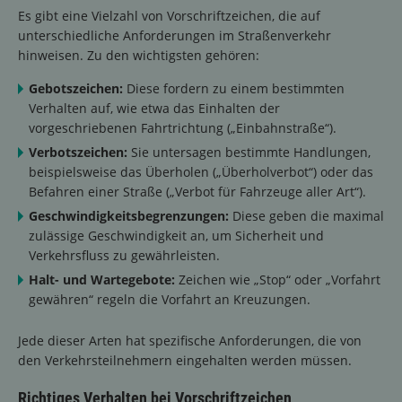
Es gibt eine Vielzahl von Vorschriftzeichen, die auf
unterschiedliche Anforderungen im Straßenverkehr
hinweisen. Zu den wichtigsten gehören:
Gebotszeichen:
Diese fordern zu einem bestimmten
Verhalten auf, wie etwa das Einhalten der
vorgeschriebenen Fahrtrichtung („Einbahnstraße“).
Verbotszeichen:
Sie untersagen bestimmte Handlungen,
beispielsweise das Überholen („Überholverbot“) oder das
Befahren einer Straße („Verbot für Fahrzeuge aller Art“).
Geschwindigkeitsbegrenzungen:
Diese geben die maximal
zulässige Geschwindigkeit an, um Sicherheit und
Verkehrsfluss zu gewährleisten.
Halt- und Wartegebote:
Zeichen wie „Stop“ oder „Vorfahrt
gewähren“ regeln die Vorfahrt an Kreuzungen.
Jede dieser Arten hat spezifische Anforderungen, die von
den Verkehrsteilnehmern eingehalten werden müssen.
Richtiges Verhalten bei Vorschriftzeichen