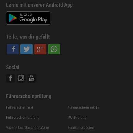
Lerne mit unserer Android App
Teile, was dir gefällt
Social
Facebook
Instagram
Youtube
Führerscheinprüfung
Führerscheintest
Führerschein mit 17
Führerscheinprüfung
PC-Prüfung
Videos bei Theorieprüfung
Fahrschulbögen