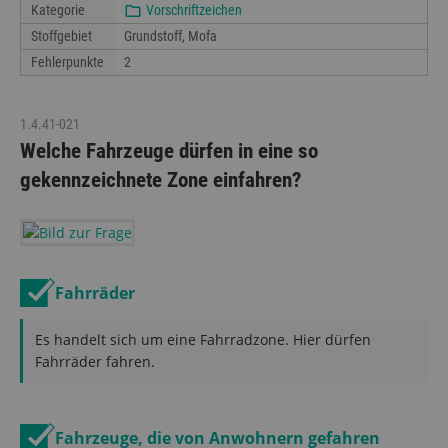
Kategorie
Vorschriftzeichen
Stoffgebiet
Grundstoff, Mofa
Fehlerpunkte
2
1.4.41-021
Welche Fahrzeuge dürfen in eine so
gekennzeichnete Zone einfahren?
Fahrräder
Es handelt sich um eine Fahrradzone. Hier dürfen
Fahrräder fahren.
Fahrzeuge, die von Anwohnern gefahren