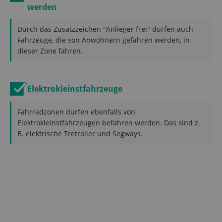
werden
Durch das Zusatzzeichen "Anlieger frei" dürfen auch
Fahrzeuge, die von Anwohnern gefahren werden, in
dieser Zone fahren.
Elektrokleinstfahrzeuge
Fahrradzonen dürfen ebenfalls von
Elektrokleinstfahrzeugen befahren werden. Das sind z.
B. elektrische Tretroller und Segways.