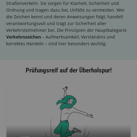
Straßenverkehr. Sie sorgen für Klarheit, Sicherheit und
Ordnung und tragen dazu bei, Unfälle zu vermeiden. Wer
die Zeichen kennt und deren Anweisungen folgt, handelt
verantwortungsvoll und trägt zur Sicherheit aller
Verkehrsteilnehmer bei. Die Prinzipien der Hauptkategorie
Verkehrszeichen
– Aufmerksamkeit, Verständnis und
korrektes Handeln – sind hier besonders wichtig.
Prüfungsreif auf der Überholspur!