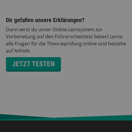
Dir gefallen unsere Erklärungen?
Dann wirst du unser Online-Lernsystem zur
Vorbereitung auf den Führerscheintest lieben! Lerne
alle Fragen für die Theorieprüfung online und bestehe
auf Anhieb.
JETZT TESTEN