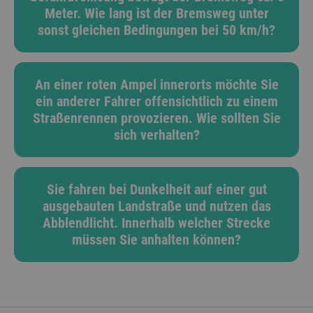
Meter. Wie lang ist der Bremsweg unter
sonst gleichen Bedingungen bei 50 km/h?
An einer roten Ampel innerorts möchte Sie
ein anderer Fahrer offensichtlich zu einem
Straßenrennen provozieren. Wie sollten Sie
sich verhalten?
Sie fahren bei Dunkelheit auf einer gut
ausgebauten Landstraße und nutzen das
Abblendlicht. Innerhalb welcher Strecke
müssen Sie anhalten können?