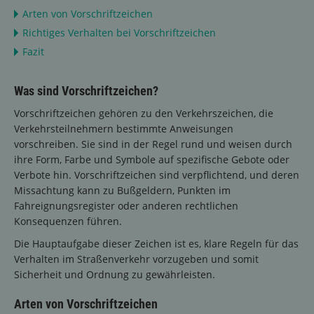
Arten von Vorschriftzeichen
Richtiges Verhalten bei Vorschriftzeichen
Fazit
Was sind Vorschriftzeichen?
Vorschriftzeichen gehören zu den Verkehrszeichen, die
Verkehrsteilnehmern bestimmte Anweisungen
vorschreiben. Sie sind in der Regel rund und weisen durch
ihre Form, Farbe und Symbole auf spezifische Gebote oder
Verbote hin. Vorschriftzeichen sind verpflichtend, und deren
Missachtung kann zu Bußgeldern, Punkten im
Fahreignungsregister oder anderen rechtlichen
Konsequenzen führen.
Die Hauptaufgabe dieser Zeichen ist es, klare Regeln für das
Verhalten im Straßenverkehr vorzugeben und somit
Sicherheit und Ordnung zu gewährleisten.
Arten von Vorschriftzeichen