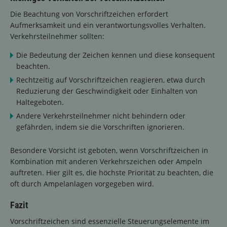
Die Beachtung von Vorschriftzeichen erfordert
Aufmerksamkeit und ein verantwortungsvolles Verhalten.
Verkehrsteilnehmer sollten:
Die Bedeutung der Zeichen kennen und diese konsequent
beachten.
Rechtzeitig auf Vorschriftzeichen reagieren, etwa durch
Reduzierung der Geschwindigkeit oder Einhalten von
Haltegeboten.
Andere Verkehrsteilnehmer nicht behindern oder
gefährden, indem sie die Vorschriften ignorieren.
Besondere Vorsicht ist geboten, wenn Vorschriftzeichen in
Kombination mit anderen Verkehrszeichen oder Ampeln
auftreten. Hier gilt es, die höchste Priorität zu beachten, die
oft durch Ampelanlagen vorgegeben wird.
Fazit
Vorschriftzeichen sind essenzielle Steuerungselemente im