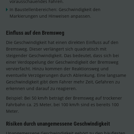
vorausschauendes Fahren.
In Baustellenbereichen: Geschwindigkeit den
Markierungen und Hinweisen anpassen.
Einfluss auf den Bremsweg
Die Geschwindigkeit hat einen direkten Einfluss auf den
Bremsweg. Dieser verlängert sich quadratisch mit
steigender Geschwindigkeit. Das bedeutet, dass sich bei
einer Verdoppelung der Geschwindigkeit der Bremsweg
vervierfacht. Hinzu kommen der Reaktionsweg und
eventuelle Verzögerungen durch Ablenkung. Eine langsame
Geschwindigkeit gibt dem Fahrer mehr Zeit, Gefahren zu
erkennen und darauf zu reagieren.
Beispiel: Bei 50 km/h beträgt der Bremsweg auf trockener
Fahrbahn ca. 25 Meter, bei 100 km/h sind es bereits 100
Meter.
Risiken durch unangemessene Geschwindigkeit
Unangemessene Geschwindigkeit gehört zu den häufigsten