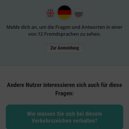
Melde dich an, um die Fragen und Antworten in einer
von 12 Fremdsprachen zu sehen.
Zur Anmeldung
Andere Nutzer interessieren sich auch für diese
Fragen:
Wie müssen Sie sich bei diesem
Verkehrszeichen verhalten?