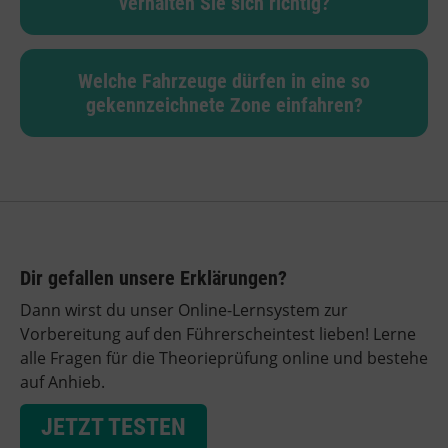
verhalten Sie sich richtig?
Welche Fahrzeuge dürfen in eine so
gekennzeichnete Zone einfahren?
Dir gefallen unsere Erklärungen?
Dann wirst du unser Online-Lernsystem zur
Vorbereitung auf den Führerscheintest lieben! Lerne
alle Fragen für die Theorieprüfung online und bestehe
auf Anhieb.
JETZT TESTEN