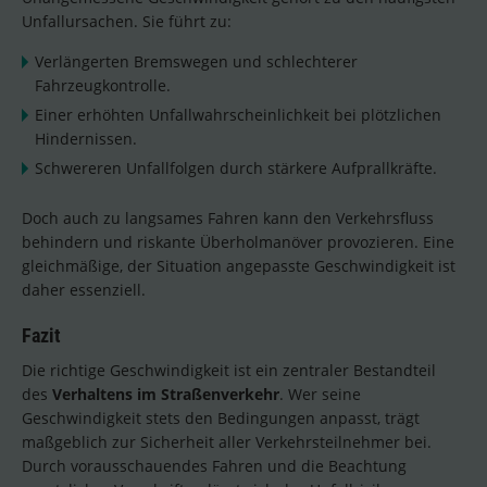
Unfallursachen. Sie führt zu:
Verlängerten Bremswegen und schlechterer
Fahrzeugkontrolle.
Einer erhöhten Unfallwahrscheinlichkeit bei plötzlichen
Hindernissen.
Schwereren Unfallfolgen durch stärkere Aufprallkräfte.
Doch auch zu langsames Fahren kann den Verkehrsfluss
behindern und riskante Überholmanöver provozieren. Eine
gleichmäßige, der Situation angepasste Geschwindigkeit ist
daher essenziell.
Fazit
Die richtige Geschwindigkeit ist ein zentraler Bestandteil
des
Verhaltens im Straßenverkehr
. Wer seine
Geschwindigkeit stets den Bedingungen anpasst, trägt
maßgeblich zur Sicherheit aller Verkehrsteilnehmer bei.
Durch vorausschauendes Fahren und die Beachtung