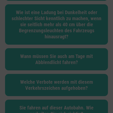
Wie ist eine Ladung bei Dunkelheit oder
schlechter Sicht kenntlich zu machen, wenn
sie seitlich mehr als 40 cm über die
Begrenzungsleuchten des Fahrzeugs
hinausragt?
Wann müssen Sie auch am Tage mit
Abblendlicht fahren?
Welche Verbote werden mit diesem
Verkehrszeichen aufgehoben?
Sie fahren auf dieser Autobahn. Wie