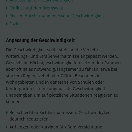
Einfluss auf den Bremsweg
Risiken durch unangemessene Geschwindigkeit
Fazit
Anpassung der Geschwindigkeit
Die Geschwindigkeit sollte stets an die Verkehrs-,
Witterungs- und Straßenverhältnisse angepasst werden.
Gesetzliche Höchstgeschwindigkeiten setzen den Rahmen,
aber oft ist es notwendig, langsamer zu fahren, etwa bei
starkem Regen, Nebel oder Glätte. Besonders in
Wohngebieten und in der Nähe von Schulen oder
Kindergärten ist eine angepasste Geschwindigkeit
unabdingbar, um auf plötzliche Situationen reagieren zu
können.
Bei schlechten Sichtverhältnissen: Geschwindigkeit
deutlich reduzieren.
Auf engen oder kurvigen Straßen: Vorsicht und