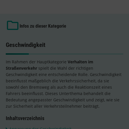
Infos zu dieser Kategorie
Geschwindigkeit
Im Rahmen der Hauptkategorie
Verhalten im
Straßenverkehr
spielt die Wahl der richtigen
Geschwindigkeit eine entscheidende Rolle. Geschwindigkeit
beeinflusst maßgeblich die Verkehrssicherheit, da sie
sowohl den Bremsweg als auch die Reaktionszeit eines
Fahrers beeinflusst. Dieses Unterthema behandelt die
Bedeutung angepasster Geschwindigkeit und zeigt, wie sie
zur Sicherheit aller Verkehrsteilnehmer beiträgt.
Inhaltsverzeichnis
Anpassung der Geschwindigkeit