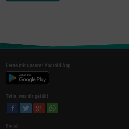
Lerne mit unserer Android App
Teile, was dir gefällt
Social