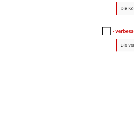
Die Ko
- verbess
Die Ve