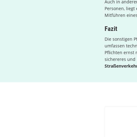
Auch in anderen
Personen, liegt
Mitführen eines
Fazit
Die sonstigen 
umfassen techn
Pflichten ernst
sichereres und
Straßenverkeh