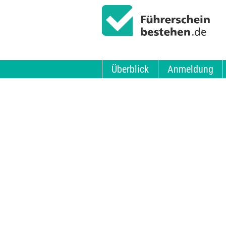
Überblick
Anmeldung