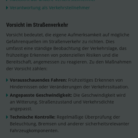
Verantwortung als Verkehrsteilnehmer
Vorsicht im Straßenverkehr
Vorsicht bedeutet, die eigene Aufmerksamkeit auf mögliche
Gefahrenquellen im Straßenverkehr zu richten. Dies
umfasst eine ständige Beobachtung der Verkehrslage, das
frühzeitige Erkennen von potenziellen Risiken und die
Bereitschaft, angemessen zu reagieren. Zu den Maßnahmen
der Vorsicht zählen:
Vorausschauendes Fahren:
Frühzeitiges Erkennen von
Hindernissen oder Veränderungen der Verkehrssituation.
Angepasste Geschwindigkeit:
Die Geschwindigkeit wird
an Witterung, Straßenzustand und Verkehrsdichte
angepasst.
Technische Kontrolle:
Regelmäßige Überprüfung der
Beleuchtung, Bremsen und anderer sicherheitsrelevanter
Fahrzeugkomponenten.