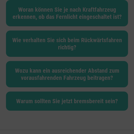
Woran können Sie je nach Kraftfahrzeug
erkennen, ob das Fernlicht eingeschaltet ist?
Wie verhalten Sie sich beim Rückwärtsfahren
richtig?
Wozu kann ein ausreichender Abstand zum
vorausfahrenden Fahrzeug beitragen?
Warum sollten Sie jetzt bremsbereit sein?