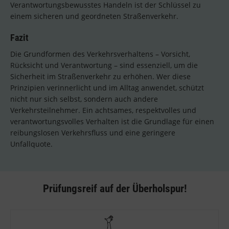
Verantwortungsbewusstes Handeln ist der Schlüssel zu
einem sicheren und geordneten Straßenverkehr.
Fazit
Die Grundformen des Verkehrsverhaltens – Vorsicht,
Rücksicht und Verantwortung – sind essenziell, um die
Sicherheit im Straßenverkehr zu erhöhen. Wer diese
Prinzipien verinnerlicht und im Alltag anwendet, schützt
nicht nur sich selbst, sondern auch andere
Verkehrsteilnehmer. Ein achtsames, respektvolles und
verantwortungsvolles Verhalten ist die Grundlage für einen
reibungslosen Verkehrsfluss und eine geringere
Unfallquote.
Prüfungsreif auf der Überholspur!