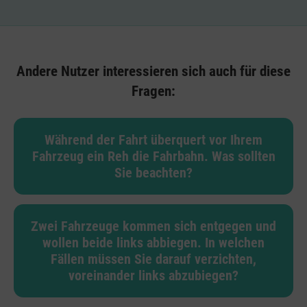
Andere Nutzer interessieren sich auch für diese
Fragen:
Während der Fahrt überquert vor Ihrem
Fahrzeug ein Reh die Fahrbahn. Was sollten
Sie beachten?
Zwei Fahrzeuge kommen sich entgegen und
wollen beide links abbiegen. In welchen
Fällen müssen Sie darauf verzichten,
voreinander links abzubiegen?