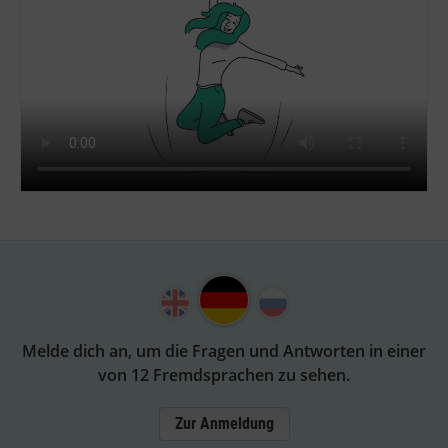
Melde dich an, um die Fragen und Antworten in einer
von 12 Fremdsprachen zu sehen.
Zur Anmeldung