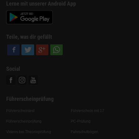
Lerne mit unserer Android App
Teile, was dir gefällt
Social
Facebook
Instagram
Youtube
Führerscheinprüfung
Führerscheintest
Führerschein mit 17
Führerscheinprüfung
PC-Prüfung
Videos bei Theorieprüfung
Fahrschulbögen