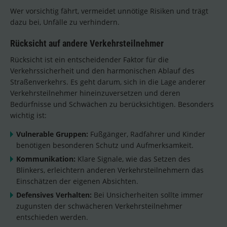
Wer vorsichtig fährt, vermeidet unnötige Risiken und trägt
dazu bei, Unfälle zu verhindern.
Rücksicht auf andere Verkehrsteilnehmer
Rücksicht ist ein entscheidender Faktor für die
Verkehrssicherheit und den harmonischen Ablauf des
Straßenverkehrs. Es geht darum, sich in die Lage anderer
Verkehrsteilnehmer hineinzuversetzen und deren
Bedürfnisse und Schwächen zu berücksichtigen. Besonders
wichtig ist:
Vulnerable Gruppen:
Fußgänger, Radfahrer und Kinder
benötigen besonderen Schutz und Aufmerksamkeit.
Kommunikation:
Klare Signale, wie das Setzen des
Blinkers, erleichtern anderen Verkehrsteilnehmern das
Einschätzen der eigenen Absichten.
Defensives Verhalten:
Bei Unsicherheiten sollte immer
zugunsten der schwächeren Verkehrsteilnehmer
entschieden werden.