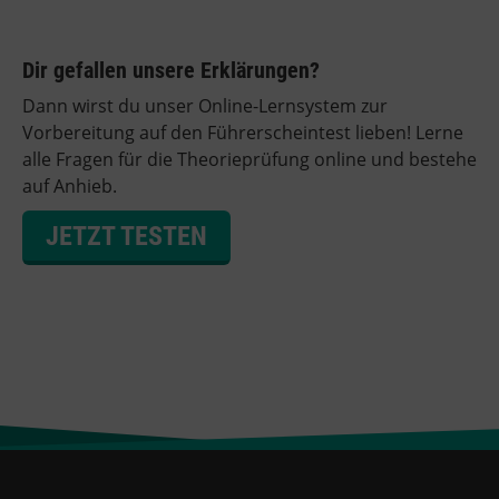
Dir gefallen unsere Erklärungen?
Dann wirst du unser Online-Lernsystem zur
Vorbereitung auf den Führerscheintest lieben! Lerne
alle Fragen für die Theorieprüfung online und bestehe
auf Anhieb.
JETZT TESTEN