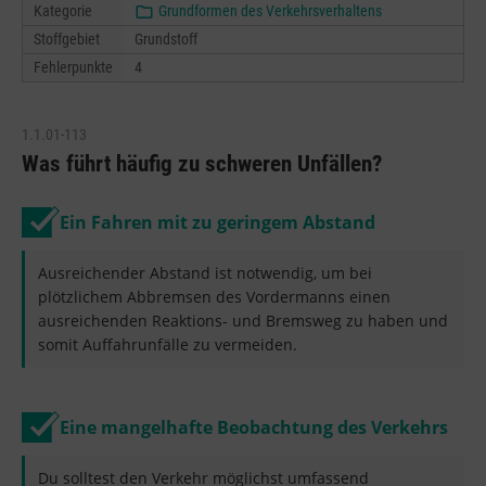
Kategorie
Grundformen des Verkehrsverhaltens
Stoffgebiet
Grundstoff
Fehlerpunkte
4
1.1.01-113
Was führt häufig zu schweren Unfällen?
Ein Fahren mit zu geringem Abstand
Ausreichender Abstand ist notwendig, um bei
plötzlichem Abbremsen des Vordermanns einen
ausreichenden Reaktions- und Bremsweg zu haben und
somit Auffahrunfälle zu vermeiden.
Eine mangelhafte Beobachtung des Verkehrs
Du solltest den Verkehr möglichst umfassend