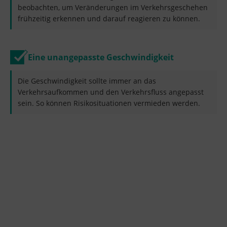
beobachten, um Veränderungen im Verkehrsgeschehen
frühzeitig erkennen und darauf reagieren zu können.
Eine unangepasste Geschwindigkeit
Die Geschwindigkeit sollte immer an das
Verkehrsaufkommen und den Verkehrsfluss angepasst
sein. So können Risikosituationen vermieden werden.