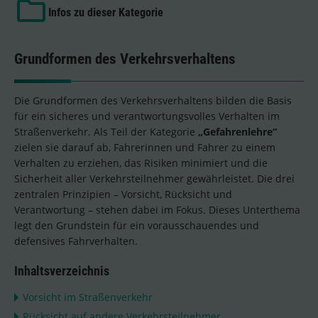
Infos zu dieser Kategorie
Grundformen des Verkehrsverhaltens
Die Grundformen des Verkehrsverhaltens bilden die Basis
für ein sicheres und verantwortungsvolles Verhalten im
Straßenverkehr. Als Teil der Kategorie
„Gefahrenlehre“
zielen sie darauf ab, Fahrerinnen und Fahrer zu einem
Verhalten zu erziehen, das Risiken minimiert und die
Sicherheit aller Verkehrsteilnehmer gewährleistet. Die drei
zentralen Prinzipien – Vorsicht, Rücksicht und
Verantwortung – stehen dabei im Fokus. Dieses Unterthema
legt den Grundstein für ein vorausschauendes und
defensives Fahrverhalten.
Inhaltsverzeichnis
Vorsicht im Straßenverkehr
Rücksicht auf andere Verkehrsteilnehmer