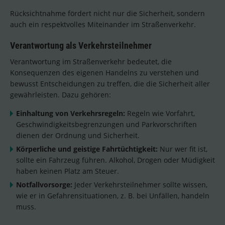
Rücksichtnahme fördert nicht nur die Sicherheit, sondern
auch ein respektvolles Miteinander im Straßenverkehr.
Verantwortung als Verkehrsteilnehmer
Verantwortung im Straßenverkehr bedeutet, die
Konsequenzen des eigenen Handelns zu verstehen und
bewusst Entscheidungen zu treffen, die die Sicherheit aller
gewährleisten. Dazu gehören:
Einhaltung von Verkehrsregeln:
Regeln wie Vorfahrt,
Geschwindigkeitsbegrenzungen und Parkvorschriften
dienen der Ordnung und Sicherheit.
Körperliche und geistige Fahrtüchtigkeit:
Nur wer fit ist,
sollte ein Fahrzeug führen. Alkohol, Drogen oder Müdigkeit
haben keinen Platz am Steuer.
Notfallvorsorge:
Jeder Verkehrsteilnehmer sollte wissen,
wie er in Gefahrensituationen, z. B. bei Unfällen, handeln
muss.