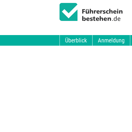
Überblick
Anmeldung