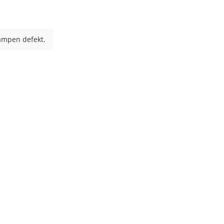
lampen defekt.