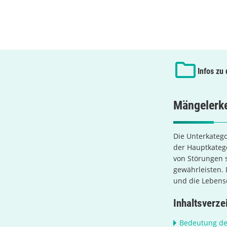
Infos zu
Mängelerke
Die Unterkatego
der Hauptkateg
von Störungen s
gewährleisten.
und die Lebens
Inhaltsverze
Bedeutung d