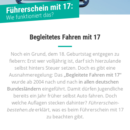
Führerschein mit 17:
Wie funktioniert das?
Begleitetes Fahren mit 17
Noch ein Grund, dem 18. Geburtstag entgegen zu
fiebern: Erst wer volljährig ist, darf sich hierzulande
selbst hinters Steuer setzen. Doch es gibt eine
Ausnahmeregelung: Das
„Begleitete Fahren mit 17“
wurde ab 2004 nach und nach
in allen deutschen
Bundesländern
eingeführt. Damit dürfen Jugendliche
bereits ein Jahr früher selbst Auto fahren. Doch
welche Auflagen stecken dahinter?
Führerschein-
bestehen.de
erklärt, was es beim Führerschein mit 17
zu beachten gibt.