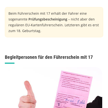
Beim Führerschein mit 17 erhält der Fahrer eine
sogenannte
Prüfungsbescheinigung
– nicht aber den
regulären EU-Kartenführerschein. Letzteren gibt es erst
zum 18. Geburtstag.
Begleitpersonen für den Führerschein mit 17