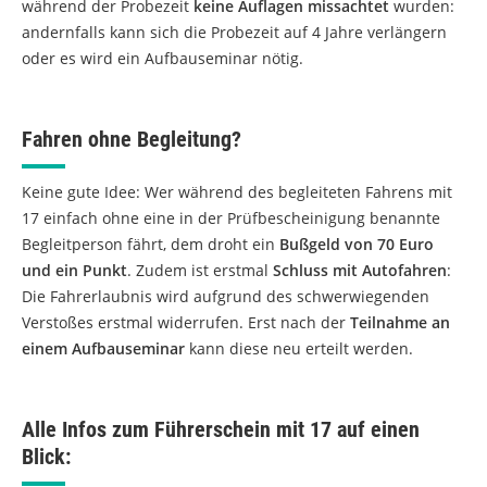
während der Probezeit
keine Auflagen missachtet
wurden:
andernfalls kann sich die Probezeit auf 4 Jahre verlängern
oder es wird ein Aufbauseminar nötig.
Fahren ohne Begleitung?
Keine gute Idee: Wer während des begleiteten Fahrens mit
17 einfach ohne eine in der Prüfbescheinigung benannte
Begleitperson fährt, dem droht ein
Bußgeld von 70 Euro
und ein Punkt
. Zudem ist erstmal
Schluss mit Autofahren
:
Die Fahrerlaubnis wird aufgrund des schwerwiegenden
Verstoßes erstmal widerrufen. Erst nach der
Teilnahme an
einem Aufbauseminar
kann diese neu erteilt werden.
Alle Infos zum Führerschein mit 17 auf einen
Blick: