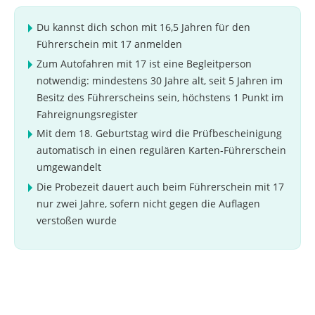
Du kannst dich schon mit 16,5 Jahren für den
Führerschein mit 17 anmelden
Zum Autofahren mit 17 ist eine Begleitperson
notwendig: mindestens 30 Jahre alt, seit 5 Jahren im
Besitz des Führerscheins sein, höchstens 1 Punkt im
Fahreignungsregister
Mit dem 18. Geburtstag wird die Prüfbescheinigung
automatisch in einen regulären Karten-Führerschein
umgewandelt
Die Probezeit dauert auch beim Führerschein mit 17
nur zwei Jahre, sofern nicht gegen die Auflagen
verstoßen wurde