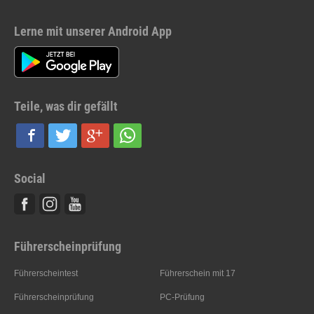
Lerne mit unserer Android App
Teile, was dir gefällt
Social
Facebook
Instagram
Youtube
Führerscheinprüfung
Führerscheintest
Führerschein mit 17
Führerscheinprüfung
PC-Prüfung