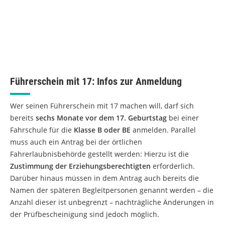
Führerschein mit 17: Infos zur Anmeldung
Wer seinen Führerschein mit 17 machen will, darf sich
bereits
sechs Monate vor dem 17. Geburtstag
bei einer
Fahrschule für die
Klasse B oder BE
anmelden. Parallel
muss auch ein Antrag bei der örtlichen
Fahrerlaubnisbehörde gestellt werden: Hierzu ist die
Zustimmung der Erziehungsberechtigten
erforderlich.
Darüber hinaus müssen in dem Antrag auch bereits die
Namen der späteren Begleitpersonen genannt werden – die
Anzahl dieser ist unbegrenzt – nachträgliche Änderungen in
der Prüfbescheinigung sind jedoch möglich.