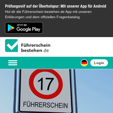
Prüfungsreif auf der Überholspur: Mit unserer App für Android
Hol dir die Führerschein-bestehen.de App mit unseren
Erklärungen und dem offiziellen Fragenkatalog.
Login