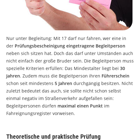
Nur unter Begleitung: Mit 17 darf nur fahren, wer eine in
der
Prüfungsbescheinigung eingetragene Begleitperson
neben sich sitzen hat. Doch das darf unter Umständen auch
nicht einfach der große Bruder sein. Die Begleitperson muss
spezielle Kriterien erfüllen: Das Mindestalter liegt bei
30
Jahren
. Zudem muss die Begleitperson ihren
Führerschein
schon seit mindestens
5 Jahren
durchgängig besitzen. Nicht
zuletzt bedeutet das auch, sie sollte nicht schon selbst
einmal negativ im Straßenverkehr aufgefallen sein:
Begleitpersonen dürfen
maximal einen Punkt
im
Fahreignungsregister vorweisen.
Theoretische und praktische Prüfung