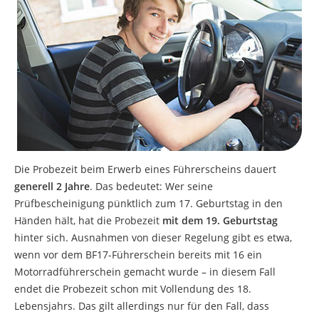
Die Probezeit beim Erwerb eines Führerscheins dauert
generell 2 Jahre
. Das bedeutet: Wer seine
Prüfbescheinigung pünktlich zum 17. Geburtstag in den
Händen hält, hat die Probezeit
mit dem 19. Geburtstag
hinter sich. Ausnahmen von dieser Regelung gibt es etwa,
wenn vor dem BF17-Führerschein bereits mit 16 ein
Motorradführerschein gemacht wurde – in diesem Fall
endet die Probezeit schon mit Vollendung des 18.
Lebensjahrs. Das gilt allerdings nur für den Fall, dass