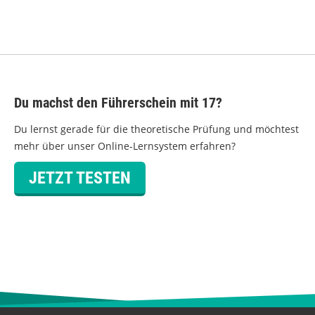
Du machst den Führerschein mit 17?
Du lernst gerade für die theoretische Prüfung und möchtest
mehr über unser Online-Lernsystem erfahren?
JETZT TESTEN