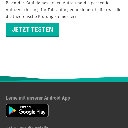
Bevor der Kauf deines ersten Autos und die passende
Autoversicherung für Fahranfänger anstehen, helfen wir dir,
die theoretische Prüfung zu meistern!
JETZT TESTEN
Lerne mit unserer Android App