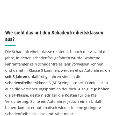
Wie sieht das mit den Schadenfreiheitsklassen
aus?
Die Schadenfreiheitsklasse richtet sich nach der Anzahl der
Jahre, in denen schadenfrei gefahren wurde. Während
Fahranfänger kein schadenfreies Jahr vorweisen können
und damit in Klasse 0 kommen, werden etwa Autofahrer, die
seit 5 Jahren unfallfrei
gefahren sind, in die
Schadensfreiheitsklasse 5
(SF 5) eingeordnet. Damit sinken
auch die Versicherungsprämien deutlich. Also gilt:
Je höher
die SF-Klasse, desto niedriger die Kosten
für die Kfz-
Versicherung. Sollte ein Autofahrer jedoch einen Unfall
bauen, kommt er automatisch wieder in eine geringere
Schadenfreiheitsklasse und zahlt mehr.