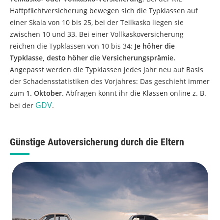
Haftpflichtversicherung bewegen sich die Typklassen auf
einer Skala von 10 bis 25, bei der Teilkasko liegen sie
zwischen 10 und 33. Bei einer Vollkaskoversicherung
reichen die Typklassen von 10 bis 34:
Je höher die
Typklasse, desto höher die Versicherungsprämie.
Angepasst werden die Typklassen jedes Jahr neu auf Basis
der Schadensstatistiken des Vorjahres: Das geschieht immer
zum
1. Oktober
. Abfragen könnt ihr die Klassen online z. B.
GDV
bei der
.
Günstige Autoversicherung durch die Eltern