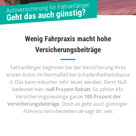
Autoversicherung für Fahranfänger:
Geht das auch günstig?
Wenig Fahrpraxis macht hohe
Versicherungsbeiträge
Fahranfänger beginnen bei der Versicherung ihres
ersten Autos im Normalfall bei Schadenfreiheitsklasse
0. Das kann mitunter sehr teuer werden. Denn Null
bedeutet hier:
null Prozent Rabatt.
So zahlen Kfz-
Versicherungsneulinge ganze
100 Prozent der
Versicherungsbeiträge
. Doch es geht auch günstiger:
Führerschein-bestehen.de
sagt dir, wie.