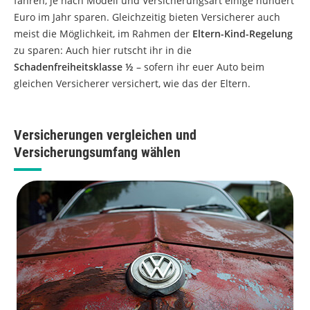
fahren, je nach Modell und Versicherungsart einige hundert
Euro im Jahr sparen. Gleichzeitig bieten Versicherer auch
meist die Möglichkeit, im Rahmen der
Eltern-Kind-Regelung
zu sparen: Auch hier rutscht ihr in die
Schadenfreiheitsklasse ½
– sofern ihr euer Auto beim
gleichen Versicherer versichert, wie das der Eltern.
Versicherungen vergleichen und
Versicherungsumfang wählen