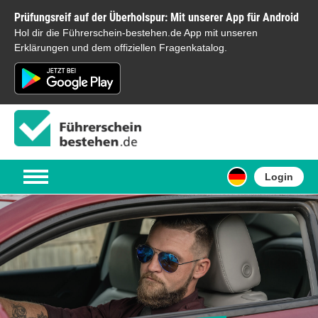
Prüfungsreif auf der Überholspur: Mit unserer App für Android
Hol dir die Führerschein-bestehen.de App mit unseren
Erklärungen und dem offiziellen Fragenkatalog.
Login