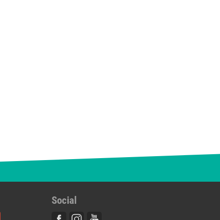
Social
Facebook
Instagram
Youtube