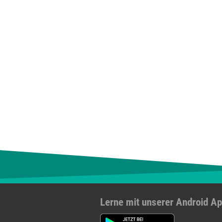
Lerne mit unserer Android A