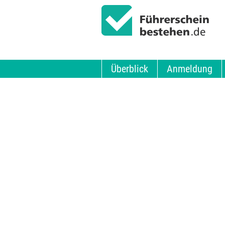
Überblick
Anmeldung