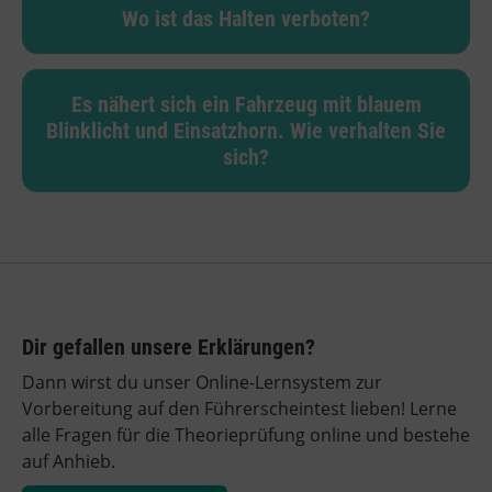
Wo ist das Halten verboten?
Es nähert sich ein Fahrzeug mit blauem
Blinklicht und Einsatzhorn. Wie verhalten Sie
sich?
Dir gefallen unsere Erklärungen?
Dann wirst du unser Online-Lernsystem zur
Vorbereitung auf den Führerscheintest lieben! Lerne
alle Fragen für die Theorieprüfung online und bestehe
auf Anhieb.