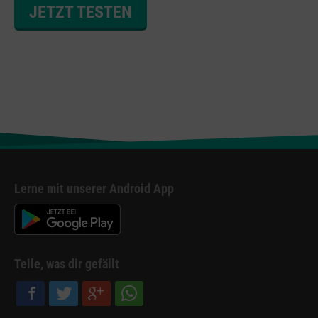
JETZT TESTEN
Lerne mit unserer Android App
Teile, was dir gefällt