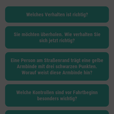
Welches Verhalten ist richtig?
Sie möchten überholen. Wie verhalten Sie
sich jetzt richtig?
Eine Person am Straßenrand trägt eine gelbe
Armbinde mit drei schwarzen Punkten.
Worauf weist diese Armbinde hin?
Welche Kontrollen sind vor Fahrtbeginn
besonders wichtig?