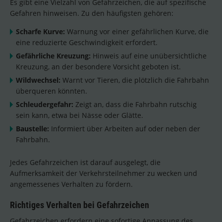
Es gibt eine Vielzahl von Gefahrzeichen, die auf spezifische
Gefahren hinweisen. Zu den häufigsten gehören:
Scharfe Kurve:
Warnung vor einer gefährlichen Kurve, die
eine reduzierte Geschwindigkeit erfordert.
Gefährliche Kreuzung:
Hinweis auf eine unübersichtliche
Kreuzung, an der besondere Vorsicht geboten ist.
Wildwechsel:
Warnt vor Tieren, die plötzlich die Fahrbahn
überqueren könnten.
Schleudergefahr:
Zeigt an, dass die Fahrbahn rutschig
sein kann, etwa bei Nässe oder Glätte.
Baustelle:
Informiert über Arbeiten auf oder neben der
Fahrbahn.
Jedes Gefahrzeichen ist darauf ausgelegt, die
Aufmerksamkeit der Verkehrsteilnehmer zu wecken und
angemessenes Verhalten zu fördern.
Richtiges Verhalten bei Gefahrzeichen
Gefahrzeichen erfordern eine sofortige Anpassung des