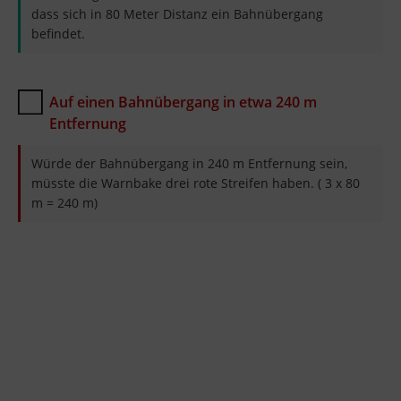
dass sich in 80 Meter Distanz ein Bahnübergang
befindet.
Auf einen Bahnübergang in etwa 240 m
Entfernung
Würde der Bahnübergang in 240 m Entfernung sein,
müsste die Warnbake drei rote Streifen haben. ( 3 x 80
m = 240 m)