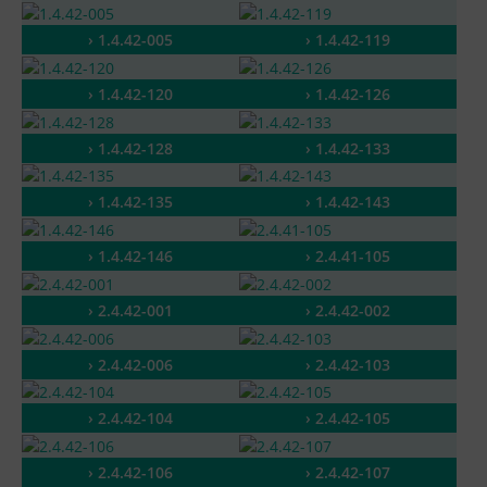
› 1.4.42-005
› 1.4.42-119
› 1.4.42-120
› 1.4.42-126
› 1.4.42-128
› 1.4.42-133
› 1.4.42-135
› 1.4.42-143
› 1.4.42-146
› 2.4.41-105
› 2.4.42-001
› 2.4.42-002
› 2.4.42-006
› 2.4.42-103
› 2.4.42-104
› 2.4.42-105
› 2.4.42-106
› 2.4.42-107