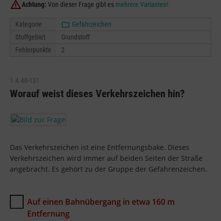
Achtung:
Von dieser Frage gibt es
mehrere Varianten!
Kategorie
Gefahrzeichen
Stoffgebiet
Grundstoff
Fehlerpunkte
2
1.4.40-131
Worauf weist dieses Verkehrszeichen hin?
Das Verkehrszeichen ist eine Entfernungsbake. Dieses
Verkehrszeichen wird immer auf beiden Seiten der Straße
angebracht. Es gehört zu der Gruppe der Gefahrenzeichen.
Auf einen Bahnübergang in etwa 160 m
Entfernung