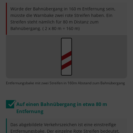
Würde der Bahnübergang in 160 m Entfernung sein,
müsste die Warnbake zwei rote Streifen haben. Ein
Streifen steht nämlich für 80 m Distanz zum
Bahnübergang. ( 2 x 80 m = 160 m)
Entfernungsbake mit zwei Streifen in 160m Abstand zum Bahnübergang
Auf einen Bahnübergang in etwa 80 m
Entfernung
Das abgebildete Verkehrszeichen ist eine einstreifige
Entfernungsbake. Der einzelne Rote Streifen bedeutet,