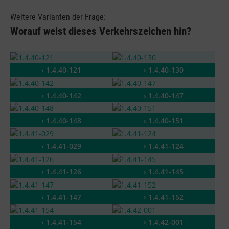
Weitere Varianten der Frage:
Worauf weist dieses Verkehrszeichen hin?
› 1.4.40-121
› 1.4.40-130
› 1.4.40-142
› 1.4.40-147
› 1.4.40-148
› 1.4.40-151
› 1.4.41-029
› 1.4.41-124
› 1.4.41-126
› 1.4.41-145
› 1.4.41-147
› 1.4.41-152
› 1.4.41-154
› 1.4.42-001