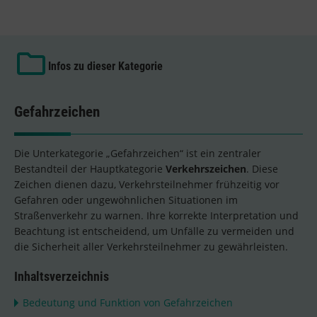
Infos zu dieser Kategorie
Gefahrzeichen
Die Unterkategorie „Gefahrzeichen“ ist ein zentraler
Bestandteil der Hauptkategorie
Verkehrszeichen
. Diese
Zeichen dienen dazu, Verkehrsteilnehmer frühzeitig vor
Gefahren oder ungewöhnlichen Situationen im
Straßenverkehr zu warnen. Ihre korrekte Interpretation und
Beachtung ist entscheidend, um Unfälle zu vermeiden und
die Sicherheit aller Verkehrsteilnehmer zu gewährleisten.
Inhaltsverzeichnis
Bedeutung und Funktion von Gefahrzeichen