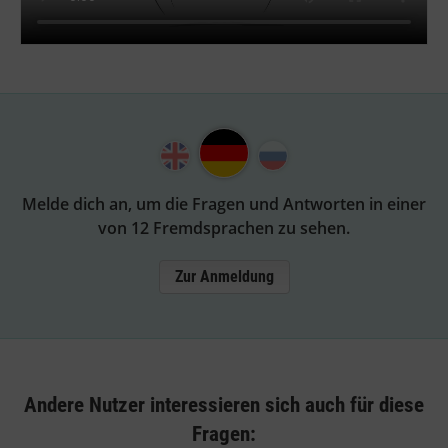
Melde dich an, um die Fragen und Antworten in einer
von 12 Fremdsprachen zu sehen.
Zur Anmeldung
Andere Nutzer interessieren sich auch für diese
Fragen: