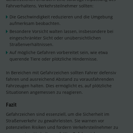
Fahrverhaltens. Verkehrsteilnehmer sollten:
Die Geschwindigkeit reduzieren und die Umgebung
aufmerksam beobachten.
Besondere Vorsicht walten lassen, insbesondere bei
eingeschränkter Sicht oder unübersichtlichen
Straßenverhältnissen.
Auf mögliche Gefahren vorbereitet sein, wie etwa
querende Tiere oder plötzliche Hindernisse.
In Bereichen mit Gefahrzeichen sollten Fahrer defensiv
fahren und ausreichend Abstand zu vorausfahrenden
Fahrzeugen halten. Dies ermöglicht es, auf plötzliche
Situationen angemessen zu reagieren.
Fazit
Gefahrzeichen sind essenziell, um die Sicherheit im
Straßenverkehr zu gewährleisten. Sie warnen vor
potenziellen Risiken und fordern Verkehrsteilnehmer zu