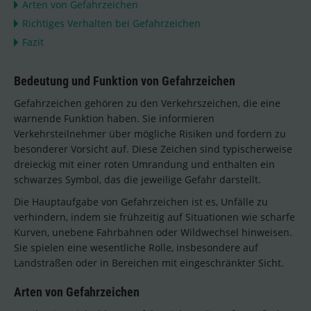
Arten von Gefahrzeichen
Richtiges Verhalten bei Gefahrzeichen
Fazit
Bedeutung und Funktion von Gefahrzeichen
Gefahrzeichen gehören zu den Verkehrszeichen, die eine
warnende Funktion haben. Sie informieren
Verkehrsteilnehmer über mögliche Risiken und fordern zu
besonderer Vorsicht auf. Diese Zeichen sind typischerweise
dreieckig mit einer roten Umrandung und enthalten ein
schwarzes Symbol, das die jeweilige Gefahr darstellt.
Die Hauptaufgabe von Gefahrzeichen ist es, Unfälle zu
verhindern, indem sie frühzeitig auf Situationen wie scharfe
Kurven, unebene Fahrbahnen oder Wildwechsel hinweisen.
Sie spielen eine wesentliche Rolle, insbesondere auf
Landstraßen oder in Bereichen mit eingeschränkter Sicht.
Arten von Gefahrzeichen