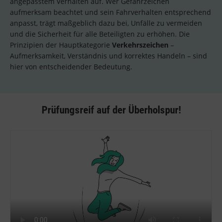
angepasstem Verhalten auf. Wer Gefahrzeichen
aufmerksam beachtet und sein Fahrverhalten entsprechend
anpasst, trägt maßgeblich dazu bei, Unfälle zu vermeiden
und die Sicherheit für alle Beteiligten zu erhöhen. Die
Prinzipien der Hauptkategorie
Verkehrszeichen
–
Aufmerksamkeit, Verständnis und korrektes Handeln – sind
hier von entscheidender Bedeutung.
Prüfungsreif auf der Überholspur!