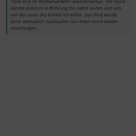
Tiere sind im Straßenverkehr unberechenbar. Der Hund
könnte plötzlich in Richtung der Katze laufen und sich
von der Leine des Kindes losreißen. Das Kind würde
dann vermutlich nachlaufen, um ihnen Hund wieder
einzufangen.