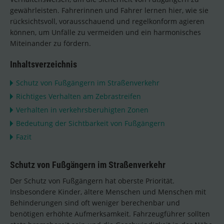
gewährleisten. Fahrerinnen und Fahrer lernen hier, wie sie
rücksichtsvoll, vorausschauend und regelkonform agieren
können, um Unfälle zu vermeiden und ein harmonisches
Miteinander zu fördern.
Inhaltsverzeichnis
Schutz von Fußgängern im Straßenverkehr
Richtiges Verhalten am Zebrastreifen
Verhalten in verkehrsberuhigten Zonen
Bedeutung der Sichtbarkeit von Fußgängern
Fazit
Schutz von Fußgängern im Straßenverkehr
Der Schutz von Fußgängern hat oberste Priorität.
Insbesondere Kinder, ältere Menschen und Menschen mit
Behinderungen sind oft weniger berechenbar und
benötigen erhöhte Aufmerksamkeit. Fahrzeugführer sollten