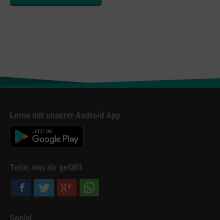
Lerne mit unserer Android App
Teile, was dir gefällt
Social