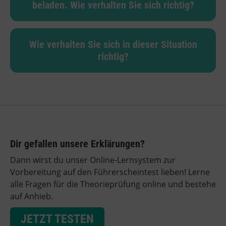
beladen. Wie verhalten Sie sich richtig?
Wie verhalten Sie sich in dieser Situation
richtig?
Dir gefallen unsere Erklärungen?
Dann wirst du unser Online-Lernsystem zur
Vorbereitung auf den Führerscheintest lieben! Lerne
alle Fragen für die Theorieprüfung online und bestehe
auf Anhieb.
JETZT TESTEN