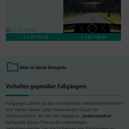
› 1.1.07-157-M
› 2.1.05-105-M
Infos zu dieser Kategorie
Verhalten gegenüber Fußgängern
Fußgänger zählen zu den schwächsten Verkehrsteilnehmern
und stehen daher unter besonderem Schutz im
Straßenverkehr. Als Teil der Kategorie
„Gefahrenlehre“
behandelt dieses Thema die notwendigen
Verhaltensweisen, um die Sicherheit von Fußgängern zu