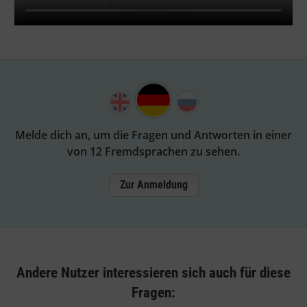
Melde dich an, um die Fragen und Antworten in einer
von 12 Fremdsprachen zu sehen.
Zur Anmeldung
Andere Nutzer interessieren sich auch für diese
Fragen: