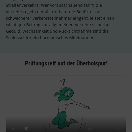
Straßenverkehrs. Wer vorausschauend fährt, die
Verkehrsregeln einhält und auf die Bedürfnisse
schwächerer Verkehrsteilnehmer eingeht, leistet einen
wichtigen Beitrag zur allgemeinen Verkehrssicherheit.
Geduld, Wachsamkeit und Rücksichtnahme sind die
Schlüssel für ein harmonisches Miteinander.
Prüfungsreif auf der Überholspur!