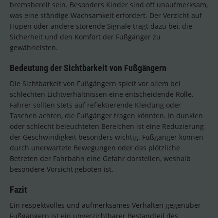
bremsbereit sein. Besonders Kinder sind oft unaufmerksam,
was eine ständige Wachsamkeit erfordert. Der Verzicht auf
Hupen oder andere störende Signale trägt dazu bei, die
Sicherheit und den Komfort der Fußgänger zu
gewährleisten.
Bedeutung der Sichtbarkeit von Fußgängern
Die Sichtbarkeit von Fußgängern spielt vor allem bei
schlechten Lichtverhältnissen eine entscheidende Rolle.
Fahrer sollten stets auf reflektierende Kleidung oder
Taschen achten, die Fußgänger tragen könnten. In dunklen
oder schlecht beleuchteten Bereichen ist eine Reduzierung
der Geschwindigkeit besonders wichtig. Fußgänger können
durch unerwartete Bewegungen oder das plötzliche
Betreten der Fahrbahn eine Gefahr darstellen, weshalb
besondere Vorsicht geboten ist.
Fazit
Ein respektvolles und aufmerksames Verhalten gegenüber
Fußgängern ist ein unverzichtbarer Bestandteil des