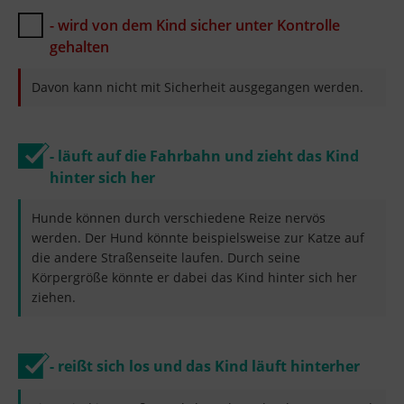
- wird von dem Kind sicher unter Kontrolle
gehalten
Davon kann nicht mit Sicherheit ausgegangen werden.
- läuft auf die Fahrbahn und zieht das Kind
hinter sich her
Hunde können durch verschiedene Reize nervös
werden. Der Hund könnte beispielsweise zur Katze auf
die andere Straßenseite laufen. Durch seine
Körpergröße könnte er dabei das Kind hinter sich her
ziehen.
- reißt sich los und das Kind läuft hinterher