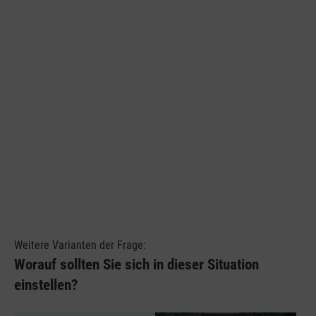
Weitere Varianten der Frage:
Worauf sollten Sie sich in dieser Situation
einstellen?