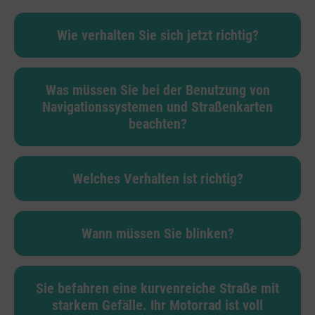
Wie verhalten Sie sich jetzt richtig?
Was müssen Sie bei der Benutzung von
Navigationssystemen und Straßenkarten
beachten?
Welches Verhalten ist richtig?
Wann müssen Sie blinken?
Sie befahren eine kurvenreiche Straße mit
starkem Gefälle. Ihr Motorrad ist voll