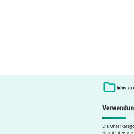
Infos zu
Verwendun
Die Unterkatego
Hauptkategori