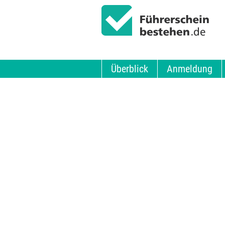
Überblick
Anmeldung