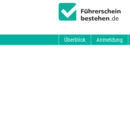
Überblick
Anmeldung