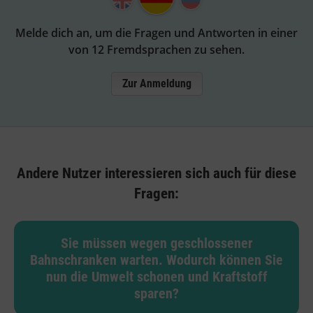
Melde dich an, um die Fragen und Antworten in einer
von 12 Fremdsprachen zu sehen.
Zur Anmeldung
Andere Nutzer interessieren sich auch für diese
Fragen:
Sie müssen wegen geschlossener
Bahnschranken warten. Wodurch können Sie
nun die Umwelt schonen und Kraftstoff
sparen?