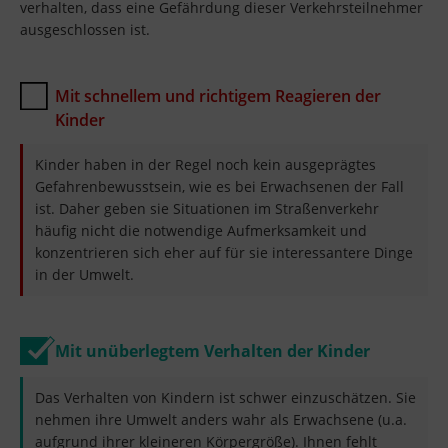
verhalten, dass eine Gefährdung dieser Verkehrsteilnehmer
ausgeschlossen ist.
Mit schnellem und richtigem Reagieren der
Kinder
Kinder haben in der Regel noch kein ausgeprägtes
Gefahrenbewusstsein, wie es bei Erwachsenen der Fall
ist. Daher geben sie Situationen im Straßenverkehr
häufig nicht die notwendige Aufmerksamkeit und
konzentrieren sich eher auf für sie interessantere Dinge
in der Umwelt.
Mit unüberlegtem Verhalten der Kinder
Das Verhalten von Kindern ist schwer einzuschätzen. Sie
nehmen ihre Umwelt anders wahr als Erwachsene (u.a.
aufgrund ihrer kleineren Körpergröße). Ihnen fehlt