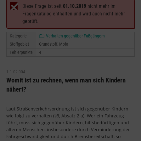
Diese Frage ist seit
01.10.2019
nicht mehr im
Fragenkatalog enthalten und wird auch nicht mehr
geprüft.
Kategorie
Verhalten gegenüber Fußgängern
Stoffgebiet
Grundstoff, Mofa
Fehlerpunkte
4
1.1.02-004
Womit ist zu rechnen, wenn man sich Kindern
nähert?
Laut Straßenverkehrsordnung ist sich gegenüber Kindern
wie folgt zu verhalten (§3, Absatz 2 a): Wer ein Fahrzeug
führt, muss sich gegenüber Kindern, hilfsbedürftigen und
älteren Menschen, insbesondere durch Verminderung der
Fahrgeschwindigkeit und durch Bremsbereitschaft, so