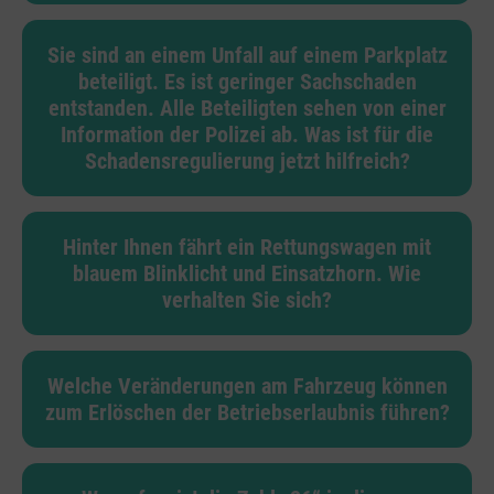
Sie sind an einem Unfall auf einem Parkplatz
beteiligt. Es ist geringer Sachschaden
entstanden. Alle Beteiligten sehen von einer
Information der Polizei ab. Was ist für die
Schadensregulierung jetzt hilfreich?
Hinter Ihnen fährt ein Rettungswagen mit
blauem Blinklicht und Einsatzhorn. Wie
verhalten Sie sich?
Welche Veränderungen am Fahrzeug können
zum Erlöschen der Betriebserlaubnis führen?