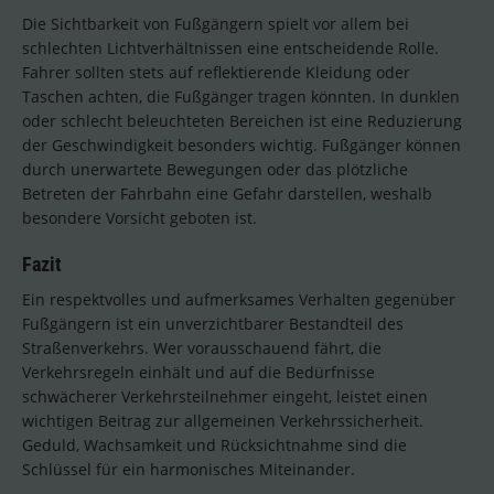
Die Sichtbarkeit von Fußgängern spielt vor allem bei
schlechten Lichtverhältnissen eine entscheidende Rolle.
Fahrer sollten stets auf reflektierende Kleidung oder
Taschen achten, die Fußgänger tragen könnten. In dunklen
oder schlecht beleuchteten Bereichen ist eine Reduzierung
der Geschwindigkeit besonders wichtig. Fußgänger können
durch unerwartete Bewegungen oder das plötzliche
Betreten der Fahrbahn eine Gefahr darstellen, weshalb
besondere Vorsicht geboten ist.
Fazit
Ein respektvolles und aufmerksames Verhalten gegenüber
Fußgängern ist ein unverzichtbarer Bestandteil des
Straßenverkehrs. Wer vorausschauend fährt, die
Verkehrsregeln einhält und auf die Bedürfnisse
schwächerer Verkehrsteilnehmer eingeht, leistet einen
wichtigen Beitrag zur allgemeinen Verkehrssicherheit.
Geduld, Wachsamkeit und Rücksichtnahme sind die
Schlüssel für ein harmonisches Miteinander.