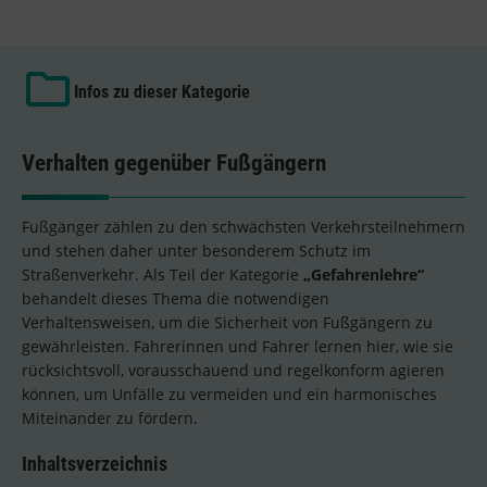
Infos zu dieser Kategorie
Verhalten gegenüber Fußgängern
Fußgänger zählen zu den schwächsten Verkehrsteilnehmern
und stehen daher unter besonderem Schutz im
Straßenverkehr. Als Teil der Kategorie
„Gefahrenlehre“
behandelt dieses Thema die notwendigen
Verhaltensweisen, um die Sicherheit von Fußgängern zu
gewährleisten. Fahrerinnen und Fahrer lernen hier, wie sie
rücksichtsvoll, vorausschauend und regelkonform agieren
können, um Unfälle zu vermeiden und ein harmonisches
Miteinander zu fördern.
Inhaltsverzeichnis