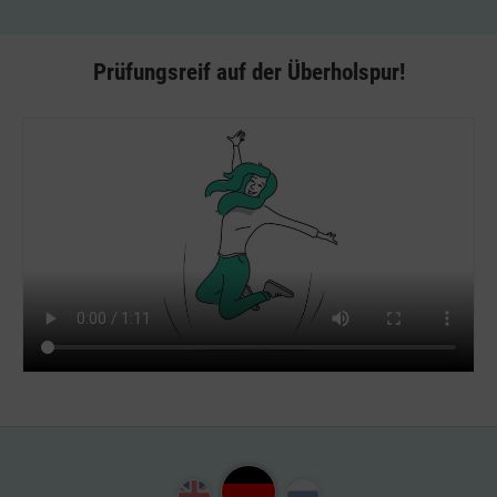
Prüfungsreif auf der Überholspur!