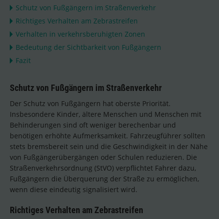
Schutz von Fußgängern im Straßenverkehr
Richtiges Verhalten am Zebrastreifen
Verhalten in verkehrsberuhigten Zonen
Bedeutung der Sichtbarkeit von Fußgängern
Fazit
Schutz von Fußgängern im Straßenverkehr
Der Schutz von Fußgängern hat oberste Priorität.
Insbesondere Kinder, ältere Menschen und Menschen mit
Behinderungen sind oft weniger berechenbar und
benötigen erhöhte Aufmerksamkeit. Fahrzeugführer sollten
stets bremsbereit sein und die Geschwindigkeit in der Nähe
von Fußgängerübergängen oder Schulen reduzieren. Die
Straßenverkehrsordnung (StVO) verpflichtet Fahrer dazu,
Fußgängern die Überquerung der Straße zu ermöglichen,
wenn diese eindeutig signalisiert wird.
Richtiges Verhalten am Zebrastreifen