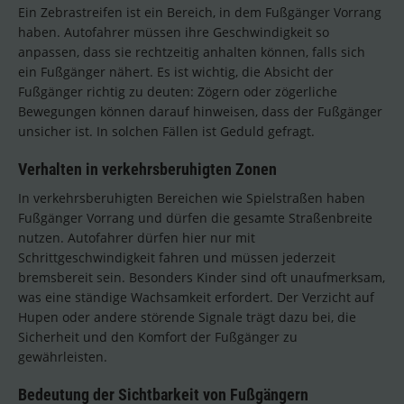
Ein Zebrastreifen ist ein Bereich, in dem Fußgänger Vorrang
haben. Autofahrer müssen ihre Geschwindigkeit so
anpassen, dass sie rechtzeitig anhalten können, falls sich
ein Fußgänger nähert. Es ist wichtig, die Absicht der
Fußgänger richtig zu deuten: Zögern oder zögerliche
Bewegungen können darauf hinweisen, dass der Fußgänger
unsicher ist. In solchen Fällen ist Geduld gefragt.
Verhalten in verkehrsberuhigten Zonen
In verkehrsberuhigten Bereichen wie Spielstraßen haben
Fußgänger Vorrang und dürfen die gesamte Straßenbreite
nutzen. Autofahrer dürfen hier nur mit
Schrittgeschwindigkeit fahren und müssen jederzeit
bremsbereit sein. Besonders Kinder sind oft unaufmerksam,
was eine ständige Wachsamkeit erfordert. Der Verzicht auf
Hupen oder andere störende Signale trägt dazu bei, die
Sicherheit und den Komfort der Fußgänger zu
gewährleisten.
Bedeutung der Sichtbarkeit von Fußgängern