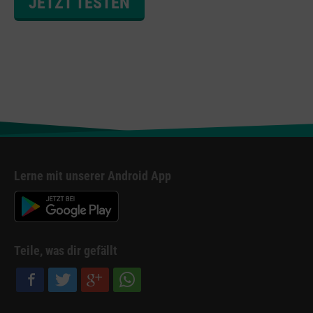
JETZT TESTEN
Lerne mit unserer Android App
Teile, was dir gefällt