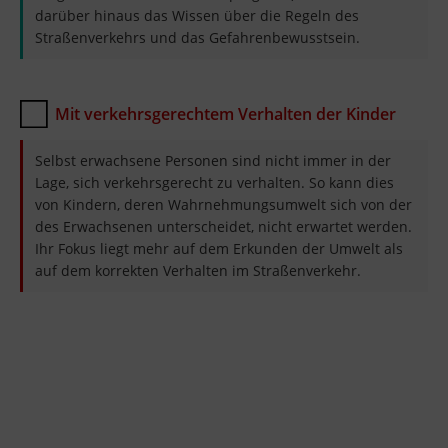
darüber hinaus das Wissen über die Regeln des
Straßenverkehrs und das Gefahrenbewusstsein.
Mit verkehrsgerechtem Verhalten der Kinder
Selbst erwachsene Personen sind nicht immer in der
Lage, sich verkehrsgerecht zu verhalten. So kann dies
von Kindern, deren Wahrnehmungsumwelt sich von der
des Erwachsenen unterscheidet, nicht erwartet werden.
Ihr Fokus liegt mehr auf dem Erkunden der Umwelt als
auf dem korrekten Verhalten im Straßenverkehr.