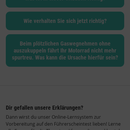
Wie verhalten Sie sich jetzt richtig?
Beim plötzlichen Gaswegnehmen ohne
auszukuppeln fährt Ihr Motorrad nicht mehr
spurtreu. Was kann die Ursache hierfür sein?
Dir gefallen unsere Erklärungen?
Dann wirst du unser Online-Lernsystem zur
Vorbereitung auf den Führerscheintest lieben! Lerne