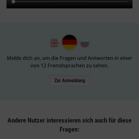
Melde dich an, um die Fragen und Antworten in einer
von 12 Fremdsprachen zu sehen.
Zur Anmeldung
Andere Nutzer interessieren sich auch für diese
Fragen: