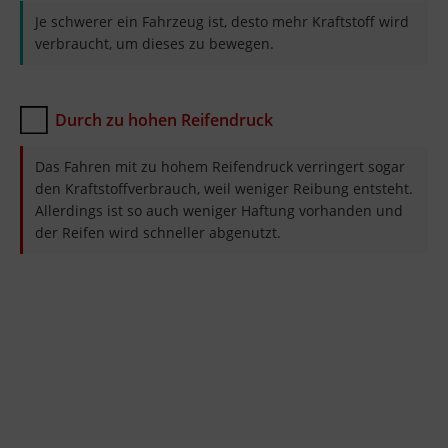
Je schwerer ein Fahrzeug ist, desto mehr Kraftstoff wird
verbraucht, um dieses zu bewegen.
Durch zu hohen Reifendruck
Das Fahren mit zu hohem Reifendruck verringert sogar
den Kraftstoffverbrauch, weil weniger Reibung entsteht.
Allerdings ist so auch weniger Haftung vorhanden und
der Reifen wird schneller abgenutzt.