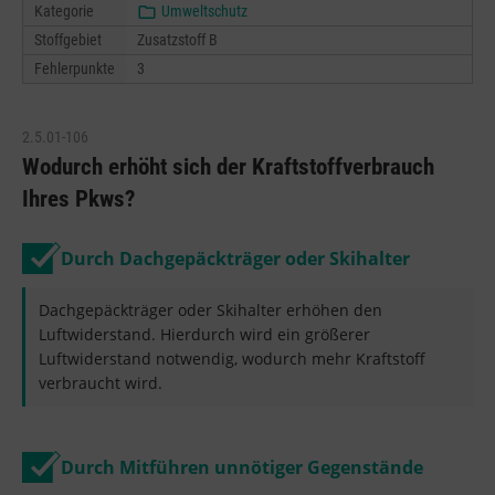
Kategorie
Umweltschutz
Stoffgebiet
Zusatzstoff B
Fehlerpunkte
3
2.5.01-106
Wodurch erhöht sich der Kraftstoffverbrauch
Ihres Pkws?
Durch Dachgepäckträger oder Skihalter
Dachgepäckträger oder Skihalter erhöhen den
Luftwiderstand. Hierdurch wird ein größerer
Luftwiderstand notwendig, wodurch mehr Kraftstoff
verbraucht wird.
Durch Mitführen unnötiger Gegenstände