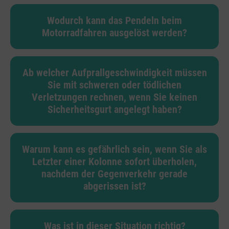
Wodurch kann das Pendeln beim
Motorradfahren ausgelöst werden?
Ab welcher Aufprallgeschwindigkeit müssen
Sie mit schweren oder tödlichen
Verletzungen rechnen, wenn Sie keinen
Sicherheitsgurt angelegt haben?
Warum kann es gefährlich sein, wenn Sie als
Letzter einer Kolonne sofort überholen,
nachdem der Gegenverkehr gerade
abgerissen ist?
Was ist in dieser Situation richtig?