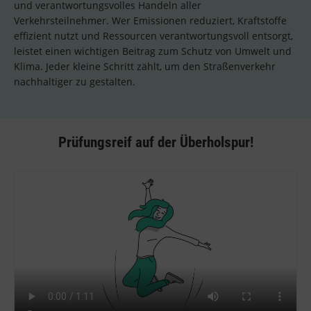
und verantwortungsvolles Handeln aller
Verkehrsteilnehmer. Wer Emissionen reduziert, Kraftstoffe
effizient nutzt und Ressourcen verantwortungsvoll entsorgt,
leistet einen wichtigen Beitrag zum Schutz von Umwelt und
Klima. Jeder kleine Schritt zählt, um den Straßenverkehr
nachhaltiger zu gestalten.
Prüfungsreif auf der Überholspur!