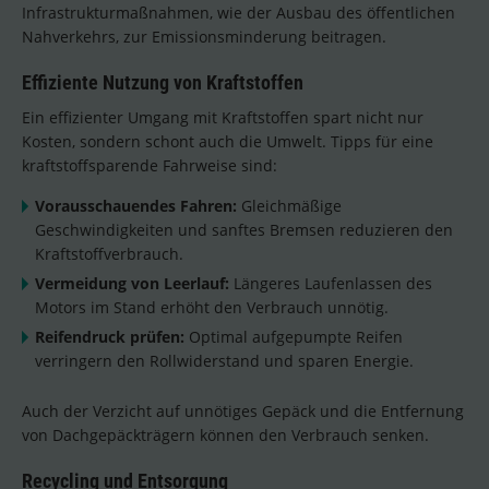
Infrastrukturmaßnahmen, wie der Ausbau des öffentlichen
Nahverkehrs, zur Emissionsminderung beitragen.
Effiziente Nutzung von Kraftstoffen
Ein effizienter Umgang mit Kraftstoffen spart nicht nur
Kosten, sondern schont auch die Umwelt. Tipps für eine
kraftstoffsparende Fahrweise sind:
Vorausschauendes Fahren:
Gleichmäßige
Geschwindigkeiten und sanftes Bremsen reduzieren den
Kraftstoffverbrauch.
Vermeidung von Leerlauf:
Längeres Laufenlassen des
Motors im Stand erhöht den Verbrauch unnötig.
Reifendruck prüfen:
Optimal aufgepumpte Reifen
verringern den Rollwiderstand und sparen Energie.
Auch der Verzicht auf unnötiges Gepäck und die Entfernung
von Dachgepäckträgern können den Verbrauch senken.
Recycling und Entsorgung