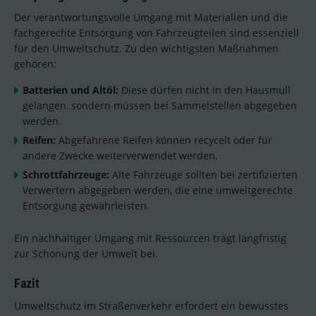
Der verantwortungsvolle Umgang mit Materialien und die
fachgerechte Entsorgung von Fahrzeugteilen sind essenziell
für den Umweltschutz. Zu den wichtigsten Maßnahmen
gehören:
Batterien und Altöl:
Diese dürfen nicht in den Hausmüll
gelangen, sondern müssen bei Sammelstellen abgegeben
werden.
Reifen:
Abgefahrene Reifen können recycelt oder für
andere Zwecke weiterverwendet werden.
Schrottfahrzeuge:
Alte Fahrzeuge sollten bei zertifizierten
Verwertern abgegeben werden, die eine umweltgerechte
Entsorgung gewährleisten.
Ein nachhaltiger Umgang mit Ressourcen trägt langfristig
zur Schonung der Umwelt bei.
Fazit
Umweltschutz im Straßenverkehr erfordert ein bewusstes