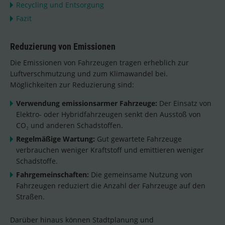
Recycling und Entsorgung
Fazit
Reduzierung von Emissionen
Die Emissionen von Fahrzeugen tragen erheblich zur
Luftverschmutzung und zum Klimawandel bei.
Möglichkeiten zur Reduzierung sind:
Verwendung emissionsarmer Fahrzeuge:
Der Einsatz von
Elektro- oder Hybridfahrzeugen senkt den Ausstoß von
CO₂ und anderen Schadstoffen.
Regelmäßige Wartung:
Gut gewartete Fahrzeuge
verbrauchen weniger Kraftstoff und emittieren weniger
Schadstoffe.
Fahrgemeinschaften:
Die gemeinsame Nutzung von
Fahrzeugen reduziert die Anzahl der Fahrzeuge auf den
Straßen.
Darüber hinaus können Stadtplanung und