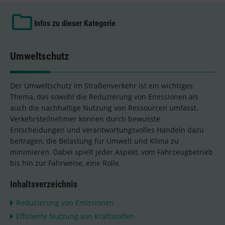
Infos zu dieser Kategorie
Umweltschutz
Der Umweltschutz im Straßenverkehr ist ein wichtiges
Thema, das sowohl die Reduzierung von Emissionen als
auch die nachhaltige Nutzung von Ressourcen umfasst.
Verkehrsteilnehmer können durch bewusste
Entscheidungen und verantwortungsvolles Handeln dazu
beitragen, die Belastung für Umwelt und Klima zu
minimieren. Dabei spielt jeder Aspekt, vom Fahrzeugbetrieb
bis hin zur Fahrweise, eine Rolle.
Inhaltsverzeichnis
Reduzierung von Emissionen
Effiziente Nutzung von Kraftstoffen