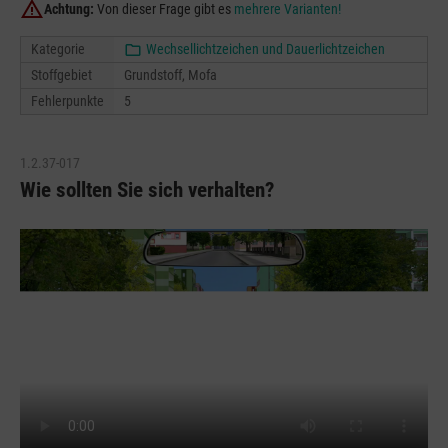
Achtung:
Von dieser Frage gibt es
mehrere Varianten!
Kategorie
Wechsellichtzeichen und Dauerlichtzeichen
Stoffgebiet
Grundstoff, Mofa
Fehlerpunkte
5
1.2.37-017
Wie sollten Sie sich verhalten?