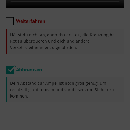
Weiterfahren
Hältst du nicht an, dann riskierst du, die Kreuzung bei
Rot zu überqueren und dich und andere
Verkehrsteilnehmer zu gefährden.
Abbremsen
Dein Abstand zur Ampel ist noch groß genug, um
rechtzeitig abbremsen und vor dieser zum Stehen zu
kommen.