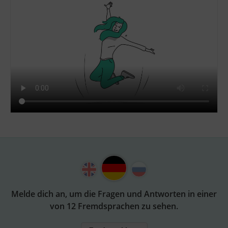
Melde dich an, um die Fragen und Antworten in einer
von 12 Fremdsprachen zu sehen.