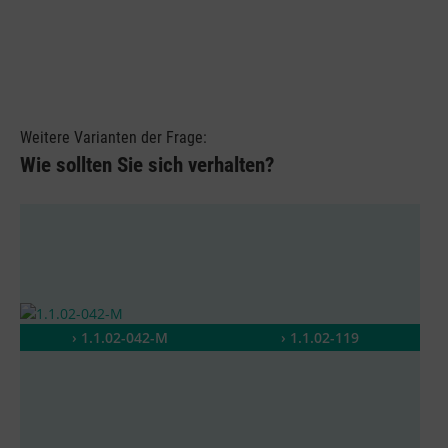
Weitere Varianten der Frage:
Wie sollten Sie sich verhalten?
› 1.1.02-042-M
› 1.1.02-119