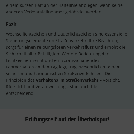
einem kurzen Halt an der Haltelinie abbiegen, wenn keine
anderen Verkehrsteilnehmer gefährdet werden.
Fazit
Wechsellichtzeichen und Dauerlichtzeichen sind essenzielle
Steuerungselemente im Straßenverkehr. Ihre Beachtung
sorgt für einen reibungslosen Verkehrsfluss und erhöht die
Sicherheit aller Beteiligten. Wer die Bedeutung der
Lichtzeichen kennt und ein vorausschauendes
Fahrverhalten an den Tag legt, trägt wesentlich zu einem
sicheren und harmonischen Straßenverkehr bei. Die
Prinzipien des
Verhaltens im Straßenverkehr
– Vorsicht,
Rücksicht und Verantwortung – sind auch hier
entscheidend.
Prüfungsreif auf der Überholspur!