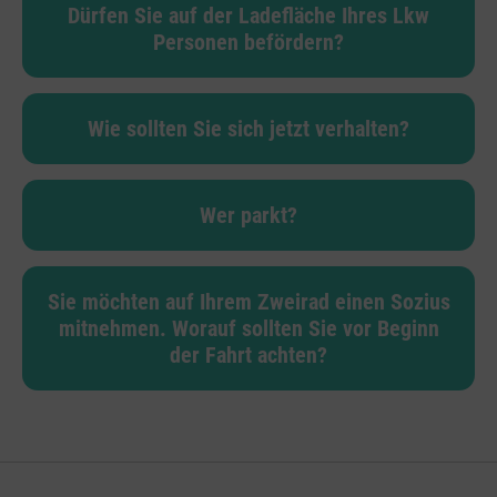
Dürfen Sie auf der Ladefläche Ihres Lkw
Personen befördern?
Wie sollten Sie sich jetzt verhalten?
Wer parkt?
Sie möchten auf Ihrem Zweirad einen Sozius
mitnehmen. Worauf sollten Sie vor Beginn
der Fahrt achten?