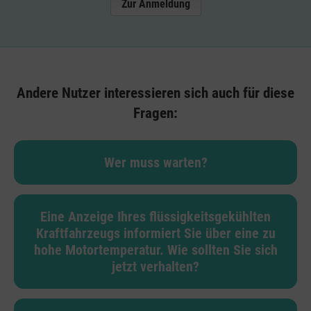
Zur Anmeldung
Andere Nutzer interessieren sich auch für diese
Fragen:
Wer muss warten?
Eine Anzeige Ihres flüssigkeitsgekühlten
Kraftfahrzeugs informiert Sie über eine zu
hohe Motortemperatur. Wie sollten Sie sich
jetzt verhalten?