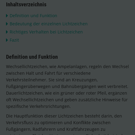
Inhaltsverzeichnis
Definition und Funktion
Bedeutung der einzelnen Lichtzeichen
Richtiges Verhalten bei Lichtzeichen
Fazit
Definition und Funktion
Wechsellichtzeichen, wie Ampelanlagen, regeln den Wechsel
zwischen Halt und Fahrt für verschiedene
Verkehrsteilnehmer. Sie sind an Kreuzungen,
Fußgängerüberwegen und Bahnübergängen weit verbreitet.
Dauerlichtzeichen, wie ein grüner oder roter Pfeil, ergänzen
oft Wechsellichtzeichen und geben zusätzliche Hinweise für
spezifische Verkehrsrichtungen.
Die Hauptfunktion dieser Lichtzeichen besteht darin, den
Verkehrsfluss zu optimieren und Konflikte zwischen
Fußgängern, Radfahrern und Kraftfahrzeugen zu