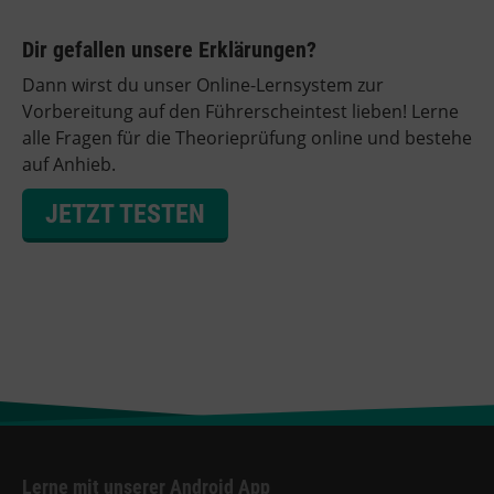
Dir gefallen unsere Erklärungen?
Dann wirst du unser Online-Lernsystem zur
Vorbereitung auf den Führerscheintest lieben! Lerne
alle Fragen für die Theorieprüfung online und bestehe
auf Anhieb.
JETZT TESTEN
Lerne mit unserer Android App