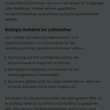
Zusätzliche Lichtzeichen, wie eine rote Ampel für Fußgänger
oder Radfahrer, richten sich an spezifische
Verkehrsteilnehmer und müssen entsprechend beachtet
werden.
Richtiges Verhalten bei Lichtzeichen
Das richtige Verhalten bei Wechsellicht- und
Dauerlichtzeichen ist entscheidend für die
Verkehrssicherheit. Verkehrsteilnehmer sollten:
Rechtzeitig auf die Lichtsignale achten, um
vorausschauend reagieren zu können.
Die Haltelinie beachten und niemals in den
Kreuzungsbereich hineinrollen.
Bei einem gelben Licht nur dann weiterfahren, wenn ein
sicheres Anhalten nicht mehr möglich ist.
Besonders bei Dauerlichtzeichen, wie dem grünen Pfeil, ist
es wichtig, defensiv zu fahren und Vorfahrt zu gewähren,
falls erforderlich. Verkehrsteilnehmer dürfen erst nach