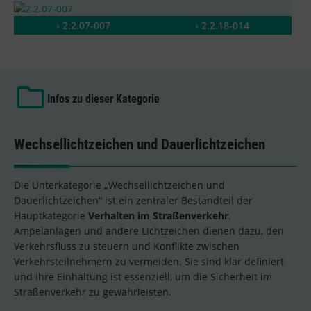
› 2.2.07-007
› 2.2.18-014
Infos zu dieser Kategorie
Wechsellichtzeichen und Dauerlichtzeichen
Die Unterkategorie „Wechsellichtzeichen und
Dauerlichtzeichen“ ist ein zentraler Bestandteil der
Hauptkategorie
Verhalten im Straßenverkehr
.
Ampelanlagen und andere Lichtzeichen dienen dazu, den
Verkehrsfluss zu steuern und Konflikte zwischen
Verkehrsteilnehmern zu vermeiden. Sie sind klar definiert
und ihre Einhaltung ist essenziell, um die Sicherheit im
Straßenverkehr zu gewährleisten.