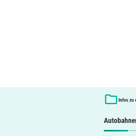
Infos zu
Autobahnen