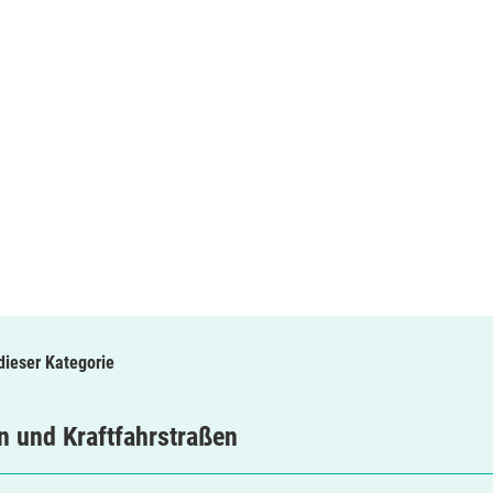
 dieser Kategorie
 und Kraftfahrstraßen