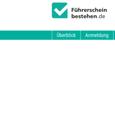
Überblick
Anmeldung