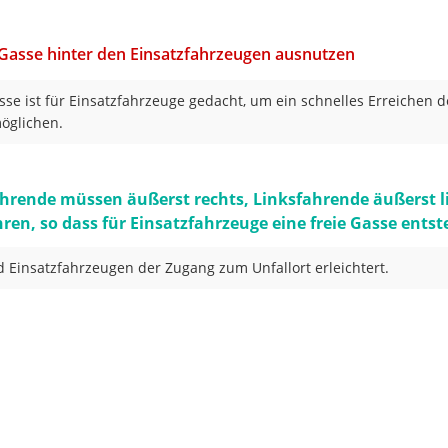
 Gasse hinter den Einsatzfahrzeugen ausnutzen
sse ist für Einsatzfahrzeuge gedacht, um ein schnelles Erreichen d
öglichen.
hrende müssen äußerst rechts, Linksfahrende äußerst l
ren, so dass für Einsatzfahrzeuge eine freie Gasse entst
d Einsatzfahrzeugen der Zugang zum Unfallort erleichtert.