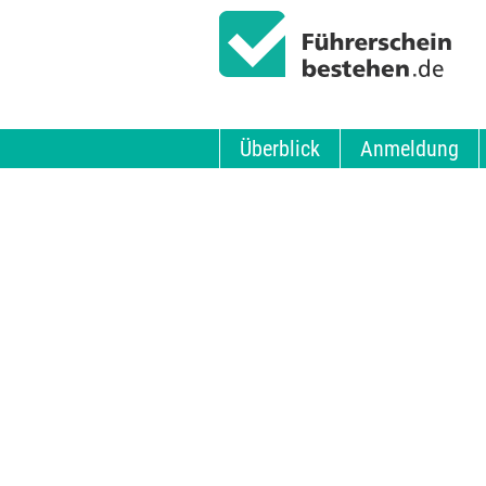
Überblick
Anmeldung