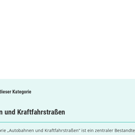
 dieser Kategorie
 und Kraftfahrstraßen
rie „Autobahnen und Kraftfahrstraßen“ ist ein zentraler Bestandte