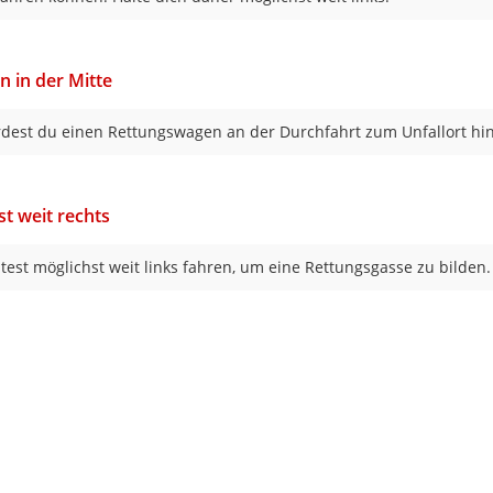
in in der Mitte
dest du einen Rettungswagen an der Durchfahrt zum Unfallort hi
st weit rechts
ltest möglichst weit links fahren, um eine Rettungsgasse zu bilden.