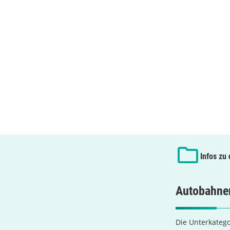
Infos zu
Autobahnen
Die Unterkatego