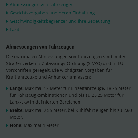
Abmessungen von Fahrzeugen
Gewichtsvorgaben und deren Einhaltung
Geschwindigkeitsbegrenzer und ihre Bedeutung
Fazit
Abmessungen von Fahrzeugen
Die maximalen Abmessungen von Fahrzeugen sind in der
Straßenverkehrs-Zulassungs-Ordnung (StVZO) und in EU-
Vorschriften geregelt. Die wichtigsten Vorgaben für
Kraftfahrzeuge und Anhänger umfassen:
Länge:
Maximal 12 Meter für Einzelfahrzeuge, 18,75 Meter
für Fahrzeugkombinationen und bis zu 25,25 Meter für
Lang-Lkw in definierten Bereichen.
Breite:
Maximal 2,55 Meter, bei Kühlfahrzeugen bis zu 2,60
Meter.
Höhe:
Maximal 4 Meter.