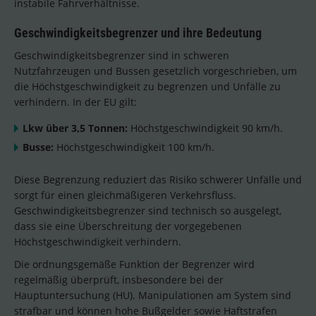
instabile Fahrverhältnisse.
Geschwindigkeitsbegrenzer und ihre Bedeutung
Geschwindigkeitsbegrenzer sind in schweren
Nutzfahrzeugen und Bussen gesetzlich vorgeschrieben, um
die Höchstgeschwindigkeit zu begrenzen und Unfälle zu
verhindern. In der EU gilt:
Lkw über 3,5 Tonnen:
Höchstgeschwindigkeit 90 km/h.
Busse:
Höchstgeschwindigkeit 100 km/h.
Diese Begrenzung reduziert das Risiko schwerer Unfälle und
sorgt für einen gleichmäßigeren Verkehrsfluss.
Geschwindigkeitsbegrenzer sind technisch so ausgelegt,
dass sie eine Überschreitung der vorgegebenen
Höchstgeschwindigkeit verhindern.
Die ordnungsgemäße Funktion der Begrenzer wird
regelmäßig überprüft, insbesondere bei der
Hauptuntersuchung (HU). Manipulationen am System sind
strafbar und können hohe Bußgelder sowie Haftstrafen