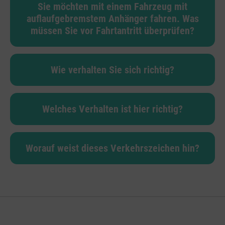
Sie möchten mit einem Fahrzeug mit
auflaufgebremstem Anhänger fahren. Was
müssen Sie vor Fahrtantritt überprüfen?
Wie verhalten Sie sich richtig?
Welches Verhalten ist hier richtig?
Worauf weist dieses Verkehrszeichen hin?