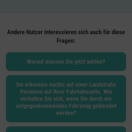
Andere Nutzer interessieren sich auch für diese
Fragen:
Worauf müssen Sie jetzt achten?
Sie erkennen nachts auf einer Landstraße
Personen auf Ihrer Fahrbahnseite. Wie
verhalten Sie sich, wenn Sie durch ein
entgegenkommendes Fahrzeug geblendet
werden?