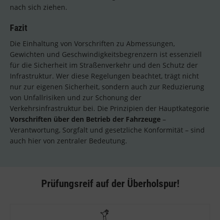
nach sich ziehen.
Fazit
Die Einhaltung von Vorschriften zu Abmessungen,
Gewichten und Geschwindigkeitsbegrenzern ist essenziell
für die Sicherheit im Straßenverkehr und den Schutz der
Infrastruktur. Wer diese Regelungen beachtet, trägt nicht
nur zur eigenen Sicherheit, sondern auch zur Reduzierung
von Unfallrisiken und zur Schonung der
Verkehrsinfrastruktur bei. Die Prinzipien der Hauptkategorie
Vorschriften über den Betrieb der Fahrzeuge
–
Verantwortung, Sorgfalt und gesetzliche Konformität – sind
auch hier von zentraler Bedeutung.
Prüfungsreif auf der Überholspur!