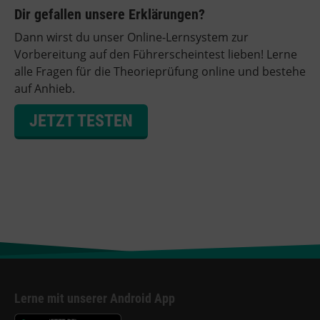
Dir gefallen unsere Erklärungen?
Dann wirst du unser Online-Lernsystem zur
Vorbereitung auf den Führerscheintest lieben! Lerne
alle Fragen für die Theorieprüfung online und bestehe
auf Anhieb.
JETZT TESTEN
Lerne mit unserer Android App