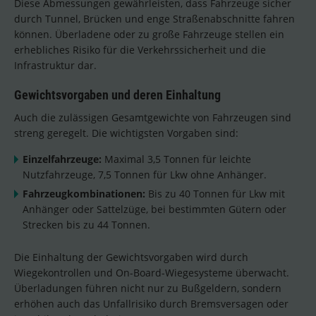
Diese Abmessungen gewährleisten, dass Fahrzeuge sicher
durch Tunnel, Brücken und enge Straßenabschnitte fahren
können. Überladene oder zu große Fahrzeuge stellen ein
erhebliches Risiko für die Verkehrssicherheit und die
Infrastruktur dar.
Gewichtsvorgaben und deren Einhaltung
Auch die zulässigen Gesamtgewichte von Fahrzeugen sind
streng geregelt. Die wichtigsten Vorgaben sind:
Einzelfahrzeuge:
Maximal 3,5 Tonnen für leichte
Nutzfahrzeuge, 7,5 Tonnen für Lkw ohne Anhänger.
Fahrzeugkombinationen:
Bis zu 40 Tonnen für Lkw mit
Anhänger oder Sattelzüge, bei bestimmten Gütern oder
Strecken bis zu 44 Tonnen.
Die Einhaltung der Gewichtsvorgaben wird durch
Wiegekontrollen und On-Board-Wiegesysteme überwacht.
Überladungen führen nicht nur zu Bußgeldern, sondern
erhöhen auch das Unfallrisiko durch Bremsversagen oder