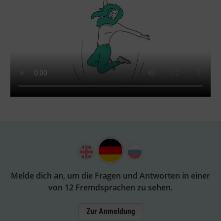
Melde dich an, um die Fragen und Antworten in einer
von 12 Fremdsprachen zu sehen.
Zur Anmeldung