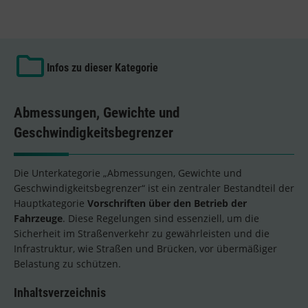
Infos zu dieser Kategorie
Abmessungen, Gewichte und
Geschwindigkeitsbegrenzer
Die Unterkategorie „Abmessungen, Gewichte und
Geschwindigkeitsbegrenzer“ ist ein zentraler Bestandteil der
Hauptkategorie
Vorschriften über den Betrieb der
Fahrzeuge
. Diese Regelungen sind essenziell, um die
Sicherheit im Straßenverkehr zu gewährleisten und die
Infrastruktur, wie Straßen und Brücken, vor übermäßiger
Belastung zu schützen.
Inhaltsverzeichnis