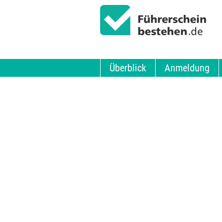
Überblick
Anmeldung