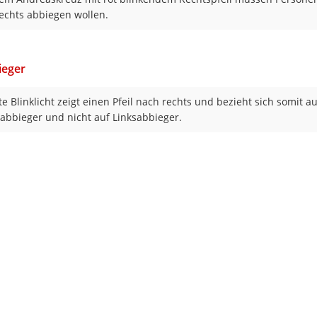
echts abbiegen wollen.
ieger
te Blinklicht zeigt einen Pfeil nach rechts und bezieht sich somit au
abbieger und nicht auf Linksabbieger.