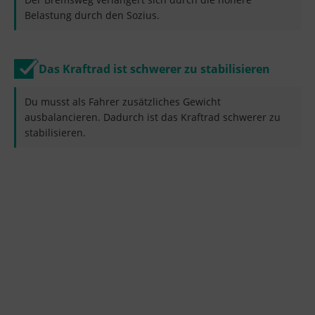
Belastung durch den Sozius.
Das Kraftrad ist schwerer zu stabilisieren
Du musst als Fahrer zusätzliches Gewicht
ausbalancieren. Dadurch ist das Kraftrad schwerer zu
stabilisieren.