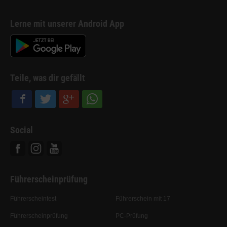
Lerne mit unserer Android App
Teile, was dir gefällt
Social
Facebook
Instagram
Youtube
Führerscheinprüfung
Führerscheintest
Führerschein mit 17
Führerscheinprüfung
PC-Prüfung