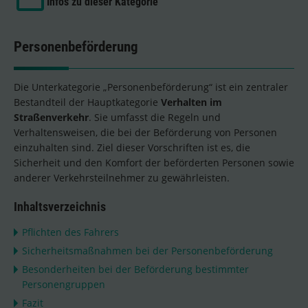
Infos zu dieser Kategorie
Personenbeförderung
Die Unterkategorie „Personenbeförderung“ ist ein zentraler
Bestandteil der Hauptkategorie
Verhalten im
Straßenverkehr
. Sie umfasst die Regeln und
Verhaltensweisen, die bei der Beförderung von Personen
einzuhalten sind. Ziel dieser Vorschriften ist es, die
Sicherheit und den Komfort der beförderten Personen sowie
anderer Verkehrsteilnehmer zu gewährleisten.
Inhaltsverzeichnis
Pflichten des Fahrers
Sicherheitsmaßnahmen bei der Personenbeförderung
Besonderheiten bei der Beförderung bestimmter
Personengruppen
Fazit