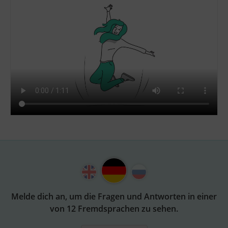
Melde dich an, um die Fragen und Antworten in einer
von 12 Fremdsprachen zu sehen.