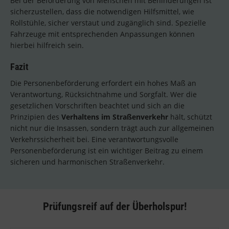
Bei der Beförderung von Menschen mit Behinderungen ist
sicherzustellen, dass die notwendigen Hilfsmittel, wie
Rollstühle, sicher verstaut und zugänglich sind. Spezielle
Fahrzeuge mit entsprechenden Anpassungen können
hierbei hilfreich sein.
Fazit
Die Personenbeförderung erfordert ein hohes Maß an
Verantwortung, Rücksichtnahme und Sorgfalt. Wer die
gesetzlichen Vorschriften beachtet und sich an die
Prinzipien des
Verhaltens im Straßenverkehr
hält, schützt
nicht nur die Insassen, sondern trägt auch zur allgemeinen
Verkehrssicherheit bei. Eine verantwortungsvolle
Personenbeförderung ist ein wichtiger Beitrag zu einem
sicheren und harmonischen Straßenverkehr.
Prüfungsreif auf der Überholspur!