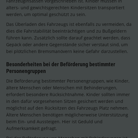
Fahrzeuginsassen vorgeschrieben ist. Kinder müssen in
alters- und gewichtsgerechten Kindersitzen transportiert
werden, um optimal geschützt zu sein.
Das Überladen des Fahrzeugs ist ebenfalls zu vermeiden, da
dies die Fahrstabilität beeinträchtigen und zu Bußgeldern
führen kann. Zusätzlich sollte darauf geachtet werden, dass
Gepäck oder andere Gegenstände sicher verstaut sind, um
bei plötzlichen Bremsmanövern keine Gefahr darzustellen.
Besonderheiten bei der Beförderung bestimmter
Personengruppen
Die Beförderung bestimmter Personengruppen, wie Kinder,
ältere Menschen oder Menschen mit Behinderungen,
erfordert besondere Rücksichtnahme. Kinder sollten immer
in den dafür vorgesehenen Sitzen gesichert werden und
möglichst auf den Rücksitzen des Fahrzeugs Platz nehmen.
Ältere Menschen benötigen möglicherweise Unterstützung
beim Ein- und Aussteigen. Hier ist Geduld und
Aufmerksamkeit gefragt.