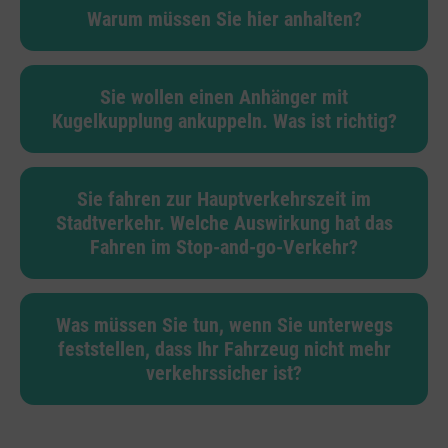
Warum müssen Sie hier anhalten?
Sie wollen einen Anhänger mit
Kugelkupplung ankuppeln. Was ist richtig?
Sie fahren zur Hauptverkehrszeit im
Stadtverkehr. Welche Auswirkung hat das
Fahren im Stop-and-go-Verkehr?
Was müssen Sie tun, wenn Sie unterwegs
feststellen, dass Ihr Fahrzeug nicht mehr
verkehrssicher ist?