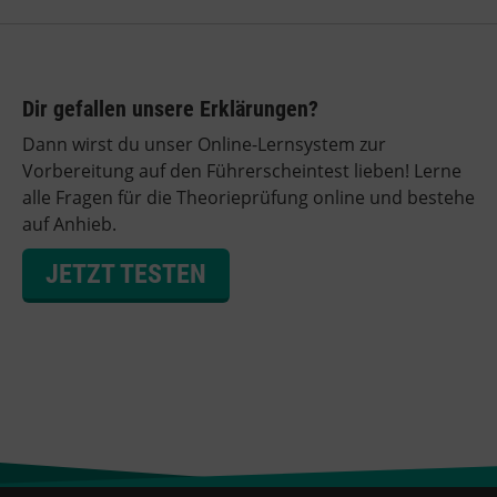
Dir gefallen unsere Erklärungen?
Dann wirst du unser Online-Lernsystem zur
Vorbereitung auf den Führerscheintest lieben! Lerne
alle Fragen für die Theorieprüfung online und bestehe
auf Anhieb.
JETZT TESTEN