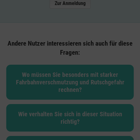
Zur Anmeldung
Andere Nutzer interessieren sich auch für diese
Fragen:
Wo müssen Sie besonders mit starker
Fahrbahnverschmutzung und Rutschgefahr
rechnen?
Wie verhalten Sie sich in dieser Situation
richtig?