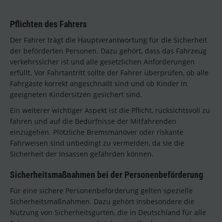
Pflichten des Fahrers
Der Fahrer trägt die Hauptverantwortung für die Sicherheit
der beförderten Personen. Dazu gehört, dass das Fahrzeug
verkehrssicher ist und alle gesetzlichen Anforderungen
erfüllt. Vor Fahrtantritt sollte der Fahrer überprüfen, ob alle
Fahrgäste korrekt angeschnallt sind und ob Kinder in
geeigneten Kindersitzen gesichert sind.
Ein weiterer wichtiger Aspekt ist die Pflicht, rücksichtsvoll zu
fahren und auf die Bedürfnisse der Mitfahrenden
einzugehen. Plötzliche Bremsmanöver oder riskante
Fahrweisen sind unbedingt zu vermeiden, da sie die
Sicherheit der Insassen gefährden können.
Sicherheitsmaßnahmen bei der Personenbeförderung
Für eine sichere Personenbeförderung gelten spezielle
Sicherheitsmaßnahmen. Dazu gehört insbesondere die
Nutzung von Sicherheitsgurten, die in Deutschland für alle