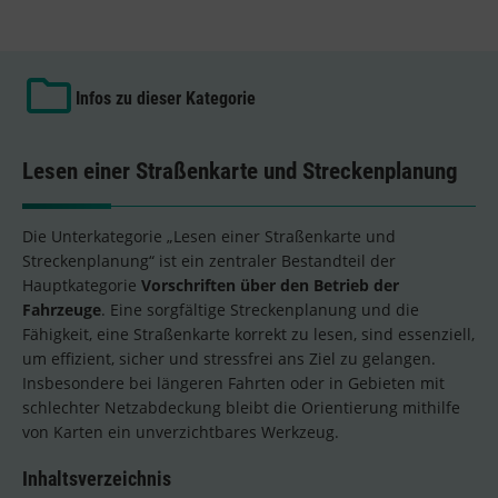
Infos zu dieser Kategorie
Lesen einer Straßenkarte und Streckenplanung
Die Unterkategorie „Lesen einer Straßenkarte und
Streckenplanung“ ist ein zentraler Bestandteil der
Hauptkategorie
Vorschriften über den Betrieb der
Fahrzeuge
. Eine sorgfältige Streckenplanung und die
Fähigkeit, eine Straßenkarte korrekt zu lesen, sind essenziell,
um effizient, sicher und stressfrei ans Ziel zu gelangen.
Insbesondere bei längeren Fahrten oder in Gebieten mit
schlechter Netzabdeckung bleibt die Orientierung mithilfe
von Karten ein unverzichtbares Werkzeug.
Inhaltsverzeichnis