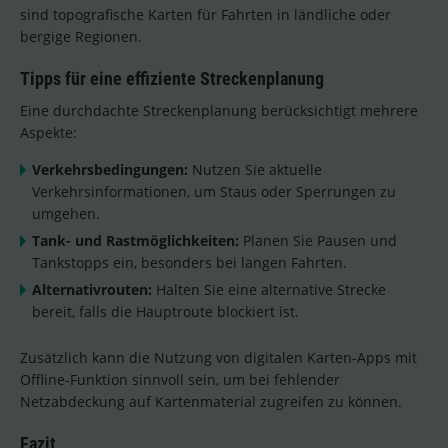
sind topografische Karten für Fahrten in ländliche oder
bergige Regionen.
Tipps für eine effiziente Streckenplanung
Eine durchdachte Streckenplanung berücksichtigt mehrere
Aspekte:
Verkehrsbedingungen:
Nutzen Sie aktuelle
Verkehrsinformationen, um Staus oder Sperrungen zu
umgehen.
Tank- und Rastmöglichkeiten:
Planen Sie Pausen und
Tankstopps ein, besonders bei langen Fahrten.
Alternativrouten:
Halten Sie eine alternative Strecke
bereit, falls die Hauptroute blockiert ist.
Zusätzlich kann die Nutzung von digitalen Karten-Apps mit
Offline-Funktion sinnvoll sein, um bei fehlender
Netzabdeckung auf Kartenmaterial zugreifen zu können.
Fazit