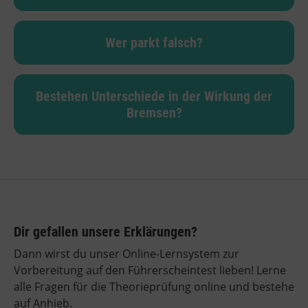
Wer parkt falsch?
Bestehen Unterschiede in der Wirkung der
Bremsen?
Dir gefallen unsere Erklärungen?
Dann wirst du unser Online-Lernsystem zur
Vorbereitung auf den Führerscheintest lieben! Lerne
alle Fragen für die Theorieprüfung online und bestehe
auf Anhieb.