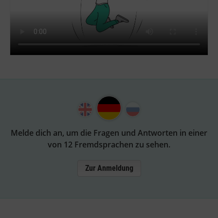
Melde dich an, um die Fragen und Antworten in einer
von 12 Fremdsprachen zu sehen.
Zur Anmeldung