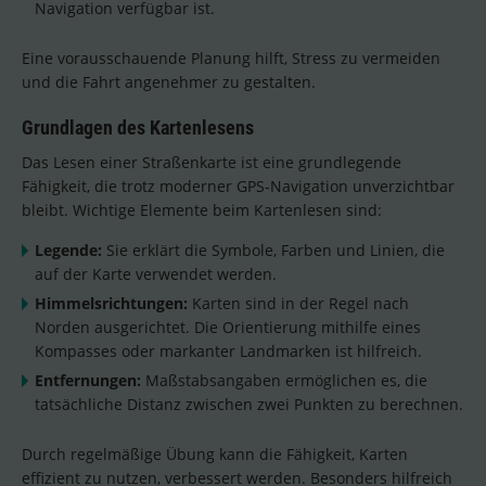
Navigation verfügbar ist.
Eine vorausschauende Planung hilft, Stress zu vermeiden
und die Fahrt angenehmer zu gestalten.
Grundlagen des Kartenlesens
Das Lesen einer Straßenkarte ist eine grundlegende
Fähigkeit, die trotz moderner GPS-Navigation unverzichtbar
bleibt. Wichtige Elemente beim Kartenlesen sind:
Legende:
Sie erklärt die Symbole, Farben und Linien, die
auf der Karte verwendet werden.
Himmelsrichtungen:
Karten sind in der Regel nach
Norden ausgerichtet. Die Orientierung mithilfe eines
Kompasses oder markanter Landmarken ist hilfreich.
Entfernungen:
Maßstabsangaben ermöglichen es, die
tatsächliche Distanz zwischen zwei Punkten zu berechnen.
Durch regelmäßige Übung kann die Fähigkeit, Karten
effizient zu nutzen, verbessert werden. Besonders hilfreich