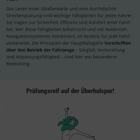
Das Lesen einer Straßenkarte und eine durchdachte
Streckenplanung sind wichtige Fähigkeiten für jeden Fahrer.
Sie tragen zur Sicherheit, Effizienz und Komfort einer Fahrt
bei. Wer diese Fähigkeiten beherrscht und mit modernen
Navigationssystemen kombiniert, ist bestens für jede Fahrt
vorbereitet. Die Prinzipien der Hauptkategorie
Vorschriften
über den Betrieb der Fahrzeuge
– Sorgfalt, Vorbereitung
und Anpassungsfähigkeit – sind hier von besonderer
Bedeutung.
Prüfungsreif auf der Überholspur!