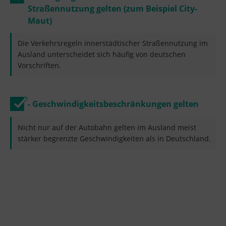
Straßennutzung gelten (zum Beispiel City-
Maut)
Die Verkehrsregeln innerstädtischer Straßennutzung im
Ausland unterscheidet sich häufig von deutschen
Vorschriften.
- Geschwindigkeitsbeschränkungen gelten
Nicht nur auf der Autobahn gelten im Ausland meist
stärker begrenzte Geschwindigkeiten als in Deutschland.