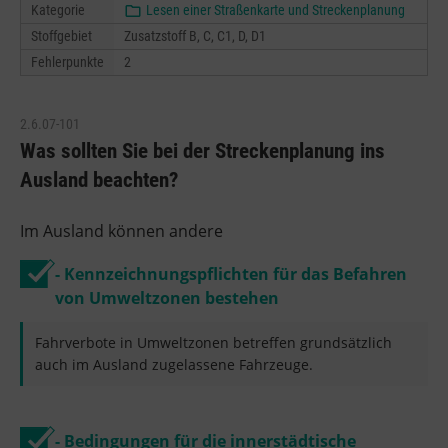
Kategorie
Lesen einer Straßenkarte und Streckenplanung
Stoffgebiet
Zusatzstoff B, C, C1, D, D1
Fehlerpunkte
2
2.6.07-101
Was sollten Sie bei der Streckenplanung ins
Ausland beachten?
Im Ausland können andere
- Kennzeichnungspflichten für das Befahren
von Umweltzonen bestehen
Fahrverbote in Umweltzonen betreffen grundsätzlich
auch im Ausland zugelassene Fahrzeuge.
- Bedingungen für die innerstädtische