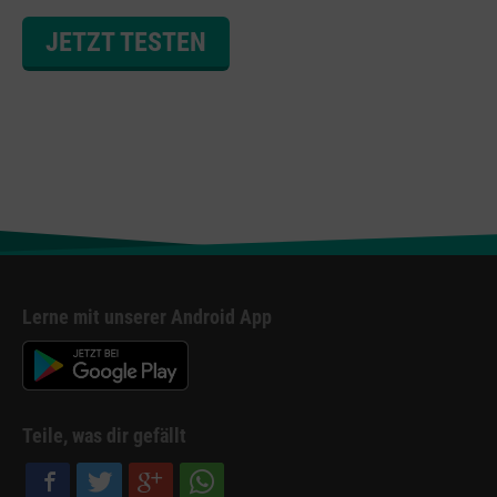
JETZT TESTEN
Lerne mit unserer Android App
Teile, was dir gefällt