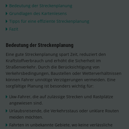
Bedeutung der Streckenplanung
Grundlagen des Kartenlesens
Tipps für eine effiziente Streckenplanung
Fazit
Bedeutung der Streckenplanung
Eine gute Streckenplanung spart Zeit, reduziert den
Kraftstoffverbrauch und erhöht die Sicherheit im
Straßenverkehr. Durch die Berücksichtigung von
Verkehrsbedingungen, Baustellen oder Wetterverhältnissen
können Fahrer unnötige Verzögerungen vermeiden. Eine
sorgfältige Planung ist besonders wichtig für:
Lkw-Fahrer, die auf zulässige Strecken und Rastplätze
angewiesen sind.
Urlaubsreisende, die Verkehrsstaus oder unklare Routen
meiden möchten.
Fahrten in unbekannte Gebiete, wo keine verlässliche