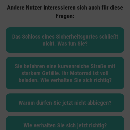
Andere Nutzer interessieren sich auch für diese
Fragen:
Das Schloss eines Sicherheitsgurtes schließt
nicht. Was tun Sie?
Sie befahren eine kurvenreiche Straße mit
starkem Gefälle. Ihr Motorrad ist voll
beladen. Wie verhalten Sie sich richtig?
Warum dürfen Sie jetzt nicht abbiegen?
Wie verhalten Sie sich jetzt richtig?