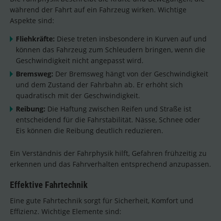
während der Fahrt auf ein Fahrzeug wirken. Wichtige
Aspekte sind:
Fliehkräfte:
Diese treten insbesondere in Kurven auf und
können das Fahrzeug zum Schleudern bringen, wenn die
Geschwindigkeit nicht angepasst wird.
Bremsweg:
Der Bremsweg hängt von der Geschwindigkeit
und dem Zustand der Fahrbahn ab. Er erhöht sich
quadratisch mit der Geschwindigkeit.
Reibung:
Die Haftung zwischen Reifen und Straße ist
entscheidend für die Fahrstabilität. Nässe, Schnee oder
Eis können die Reibung deutlich reduzieren.
Ein Verständnis der Fahrphysik hilft, Gefahren frühzeitig zu
erkennen und das Fahrverhalten entsprechend anzupassen.
Effektive Fahrtechnik
Eine gute Fahrtechnik sorgt für Sicherheit, Komfort und
Effizienz. Wichtige Elemente sind: