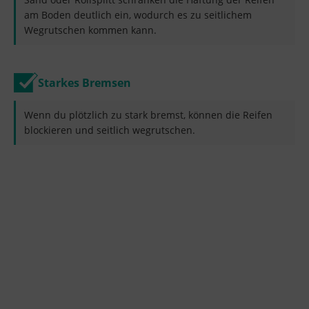
am Boden deutlich ein, wodurch es zu seitlichem
Wegrutschen kommen kann.
Starkes Bremsen
Wenn du plötzlich zu stark bremst, können die Reifen
blockieren und seitlich wegrutschen.