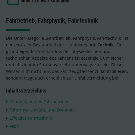
Infos zu dieser Kategorie
Fahrbetrieb, Fahrphysik, Fahrtechnik
Die Unterkategorie „Fahrbetrieb, Fahrphysik, Fahrtechnik“ ist
ein zentraler Bestandteil der Hauptkategorie
Technik
. Ein
grundlegendes Verständnis der physikalischen und
technischen Aspekte des Fahrens ist essenziell, um sicher
und effizient im Straßenverkehr unterwegs zu sein. Dieses
Wissen hilft nicht nur, das Fahrzeug besser zu kontrollieren,
sondern trägt auch erheblich zur Unfallvermeidung bei.
Inhaltsverzeichnis
Grundlagen des Fahrbetriebs
Fahrphysik: Kräfte und Dynamik
Effektive Fahrtechnik
Fazit