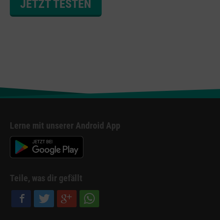
JETZT TESTEN
Lerne mit unserer Android App
Teile, was dir gefällt