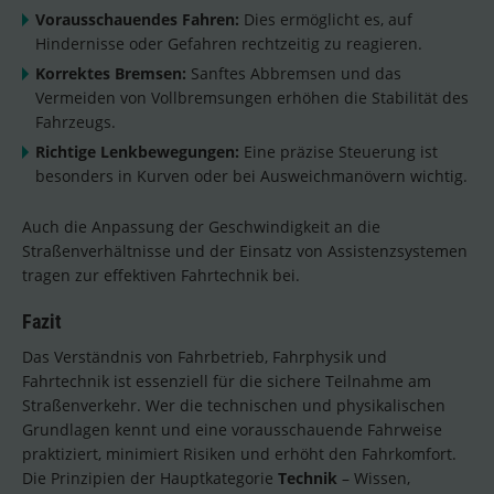
Vorausschauendes Fahren:
Dies ermöglicht es, auf
Hindernisse oder Gefahren rechtzeitig zu reagieren.
Korrektes Bremsen:
Sanftes Abbremsen und das
Vermeiden von Vollbremsungen erhöhen die Stabilität des
Fahrzeugs.
Richtige Lenkbewegungen:
Eine präzise Steuerung ist
besonders in Kurven oder bei Ausweichmanövern wichtig.
Auch die Anpassung der Geschwindigkeit an die
Straßenverhältnisse und der Einsatz von Assistenzsystemen
tragen zur effektiven Fahrtechnik bei.
Fazit
Das Verständnis von Fahrbetrieb, Fahrphysik und
Fahrtechnik ist essenziell für die sichere Teilnahme am
Straßenverkehr. Wer die technischen und physikalischen
Grundlagen kennt und eine vorausschauende Fahrweise
praktiziert, minimiert Risiken und erhöht den Fahrkomfort.
Die Prinzipien der Hauptkategorie
Technik
– Wissen,