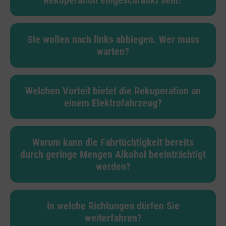
Rekuperation eingeschränkt sein?
Sie wollen nach links abbiegen. Wer muss
warten?
Welchen Vorteil bietet die Rekuperation an
einem Elektrofahrzeug?
Warum kann die Fahrtüchtigkeit bereits
durch geringe Mengen Alkohol beeinträchtigt
werden?
In welche Richtungen dürfen Sie
weiterfahren?