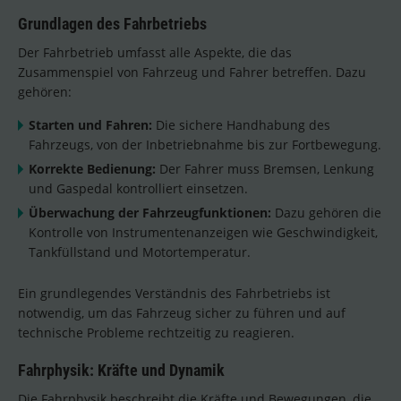
Grundlagen des Fahrbetriebs
Der Fahrbetrieb umfasst alle Aspekte, die das
Zusammenspiel von Fahrzeug und Fahrer betreffen. Dazu
gehören:
Starten und Fahren:
Die sichere Handhabung des
Fahrzeugs, von der Inbetriebnahme bis zur Fortbewegung.
Korrekte Bedienung:
Der Fahrer muss Bremsen, Lenkung
und Gaspedal kontrolliert einsetzen.
Überwachung der Fahrzeugfunktionen:
Dazu gehören die
Kontrolle von Instrumentenanzeigen wie Geschwindigkeit,
Tankfüllstand und Motortemperatur.
Ein grundlegendes Verständnis des Fahrbetriebs ist
notwendig, um das Fahrzeug sicher zu führen und auf
technische Probleme rechtzeitig zu reagieren.
Fahrphysik: Kräfte und Dynamik
Die Fahrphysik beschreibt die Kräfte und Bewegungen, die