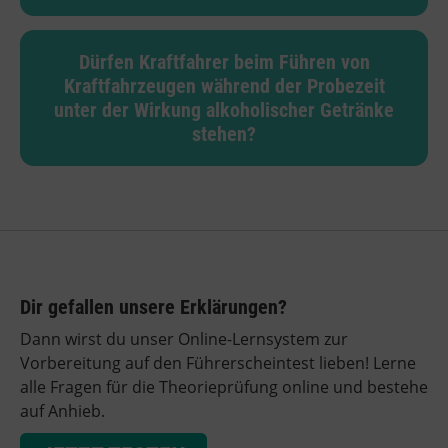
Dürfen Kraftfahrer beim Führen von
Kraftfahrzeugen während der Probezeit
unter der Wirkung alkoholischer Getränke
stehen?
Dir gefallen unsere Erklärungen?
Dann wirst du unser Online-Lernsystem zur
Vorbereitung auf den Führerscheintest lieben! Lerne
alle Fragen für die Theorieprüfung online und bestehe
auf Anhieb.