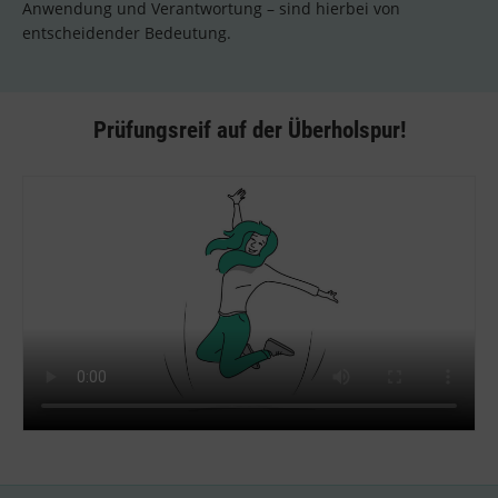
Anwendung und Verantwortung – sind hierbei von
entscheidender Bedeutung.
Prüfungsreif auf der Überholspur!