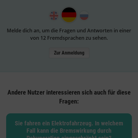
Melde dich an, um die Fragen und Antworten in einer
von 12 Fremdsprachen zu sehen.
Zur Anmeldung
Andere Nutzer interessieren sich auch für diese
Fragen:
Sie fahren ein Elektrofahrzeug. In welchem
Fall kann die Bremswirkung durch