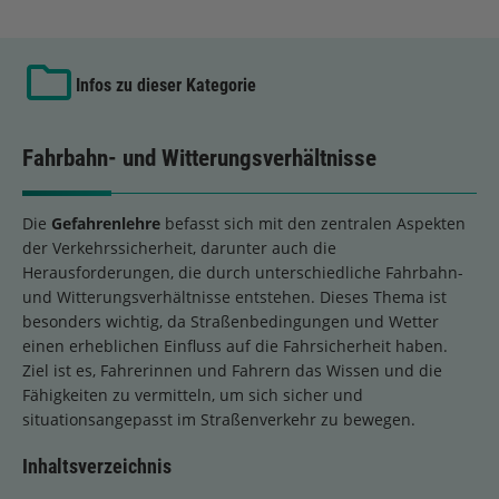
Infos zu dieser Kategorie
Fahrbahn- und Witterungsverhältnisse
Die
Gefahrenlehre
befasst sich mit den zentralen Aspekten
der Verkehrssicherheit, darunter auch die
Herausforderungen, die durch unterschiedliche Fahrbahn-
und Witterungsverhältnisse entstehen. Dieses Thema ist
besonders wichtig, da Straßenbedingungen und Wetter
einen erheblichen Einfluss auf die Fahrsicherheit haben.
Ziel ist es, Fahrerinnen und Fahrern das Wissen und die
Fähigkeiten zu vermitteln, um sich sicher und
situationsangepasst im Straßenverkehr zu bewegen.
Inhaltsverzeichnis