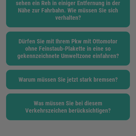
sehen ein Reh in einiger Entfernung in der
Nähe zur Fahrbahn. Wie müssen Sie sich
verhalten?
Dürfen Sie mit Ihrem Pkw mit Ottomotor
ohne Feinstaub-Plakette in eine so
gekennzeichnete Umweltzone einfahren?
Warum müssen Sie jetzt stark bremsen?
Was müssen Sie bei diesem
Verkehrszeichen berücksichtigen?