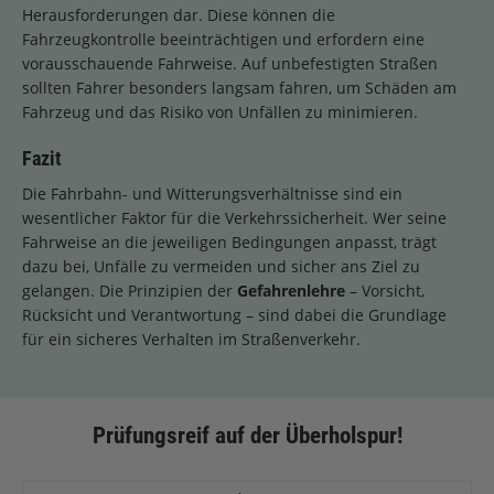
Herausforderungen dar. Diese können die
Fahrzeugkontrolle beeinträchtigen und erfordern eine
vorausschauende Fahrweise. Auf unbefestigten Straßen
sollten Fahrer besonders langsam fahren, um Schäden am
Fahrzeug und das Risiko von Unfällen zu minimieren.
Fazit
Die Fahrbahn- und Witterungsverhältnisse sind ein
wesentlicher Faktor für die Verkehrssicherheit. Wer seine
Fahrweise an die jeweiligen Bedingungen anpasst, trägt
dazu bei, Unfälle zu vermeiden und sicher ans Ziel zu
gelangen. Die Prinzipien der
Gefahrenlehre
– Vorsicht,
Rücksicht und Verantwortung – sind dabei die Grundlage
für ein sicheres Verhalten im Straßenverkehr.
Prüfungsreif auf der Überholspur!