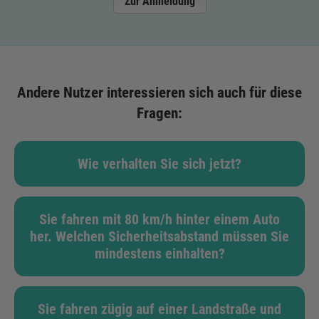
Zur Anmeldung
Andere Nutzer interessieren sich auch für diese
Fragen:
Wie verhalten Sie sich jetzt?
Sie fahren mit 80 km/h hinter einem Auto
her. Welchen Sicherheitsabstand müssen Sie
mindestens einhalten?
Sie fahren zügig auf einer Landstraße und