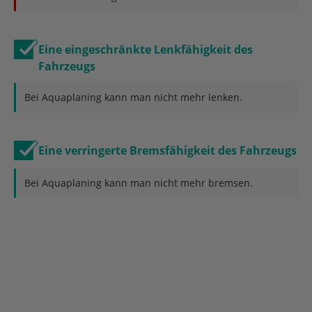
Eine eingeschränkte Lenkfähigkeit des
Fahrzeugs
Bei Aquaplaning kann man nicht mehr lenken.
Eine verringerte Bremsfähigkeit des Fahrzeugs
Bei Aquaplaning kann man nicht mehr bremsen.