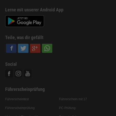
Lerne mit unserer Android App
Teile, was dir gefällt
Social
Facebook
Instagram
Youtube
Führerscheinprüfung
Führerscheintest
Führerschein mit 17
Führerscheinprüfung
PC-Prüfung