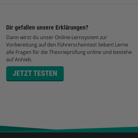
Dir gefallen unsere Erklärungen?
Dann wirst du unser Online-Lernsystem zur
Vorbereitung auf den Führerscheintest lieben! Lerne
alle Fragen für die Theorieprüfung online und bestehe
auf Anhieb.
JETZT TESTEN