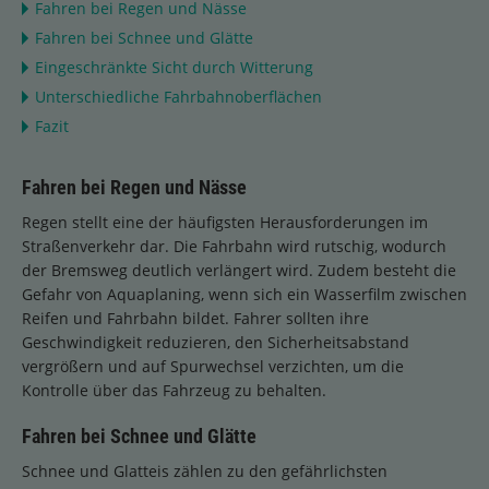
Fahren bei Regen und Nässe
Fahren bei Schnee und Glätte
Eingeschränkte Sicht durch Witterung
Unterschiedliche Fahrbahnoberflächen
Fazit
Fahren bei Regen und Nässe
Regen stellt eine der häufigsten Herausforderungen im
Straßenverkehr dar. Die Fahrbahn wird rutschig, wodurch
der Bremsweg deutlich verlängert wird. Zudem besteht die
Gefahr von Aquaplaning, wenn sich ein Wasserfilm zwischen
Reifen und Fahrbahn bildet. Fahrer sollten ihre
Geschwindigkeit reduzieren, den Sicherheitsabstand
vergrößern und auf Spurwechsel verzichten, um die
Kontrolle über das Fahrzeug zu behalten.
Fahren bei Schnee und Glätte
Schnee und Glatteis zählen zu den gefährlichsten