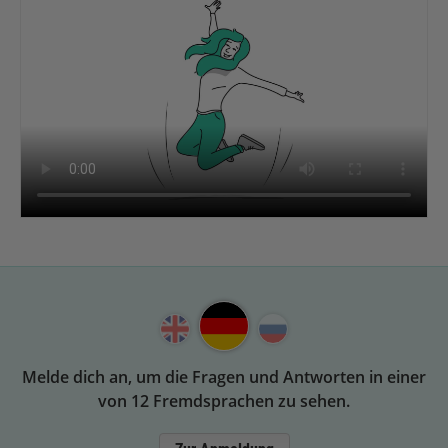
Melde dich an, um die Fragen und Antworten in einer
von 12 Fremdsprachen zu sehen.